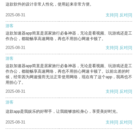
这款软件的设计非常人性化，使用起来非常方便。
2025-08-31
支持
[0]
反对
[0]
游客
这款加速器app简直是居家旅行必备神器，无论是看视频、玩游戏还是工
作办公，都能畅享高速网络，再也不用担心网速卡顿了。
2025-08-31
支持
[0]
反对
[0]
游客
这款加速器app简直是居家旅行必备神器，无论是看视频、玩游戏还是工
作办公，都能畅享高速网络，再也不用担心网速卡顿了。以前出差的时
候，经常因为网速慢而无法正常使用网络，现在有了这个app，我再也不
用担心了。
2025-08-31
支持
[0]
反对
[0]
游客
这款app是我娱乐的好帮手，让我能够放松身心，享受美好时光。
2025-08-31
支持
[0]
反对
[0]