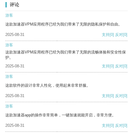
评论
游客
这款加速器VPM应用程序已经为我们带来了无限的隐私保护和自由。
2025-08-31
支持
[0]
反对
[0]
游客
这款加速器VPM应用程序已经为我们带来了无限的流畅体验和安全性保
护。
2025-08-31
支持
[0]
反对
[0]
游客
这款软件的设计非常人性化，使用起来非常舒服。
2025-08-31
支持
[0]
反对
[0]
游客
这款加速器app的操作非常简单，一键加速就能开启，非常方便。
2025-08-31
支持
[0]
反对
[0]