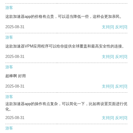
游客
这款加速器app的价格有点贵，可以适当降低一些，这样会更加亲民。
2025-08-31
支持
[0]
反对
[0]
游客
这款加速器VPM应用程序可以给你提供全球覆盖和最高安全性的连接。
2025-08-31
支持
[0]
反对
[0]
游客
超棒啊 好用
2025-08-31
支持
[0]
反对
[0]
游客
这款加速器app的操作有点复杂，可以简化一下，比如将设置页面进行优
化。
2025-08-31
支持
[0]
反对
[0]
游客