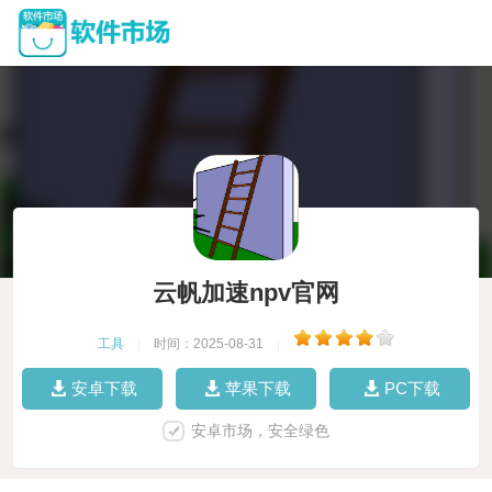
云帆加速npv官网
工具
|
时间：2025-08-31
|
安卓下载
苹果下载
PC下载
安卓市场，安全绿色