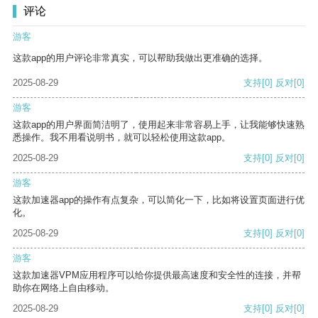
评论
游客
这款app的用户评论非常真实，可以帮助我做出更准确的选择。
2025-08-29
支持
[0]
反对
[0]
游客
这款app的用户界面简洁明了，使用起来非常容易上手，让我能够快速熟
悉操作。我不用看说明书，就可以轻松使用这款app。
2025-08-29
支持
[0]
反对
[0]
游客
这款加速器app的操作有点复杂，可以简化一下，比如将设置页面进行优
化。
2025-08-29
支持
[0]
反对
[0]
游客
这款加速器VPM应用程序可以给你提供最高速度和安全性的连接，并帮
助你在网络上自由移动。
2025-08-29
支持
[0]
反对
[0]