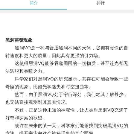
简介
排行
黑洞蒸發現象
黑洞VQ是一种与普通黑洞不同的天体，它拥有更快的自
转速度和更大的质量，因此具有更强的引力场。
这使得黑洞VQ能够吞噬周围的一切物质，甚至连光都无
法逃脱其吞噬之力。
科学家们对黑洞VQ的研究显示，其存在可能会导致一些
奇怪的现象，比如光学迷失和时空扭曲等。
然而，由于黑洞VQ处于宇宙深处，我们对其了解甚少，
也无法直接观测到其真实情况。
不过，正是这种未知的神秘性，让人类对黑洞VQ充满了
好奇和探索的欲望。
或许在未来的某一天，科学家们能够找到突破黑洞VQ的
方法，揭开宇宙中这个神秘现象的真实面貌。