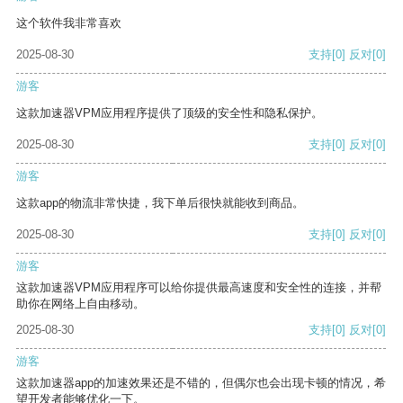
这个软件我非常喜欢
2025-08-30
支持
[0]
反对
[0]
游客
这款加速器VPM应用程序提供了顶级的安全性和隐私保护。
2025-08-30
支持
[0]
反对
[0]
游客
这款app的物流非常快捷，我下单后很快就能收到商品。
2025-08-30
支持
[0]
反对
[0]
游客
这款加速器VPM应用程序可以给你提供最高速度和安全性的连接，并帮
助你在网络上自由移动。
2025-08-30
支持
[0]
反对
[0]
游客
这款加速器app的加速效果还是不错的，但偶尔也会出现卡顿的情况，希
望开发者能够优化一下。