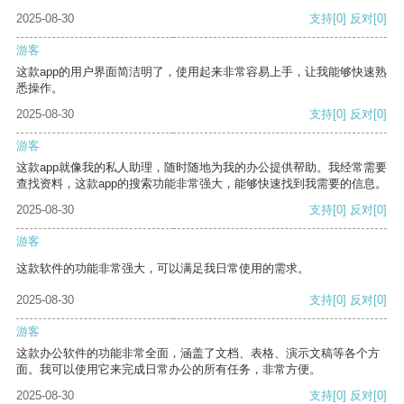
2025-08-30
支持
[0]
反对
[0]
游客
这款app的用户界面简洁明了，使用起来非常容易上手，让我能够快速熟
悉操作。
2025-08-30
支持
[0]
反对
[0]
游客
这款app就像我的私人助理，随时随地为我的办公提供帮助。我经常需要
查找资料，这款app的搜索功能非常强大，能够快速找到我需要的信息。
2025-08-30
支持
[0]
反对
[0]
游客
这款软件的功能非常强大，可以满足我日常使用的需求。
2025-08-30
支持
[0]
反对
[0]
游客
这款办公软件的功能非常全面，涵盖了文档、表格、演示文稿等各个方
面。我可以使用它来完成日常办公的所有任务，非常方便。
2025-08-30
支持
[0]
反对
[0]