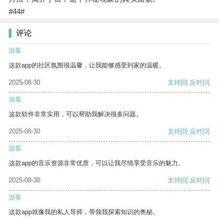
#44#
评论
游客
这款app的社区氛围很温馨，让我能够感受到家的温暖。
2025-08-30
支持
[0]
反对
[0]
游客
这款软件非常实用，可以帮助我解决很多问题。
2025-08-30
支持
[0]
反对
[0]
游客
这款app的音乐资源非常优质，可以让我尽情享受音乐的魅力。
2025-08-30
支持
[0]
反对
[0]
游客
这款app就像我的私人导师，带领我探索知识的奥秘。