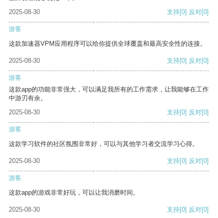
2025-08-30
支持
[0]
反对
[0]
游客
这款加速器VPM应用程序可以给你提供全球覆盖和最高安全性的连接。
2025-08-30
支持
[0]
反对
[0]
游客
这款app的功能非常强大，可以满足我所有的工作需求，让我能够在工作
中游刃有余。
2025-08-30
支持
[0]
反对
[0]
游客
这款学习软件的社区氛围非常好，可以与其他学习者交流学习心得。
2025-08-30
支持
[0]
反对
[0]
游客
这款app的游戏非常好玩，可以让我消磨时间。
2025-08-30
支持
[0]
反对
[0]