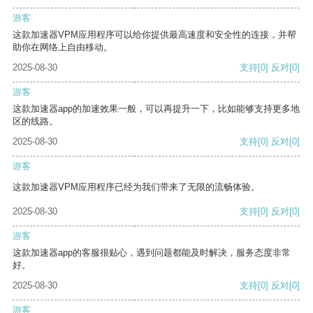
游客
这款加速器VPM应用程序可以给你提供最高速度和安全性的连接，并帮
助你在网络上自由移动。
2025-08-30
支持
[0]
反对
[0]
游客
这款加速器app的加速效果一般，可以再提升一下，比如能够支持更多地
区的线路。
2025-08-30
支持
[0]
反对
[0]
游客
这款加速器VPM应用程序已经为我们带来了无限的流畅体验。
2025-08-30
支持
[0]
反对
[0]
游客
这款加速器app的客服很贴心，遇到问题都能及时解决，服务态度非常
好。
2025-08-30
支持
[0]
反对
[0]
游客