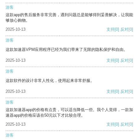
游客
这款app的售后服务非常完善，遇到问题总是能够得到妥善解决，让我能
够放心购物。
2025-10-13
支持
[0]
反对
[0]
游客
这款加速器VPM应用程序已经为我们带来了无限的隐私保护和自由。
2025-10-13
支持
[0]
反对
[0]
游客
这款软件的设计非常人性化，使用起来非常舒服。
2025-10-13
支持
[0]
反对
[0]
游客
这款加速器app的价格有点贵，可以适当降低一些。我个人觉得，一款加
速器app的价格应该在50元以下才比较合理。
2025-10-13
支持
[0]
反对
[0]
游客