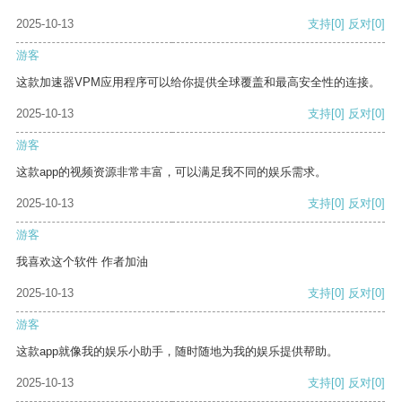
2025-10-13
支持
[0]
反对
[0]
游客
这款加速器VPM应用程序可以给你提供全球覆盖和最高安全性的连接。
2025-10-13
支持
[0]
反对
[0]
游客
这款app的视频资源非常丰富，可以满足我不同的娱乐需求。
2025-10-13
支持
[0]
反对
[0]
游客
我喜欢这个软件 作者加油
2025-10-13
支持
[0]
反对
[0]
游客
这款app就像我的娱乐小助手，随时随地为我的娱乐提供帮助。
2025-10-13
支持
[0]
反对
[0]