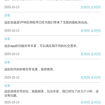
2025-10-13
支持
[0]
反对
[0]
游客
这款加速器VPM应用程序已经为我们带来了无限的隐私和自由。
2025-10-13
支持
[0]
反对
[0]
游客
这款app的功能非常丰富，可以满足我不同的社交需求。
2025-10-13
支持
[0]
反对
[0]
游客
这款软件的价格非常实惠，值得推荐。
2025-10-13
支持
[0]
反对
[0]
游客
这款游戏非常好玩，画面精美，玩法丰富。我已经玩了好几个小时，还
没有玩腻。
2025-10-13
支持
[0]
反对
[0]