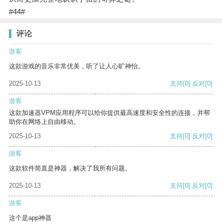
#44#
评论
游客
这款游戏的音乐非常优美，听了让人心旷神怡。
2025-10-13
支持
[0]
反对
[0]
游客
这款加速器VPM应用程序可以给你提供最高速度和安全性的连接，并帮
助你在网络上自由移动。
2025-10-13
支持
[0]
反对
[0]
游客
这款软件简直是神器，解决了我所有问题。
2025-10-13
支持
[0]
反对
[0]
游客
这个是app神器