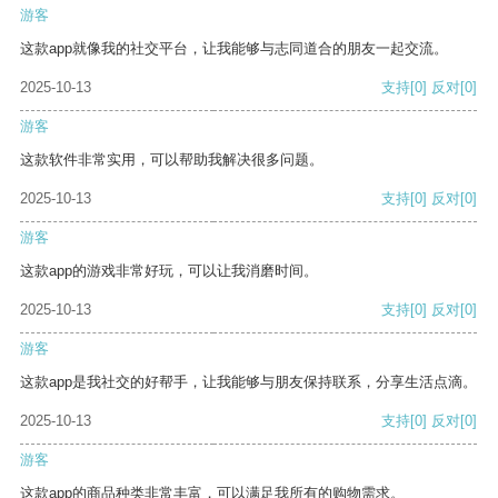
游客
这款app就像我的社交平台，让我能够与志同道合的朋友一起交流。
2025-10-13
支持
[0]
反对
[0]
游客
这款软件非常实用，可以帮助我解决很多问题。
2025-10-13
支持
[0]
反对
[0]
游客
这款app的游戏非常好玩，可以让我消磨时间。
2025-10-13
支持
[0]
反对
[0]
游客
这款app是我社交的好帮手，让我能够与朋友保持联系，分享生活点滴。
2025-10-13
支持
[0]
反对
[0]
游客
这款app的商品种类非常丰富，可以满足我所有的购物需求。