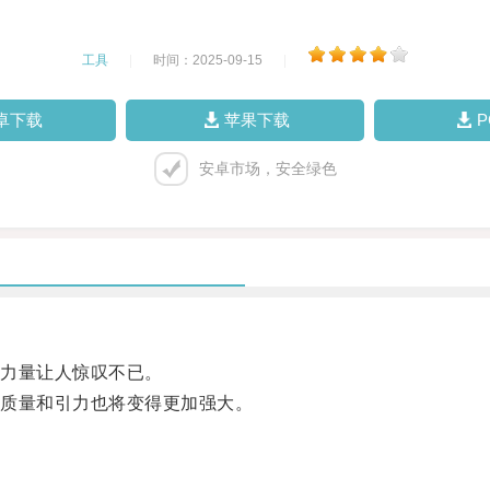
工具
|
时间：2025-09-15
|
卓下载
苹果下载
安卓市场，安全绿色
力量让人惊叹不已。
质量和引力也将变得更加强大。