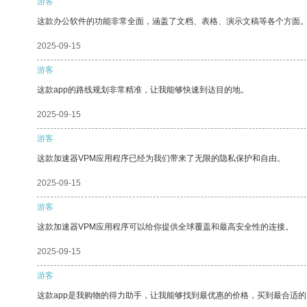
游客
这款办公软件的功能非常全面，涵盖了文档、表格、演示文稿等各个方面
2025-09-15
游客
这款app的路线规划非常精准，让我能够快速到达目的地。
2025-09-15
游客
这款加速器VPM应用程序已经为我们带来了无限的隐私保护和自由。
2025-09-15
游客
这款加速器VPM应用程序可以给你提供全球覆盖和最高安全性的连接。
2025-09-15
游客
这款app是我购物的得力助手，让我能够找到最优惠的价格，买到最合适