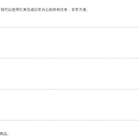
。我可以使用它来完成日常办公的所有任务，非常方便。
的商品。