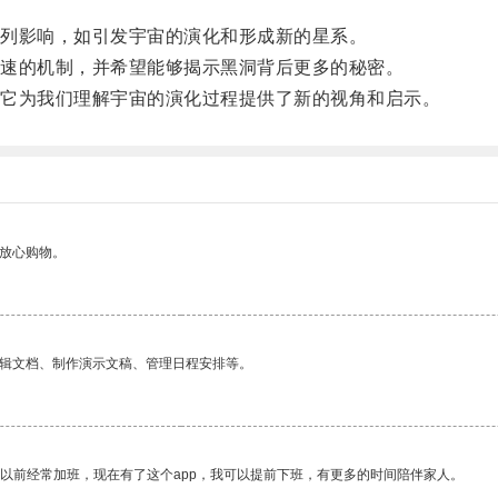
列影响，如引发宇宙的演化和形成新的星系。
速的机制，并希望能够揭示黑洞背后更多的秘密。
它为我们理解宇宙的演化过程提供了新的视角和启示。
够放心购物。
编辑文档、制作演示文稿、管理日程安排等。
我以前经常加班，现在有了这个app，我可以提前下班，有更多的时间陪伴家人。