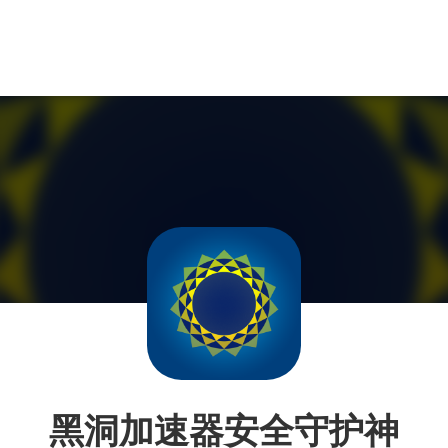
黑洞加速器安全守护神