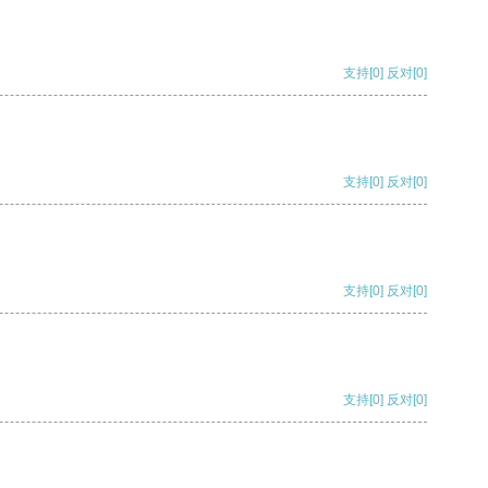
支持
[0]
反对
[0]
支持
[0]
反对
[0]
支持
[0]
反对
[0]
支持
[0]
反对
[0]