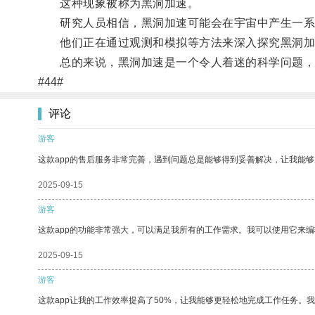
这种现象被称为黑洞加速。
研究人员相信，黑洞加速可能会在宇宙中产生一系
他们正在通过观测和模拟等方法来深入探究黑洞加
总的来说，黑洞加速是一个令人着迷的科学问题，
#44#
评论
游客
这款app的售后服务非常完善，遇到问题总是能够得到妥善解决，让我能
2025-09-15
游客
这款app的功能非常强大，可以满足我所有的工作需求。我可以使用它来
2025-09-15
游客
这款app让我的工作效率提高了50%，让我能够更轻松地完成工作任务。