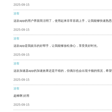
2025-09-15
游客
这款app的用户界面简洁明了，使用起来非常容易上手，让我能够快速熟
2025-09-15
游客
这款app是我娱乐的好帮手，让我能够放松身心，享受美好时光。
2025-09-15
游客
这款加速器app的加速效果还是不错的，但偶尔也会出现卡顿的情况，希
2025-09-15
游客
超棒啊 好用
2025-09-15