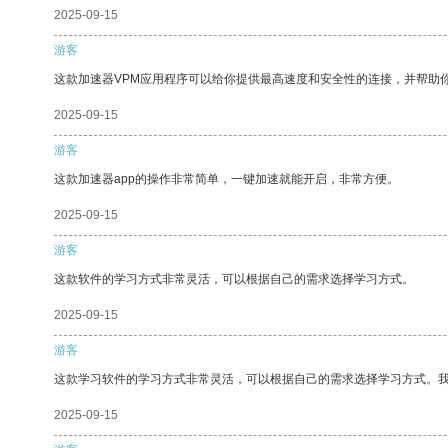
2025-09-15
游客
这款加速器VPM应用程序可以给你提供最高速度和安全性的连接，并帮助
2025-09-15
游客
这款加速器app的操作非常简单，一键加速就能开启，非常方便。
2025-09-15
游客
这款软件的学习方式非常灵活，可以根据自己的需求选择学习方式。
2025-09-15
游客
这款学习软件的学习方式非常灵活，可以根据自己的需求选择学习方式。
2025-09-15