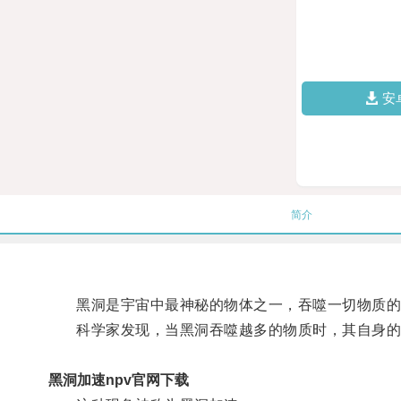
安
简介
黑洞是宇宙中最神秘的物体之一，吞噬一切物质的
科学家发现，当黑洞吞噬越多的物质时，其自身的
黑洞加速npv官网下载