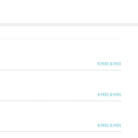
支持
[0]
反对
[0]
支持
[0]
反对
[0]
支持
[0]
反对
[0]