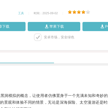
工具
|
时间：2025-09-02
|
卓下载
苹果下载
安卓市场，安全绿色
黑洞模拟的概念，让使用者仿佛置身于一个充满未知和奇妙的
景观和体验不同的情景，无论是深海探险、太空漫游还是时间