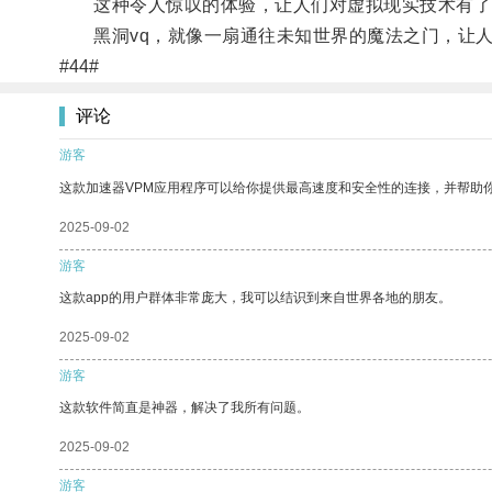
这种令人惊叹的体验，让人们对虚拟现实技术有了
黑洞vq，就像一扇通往未知世界的魔法之门，让人
#44#
评论
游客
这款加速器VPM应用程序可以给你提供最高速度和安全性的连接，并帮助
2025-09-02
游客
这款app的用户群体非常庞大，我可以结识到来自世界各地的朋友。
2025-09-02
游客
这款软件简直是神器，解决了我所有问题。
2025-09-02
游客