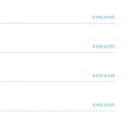
支持
[0]
反对
[0]
支持
[0]
反对
[0]
支持
[0]
反对
[0]
支持
[0]
反对
[0]