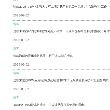
这款app的功能非常强大，可以满足我所有的工作需求，让我能够在工作
2025-09-02
游客
这款加速器app的加速效果还是不错的，但偶尔也会出现卡顿的情况，希
2025-09-02
游客
这款游戏的音乐非常优美，听了让人心旷神怡。
2025-09-02
游客
这款加速器VPM应用程序已经为我们带来了无限的隐私保护和安全性保护
2025-09-02
游客
这款软件的功能非常强大，可以满足我日常使用的需求。