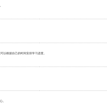
。
我可以根据自己的时间安排学习进度。
心。