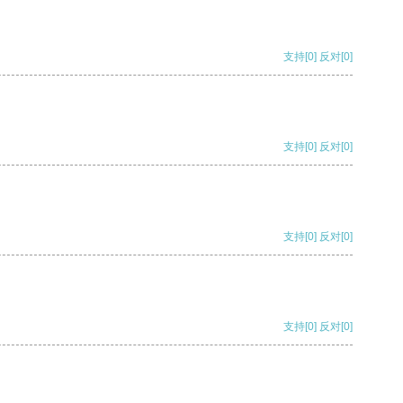
支持
[0]
反对
[0]
支持
[0]
反对
[0]
支持
[0]
反对
[0]
支持
[0]
反对
[0]