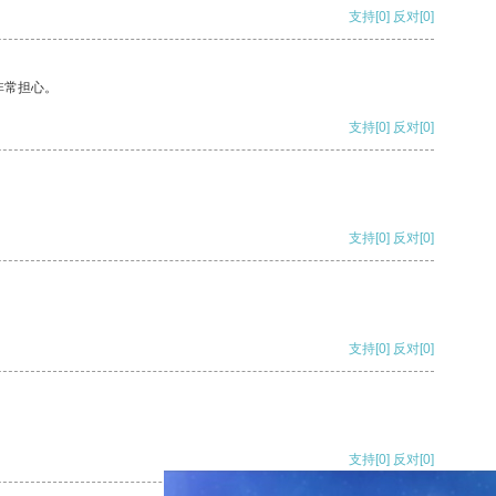
支持
[0]
反对
[0]
非常担心。
支持
[0]
反对
[0]
支持
[0]
反对
[0]
支持
[0]
反对
[0]
支持
[0]
反对
[0]