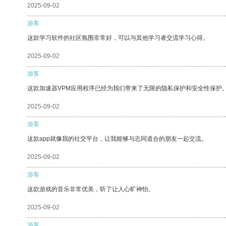
2025-09-02
游客
这款学习软件的社区氛围非常好，可以与其他学习者交流学习心得。
2025-09-02
游客
这款加速器VPM应用程序已经为我们带来了无限的隐私保护和安全性保护
2025-09-02
游客
这款app就像我的社交平台，让我能够与志同道合的朋友一起交流。
2025-09-02
游客
这款游戏的音乐非常优美，听了让人心旷神怡。
2025-09-02
游客