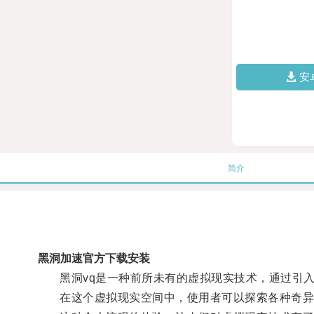
安
简介
黑洞加速官方下载安装
黑洞vq是一种前所未有的虚拟现实技术，通过引入
在这个虚拟现实空间中，使用者可以探索各种奇异的