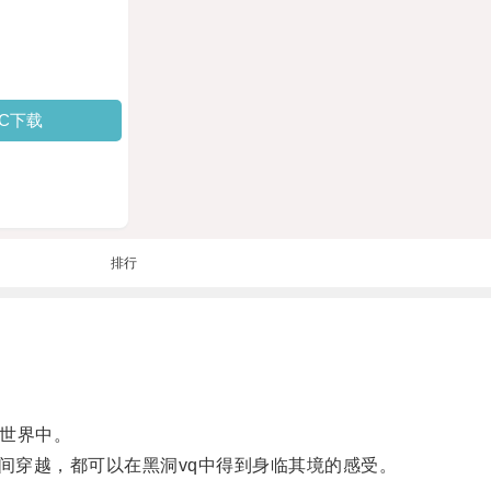
PC下载
排行
世界中。
穿越，都可以在黑洞vq中得到身临其境的感受。