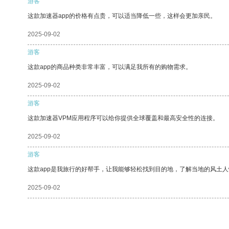
游客
这款加速器app的价格有点贵，可以适当降低一些，这样会更加亲民。
2025-09-02
游客
这款app的商品种类非常丰富，可以满足我所有的购物需求。
2025-09-02
游客
这款加速器VPM应用程序可以给你提供全球覆盖和最高安全性的连接。
2025-09-02
游客
这款app是我旅行的好帮手，让我能够轻松找到目的地，了解当地的风土人
2025-09-02