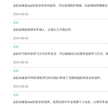
这款加速器app的安全性有待提高，可以加强防护措施，比如增加双重验证
2025-09-02
游客
这款游戏的剧情非常感人，让我久久不能忘怀。
2025-09-02
游客
这款学习软件的学习方式非常灵活，可以根据自己的需求选择学习方式。
2025-09-02
游客
这款加速器VPM应用程序已经为我们带来了无限的隐私和安全性保护。
2025-09-02
游客
这款加速器app的安全性很高，使用过程中不会泄露个人信息，让我非常放