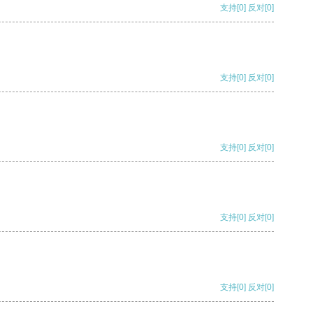
支持
[0]
反对
[0]
支持
[0]
反对
[0]
支持
[0]
反对
[0]
支持
[0]
反对
[0]
支持
[0]
反对
[0]