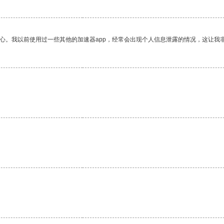
放心。我以前使用过一些其他的加速器app，经常会出现个人信息泄露的情况，这让我