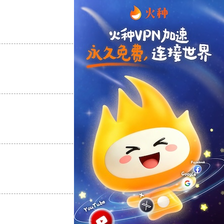
支持
[0]
反对
[0]
支持
[0]
反对
[0]
支持
[0]
反对
[0]
支持
[0]
反对
[0]