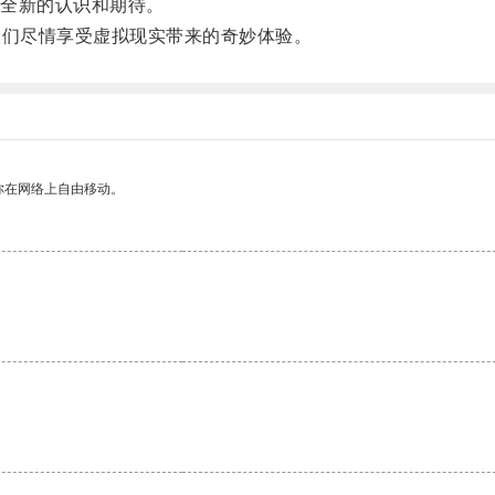
全新的认识和期待。
们尽情享受虚拟现实带来的奇妙体验。
你在网络上自由移动。