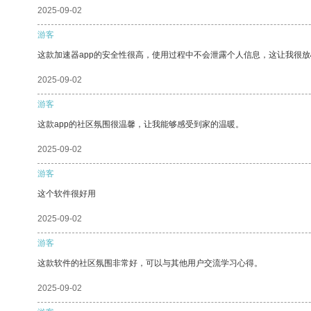
2025-09-02
游客
这款加速器app的安全性很高，使用过程中不会泄露个人信息，这让我很
2025-09-02
游客
这款app的社区氛围很温馨，让我能够感受到家的温暖。
2025-09-02
游客
这个软件很好用
2025-09-02
游客
这款软件的社区氛围非常好，可以与其他用户交流学习心得。
2025-09-02