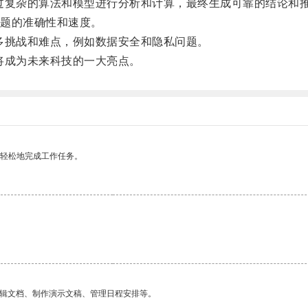
复杂的算法和模型进行分析和计算，最终生成可靠的结论和
题的准确性和速度。
挑战和难点，例如数据安全和隐私问题。
成为未来科技的一大亮点。
更轻松地完成工作任务。
编辑文档、制作演示文稿、管理日程安排等。