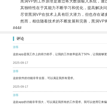
黑洞VP的工作原理是通过将大数据输入系统，通过
其独特性在于其能力不断学习和优化，提高解决问
尽管黑洞VP在技术上具有巨大潜力，但也存在诸多
然而，相信随着技术的不断发展和完善，黑洞VP将
#44#
评论
游客
这款app是我工作上的得力助手，让我的工作效率提高了50%，让我能够
2025-09-17
游客
这款软件的功能非常全面，可以满足我所有需求。
2025-09-17
游客
这款app的功能非常强大，可以满足我所有的工作需求。我可以使用它来