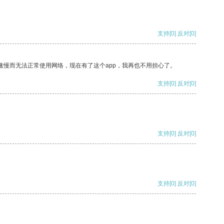
支持
[0]
反对
[0]
速慢而无法正常使用网络，现在有了这个app，我再也不用担心了。
支持
[0]
反对
[0]
支持
[0]
反对
[0]
支持
[0]
反对
[0]