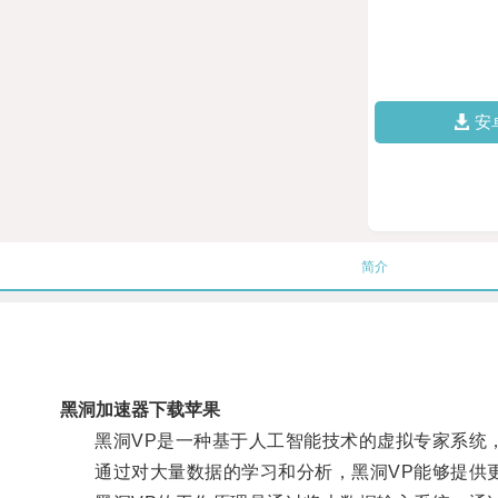
安
简介
黑洞加速器下载苹果
黑洞VP是一种基于人工智能技术的虚拟专家系统，
通过对大量数据的学习和分析，黑洞VP能够提供更