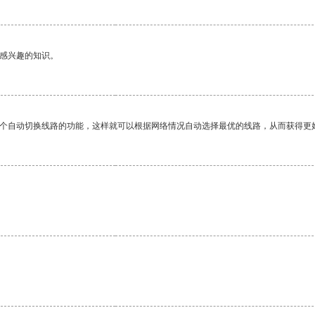
己感兴趣的知识。
一个自动切换线路的功能，这样就可以根据网络情况自动选择最优的线路，从而获得更
。