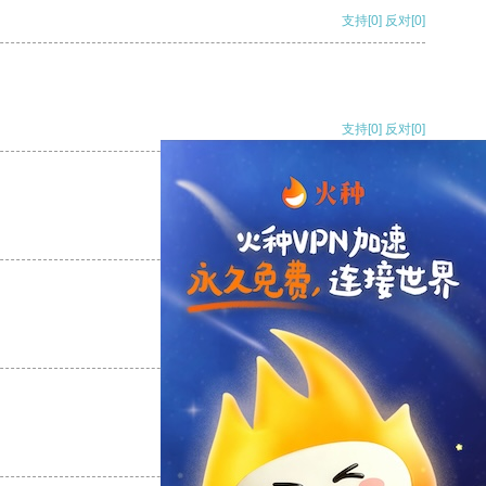
支持
[0]
反对
[0]
支持
[0]
反对
[0]
支持
[0]
反对
[0]
支持
[0]
反对
[0]
支持
[0]
反对
[0]