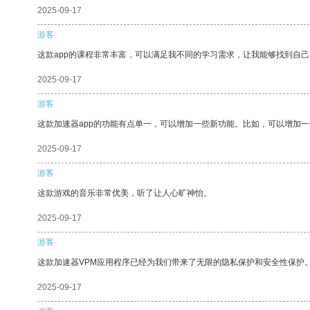
2025-09-17
游客
这款app的课程非常丰富，可以满足我不同的学习需求，让我能够找到自
2025-09-17
游客
这款加速器app的功能有点单一，可以增加一些新功能。比如，可以增加
2025-09-17
游客
这款游戏的音乐非常优美，听了让人心旷神怡。
2025-09-17
游客
这款加速器VPM应用程序已经为我们带来了无限的隐私保护和安全性保护
2025-09-17