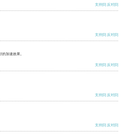
支持
[0]
反对
[0]
支持
[0]
反对
[0]
好的加速效果。
支持
[0]
反对
[0]
支持
[0]
反对
[0]
支持
[0]
反对
[0]