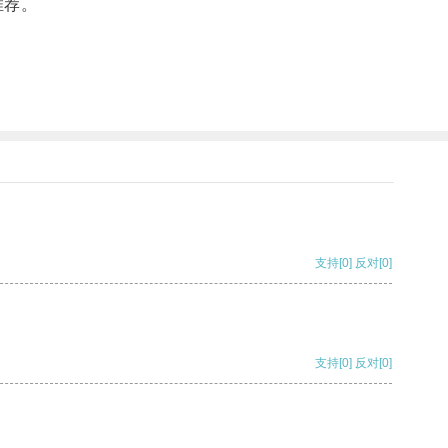
推荐。
支持
[0]
反对
[0]
支持
[0]
反对
[0]