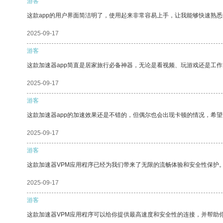
游客
这款app的用户界面简洁明了，使用起来非常容易上手，让我能够快速熟悉
2025-09-17
游客
这款加速器app简直是居家旅行必备神器，无论是看视频、玩游戏还是工
2025-09-17
游客
这款加速器app的加速效果还是不错的，但偶尔也会出现卡顿的情况，希
2025-09-17
游客
这款加速器VPM应用程序已经为我们带来了无限的流畅体验和安全性保护
2025-09-17
游客
这款加速器VPM应用程序可以给你提供最高速度和安全性的连接，并帮助