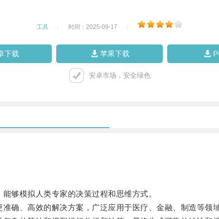
工具
|
时间：2025-09-17
|
卓下载
苹果下载
安卓市场，安全绿色
能够模拟人类专家的决策过程和思维方式。
准确、高效的解决方案，广泛应用于医疗、金融、制造等领