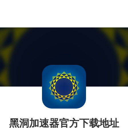
黑洞加速器官方下载地址