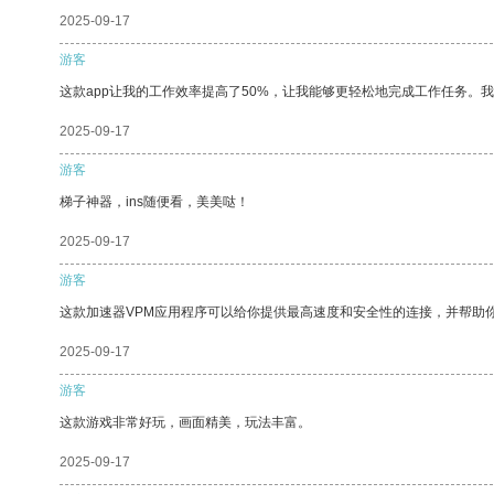
2025-09-17
游客
这款app让我的工作效率提高了50%，让我能够更轻松地完成工作任务。
2025-09-17
游客
梯子神器，ins随便看，美美哒！
2025-09-17
游客
这款加速器VPM应用程序可以给你提供最高速度和安全性的连接，并帮助
2025-09-17
游客
这款游戏非常好玩，画面精美，玩法丰富。
2025-09-17