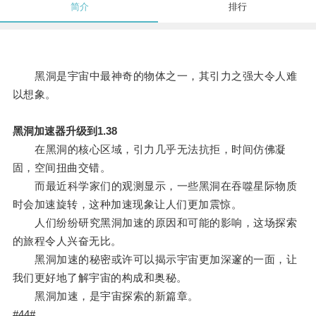
简介
排行
黑洞是宇宙中最神奇的物体之一，其引力之强大令人难
以想象。
黑洞加速器升级到1.38
在黑洞的核心区域，引力几乎无法抗拒，时间仿佛凝
固，空间扭曲交错。
而最近科学家们的观测显示，一些黑洞在吞噬星际物质
时会加速旋转，这种加速现象让人们更加震惊。
人们纷纷研究黑洞加速的原因和可能的影响，这场探索
的旅程令人兴奋无比。
黑洞加速的秘密或许可以揭示宇宙更加深邃的一面，让
我们更好地了解宇宙的构成和奥秘。
黑洞加速，是宇宙探索的新篇章。
#44#