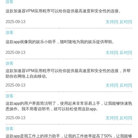
游客
这款加速器VPM应用程序可以给你提供最高速度和安全性的连接。
2025-09-13
支持
[0]
反对
[0]
游客
这款app就像我的娱乐小助手，随时随地为我的娱乐提供帮助。
2025-09-13
支持
[0]
反对
[0]
游客
这款加速器VPM应用程序可以给你提供最高速度和安全性的连接，并帮
助你在网络上自由移动。
2025-09-13
支持
[0]
反对
[0]
游客
这款app的用户界面简洁明了，使用起来非常容易上手，让我能够快速熟
悉操作。我不用看说明书，就可以轻松使用这款app。
2025-09-13
支持
[0]
反对
[0]
游客
这款app是我工作上的得力助手，让我的工作效率提高了50%，让我能够