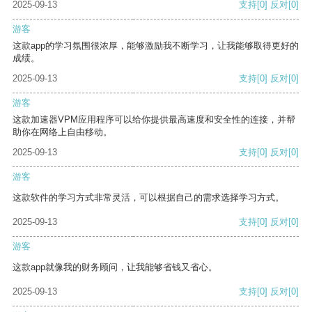
2025-09-13
支持
[0]
反对
[0]
游客
这款app的学习氛围很浓厚，能够激励我不断学习，让我能够取得更好的
成绩。
2025-09-13
支持
[0]
反对
[0]
游客
这款加速器VPM应用程序可以给你提供最高速度和安全性的连接，并帮
助你在网络上自由移动。
2025-09-13
支持
[0]
反对
[0]
游客
这款软件的学习方式非常灵活，可以根据自己的需求选择学习方式。
2025-09-13
支持
[0]
反对
[0]
游客
这款app就像我的财务顾问，让我能够省钱又省心。
2025-09-13
支持
[0]
反对
[0]