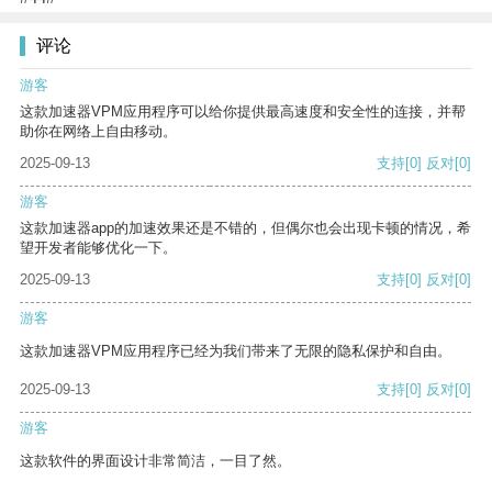
评论
游客
这款加速器VPM应用程序可以给你提供最高速度和安全性的连接，并帮
助你在网络上自由移动。
2025-09-13
支持
[0]
反对
[0]
游客
这款加速器app的加速效果还是不错的，但偶尔也会出现卡顿的情况，希
望开发者能够优化一下。
2025-09-13
支持
[0]
反对
[0]
游客
这款加速器VPM应用程序已经为我们带来了无限的隐私保护和自由。
2025-09-13
支持
[0]
反对
[0]
游客
这款软件的界面设计非常简洁，一目了然。