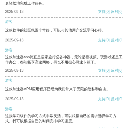
更轻松地完成工作任务。
2025-09-13
支持
[0]
反对
[0]
游客
这款软件的社区氛围非常好，可以与其他用户交流学习心得。
2025-09-13
支持
[0]
反对
[0]
游客
这款加速器app简直是居家旅行必备神器，无论是看视频、玩游戏还是工
作办公，都能畅享高速网络，再也不用担心网速卡顿了。
2025-09-13
支持
[0]
反对
[0]
游客
这款加速器VPM应用程序已经为我们带来了无限的隐私和自由。
2025-09-13
支持
[0]
反对
[0]
游客
这款学习软件的学习方式非常灵活，可以根据自己的需求选择学习方
式。我可以根据自己的时间安排学习进度。