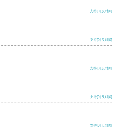
支持
[0]
反对
[0]
支持
[0]
反对
[0]
支持
[0]
反对
[0]
支持
[0]
反对
[0]
支持
[0]
反对
[0]