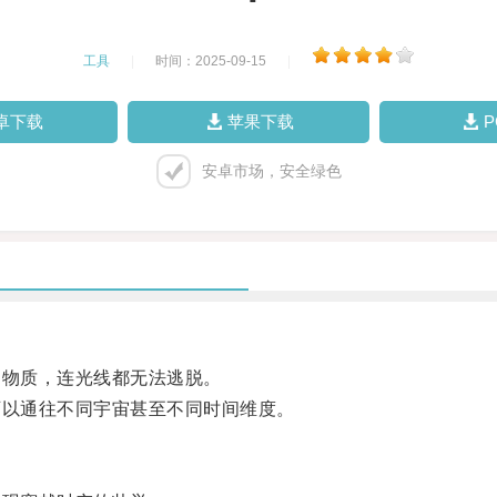
工具
|
时间：2025-09-15
|
卓下载
苹果下载
安卓市场，安全绿色
物质，连光线都无法逃脱。
以通往不同宇宙甚至不同时间维度。