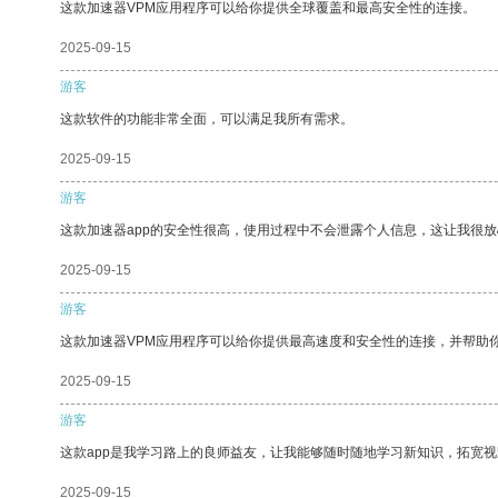
这款加速器VPM应用程序可以给你提供全球覆盖和最高安全性的连接。
2025-09-15
游客
这款软件的功能非常全面，可以满足我所有需求。
2025-09-15
游客
这款加速器app的安全性很高，使用过程中不会泄露个人信息，这让我很
2025-09-15
游客
这款加速器VPM应用程序可以给你提供最高速度和安全性的连接，并帮助
2025-09-15
游客
这款app是我学习路上的良师益友，让我能够随时随地学习新知识，拓宽视
2025-09-15