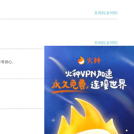
支持
[0]
反对
[0]
支持
[0]
反对
[0]
非常担心。
支持
[0]
反对
[0]
支持
[0]
反对
[0]
支持
[0]
反对
[0]