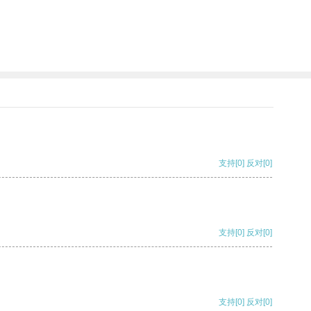
支持
[0]
反对
[0]
支持
[0]
反对
[0]
支持
[0]
反对
[0]