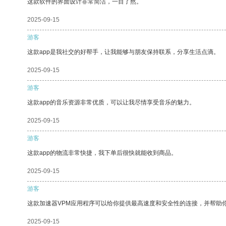
这款软件的界面设计非常简洁，一目了然。
2025-09-15
游客
这款app是我社交的好帮手，让我能够与朋友保持联系，分享生活点滴。
2025-09-15
游客
这款app的音乐资源非常优质，可以让我尽情享受音乐的魅力。
2025-09-15
游客
这款app的物流非常快捷，我下单后很快就能收到商品。
2025-09-15
游客
这款加速器VPM应用程序可以给你提供最高速度和安全性的连接，并帮助
2025-09-15