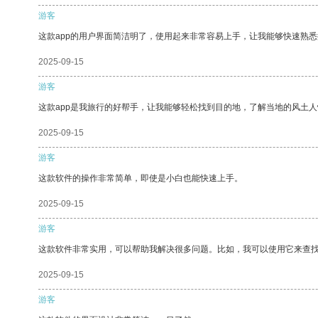
游客
这款app的用户界面简洁明了，使用起来非常容易上手，让我能够快速熟
2025-09-15
游客
这款app是我旅行的好帮手，让我能够轻松找到目的地，了解当地的风土人
2025-09-15
游客
这款软件的操作非常简单，即使是小白也能快速上手。
2025-09-15
游客
这款软件非常实用，可以帮助我解决很多问题。比如，我可以使用它来查
2025-09-15
游客