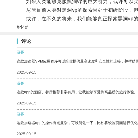
如果人类能够克服黑洞vp的巨大引力，或许可以实
尽管目前人类对黑洞vp的探索尚处于初级阶段，但
或许，在不久的将来，我们能够真正探索黑洞vp的
#44#
评论
游客
这款加速器VPM应用程序可以给你提供最高速度和安全性的连接，并帮助
2025-09-15
游客
这款app的酒店、餐厅推荐非常有用，让我能够享受到高品质的旅行体验。
2025-09-15
游客
这款加速器app的操作有点复杂，可以简化一下，比如将设置页面进行优化
2025-09-15