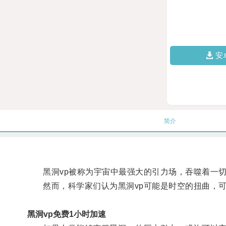
安
简介
黑洞vp被称为宇宙中最强大的引力场，吞噬着一切
然而，科学家们认为黑洞vp可能是时空的扭曲，可
黑洞vp免费1小时加速