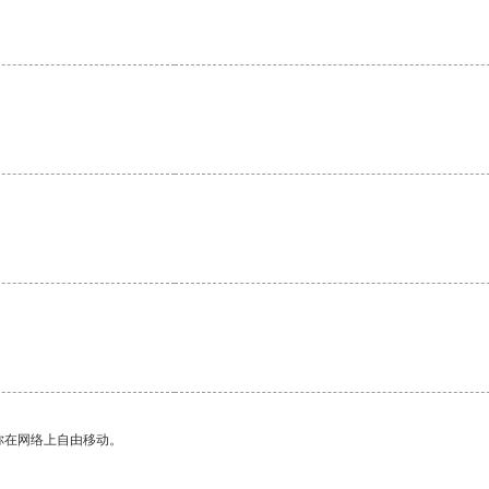
你在网络上自由移动。