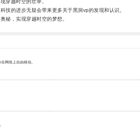
现穿越时空的壮举。
科技的进步无疑会带来更多关于黑洞vp的发现和认识。
奥秘，实现穿越时空的梦想。
你在网络上自由移动。
。