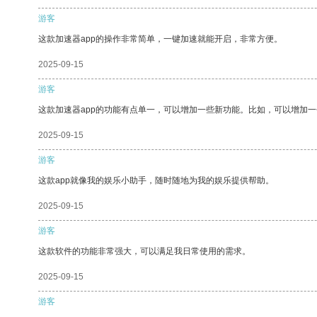
游客
这款加速器app的操作非常简单，一键加速就能开启，非常方便。
2025-09-15
游客
这款加速器app的功能有点单一，可以增加一些新功能。比如，可以增加
2025-09-15
游客
这款app就像我的娱乐小助手，随时随地为我的娱乐提供帮助。
2025-09-15
游客
这款软件的功能非常强大，可以满足我日常使用的需求。
2025-09-15
游客