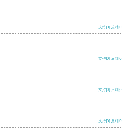
支持
[0]
反对
[0]
支持
[0]
反对
[0]
支持
[0]
反对
[0]
支持
[0]
反对
[0]