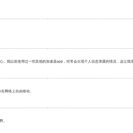
放心。我以前使用过一些其他的加速器app，经常会出现个人信息泄露的情况，这让我
你在网络上自由移动。
野。