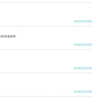
支持
[0]
反对
[0]
好的加速效果。
支持
[0]
反对
[0]
支持
[0]
反对
[0]
支持
[0]
反对
[0]