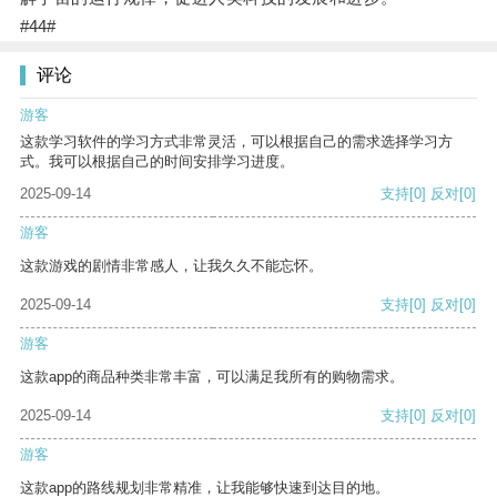
#44#
评论
游客
这款学习软件的学习方式非常灵活，可以根据自己的需求选择学习方
式。我可以根据自己的时间安排学习进度。
2025-09-14
支持
[0]
反对
[0]
游客
这款游戏的剧情非常感人，让我久久不能忘怀。
2025-09-14
支持
[0]
反对
[0]
游客
这款app的商品种类非常丰富，可以满足我所有的购物需求。
2025-09-14
支持
[0]
反对
[0]
游客
这款app的路线规划非常精准，让我能够快速到达目的地。