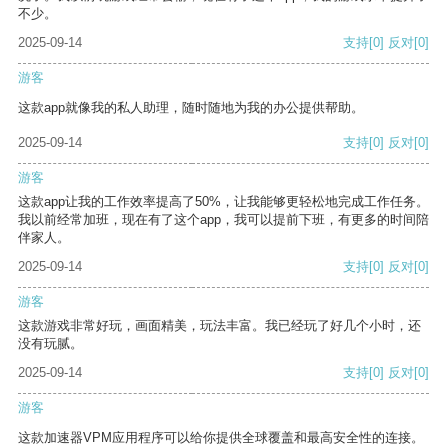
不少。
2025-09-14
支持
[0]
反对
[0]
游客
这款app就像我的私人助理，随时随地为我的办公提供帮助。
2025-09-14
支持
[0]
反对
[0]
游客
这款app让我的工作效率提高了50%，让我能够更轻松地完成工作任务。
我以前经常加班，现在有了这个app，我可以提前下班，有更多的时间陪
伴家人。
2025-09-14
支持
[0]
反对
[0]
游客
这款游戏非常好玩，画面精美，玩法丰富。我已经玩了好几个小时，还
没有玩腻。
2025-09-14
支持
[0]
反对
[0]
游客
这款加速器VPM应用程序可以给你提供全球覆盖和最高安全性的连接。