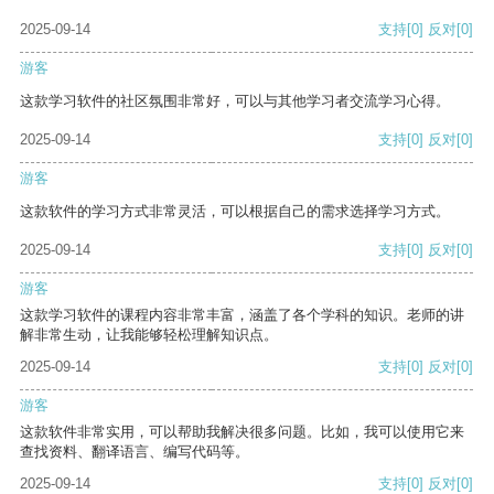
2025-09-14
支持
[0]
反对
[0]
游客
这款学习软件的社区氛围非常好，可以与其他学习者交流学习心得。
2025-09-14
支持
[0]
反对
[0]
游客
这款软件的学习方式非常灵活，可以根据自己的需求选择学习方式。
2025-09-14
支持
[0]
反对
[0]
游客
这款学习软件的课程内容非常丰富，涵盖了各个学科的知识。老师的讲
解非常生动，让我能够轻松理解知识点。
2025-09-14
支持
[0]
反对
[0]
游客
这款软件非常实用，可以帮助我解决很多问题。比如，我可以使用它来
查找资料、翻译语言、编写代码等。
2025-09-14
支持
[0]
反对
[0]