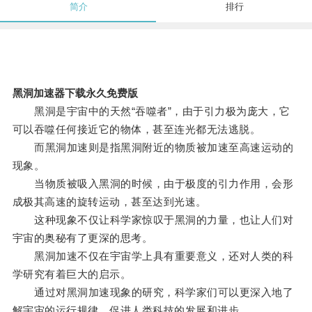
简介
排行
黑洞加速器下载永久免费版
黑洞是宇宙中的天然“吞噬者”，由于引力极为庞大，它
可以吞噬任何接近它的物体，甚至连光都无法逃脱。
而黑洞加速则是指黑洞附近的物质被加速至高速运动的
现象。
当物质被吸入黑洞的时候，由于极度的引力作用，会形
成极其高速的旋转运动，甚至达到光速。
这种现象不仅让科学家惊叹于黑洞的力量，也让人们对
宇宙的奥秘有了更深的思考。
黑洞加速不仅在宇宙学上具有重要意义，还对人类的科
学研究有着巨大的启示。
通过对黑洞加速现象的研究，科学家们可以更深入地了
解宇宙的运行规律，促进人类科技的发展和进步。