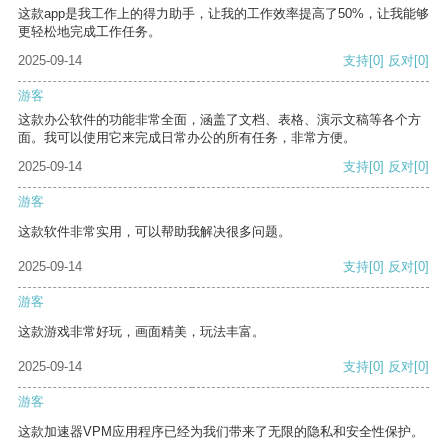
这款app是我工作上的得力助手，让我的工作效率提高了50%，让我能够
更轻松地完成工作任务。
2025-09-14
支持
[0]
反对
[0]
游客
这款办公软件的功能非常全面，涵盖了文档、表格、演示文稿等各个方
面。我可以使用它来完成日常办公的所有任务，非常方便。
2025-09-14
支持
[0]
反对
[0]
游客
这款软件非常实用，可以帮助我解决很多问题。
2025-09-14
支持
[0]
反对
[0]
游客
这款游戏非常好玩，画面精美，玩法丰富。
2025-09-14
支持
[0]
反对
[0]
游客
这款加速器VPM应用程序已经为我们带来了无限的隐私和安全性保护。