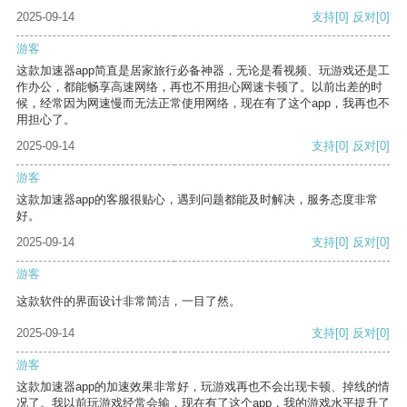
2025-09-14
支持
[0]
反对
[0]
游客
这款加速器app简直是居家旅行必备神器，无论是看视频、玩游戏还是工
作办公，都能畅享高速网络，再也不用担心网速卡顿了。以前出差的时
候，经常因为网速慢而无法正常使用网络，现在有了这个app，我再也不
用担心了。
2025-09-14
支持
[0]
反对
[0]
游客
这款加速器app的客服很贴心，遇到问题都能及时解决，服务态度非常
好。
2025-09-14
支持
[0]
反对
[0]
游客
这款软件的界面设计非常简洁，一目了然。
2025-09-14
支持
[0]
反对
[0]
游客
这款加速器app的加速效果非常好，玩游戏再也不会出现卡顿、掉线的情
况了。我以前玩游戏经常会输，现在有了这个app，我的游戏水平提升了