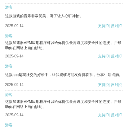
游客
这款游戏的音乐非常优美，听了让人心旷神怡。
2025-09-14
支持
[0]
反对
[0]
游客
这款加速器VPM应用程序可以给你提供最高速度和安全性的连接，并帮
助你在网络上自由移动。
2025-09-14
支持
[0]
反对
[0]
游客
这款app是我社交的好帮手，让我能够与朋友保持联系，分享生活点滴。
2025-09-14
支持
[0]
反对
[0]
游客
这款加速器VPM应用程序可以给你提供最高速度和安全性的连接，并帮
助你在网络上自由移动。
2025-09-14
支持
[0]
反对
[0]
游客