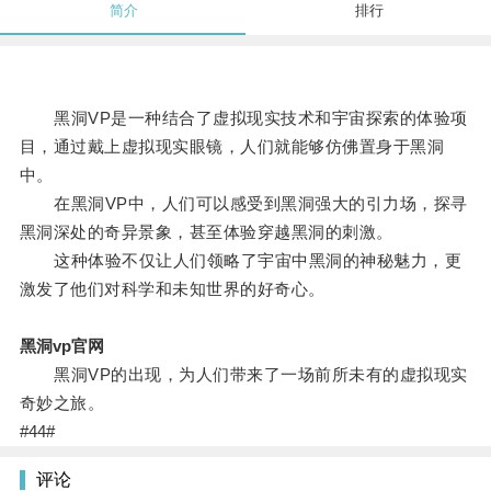
简介
排行
黑洞VP是一种结合了虚拟现实技术和宇宙探索的体验项
目，通过戴上虚拟现实眼镜，人们就能够仿佛置身于黑洞
中。
在黑洞VP中，人们可以感受到黑洞强大的引力场，探寻
黑洞深处的奇异景象，甚至体验穿越黑洞的刺激。
这种体验不仅让人们领略了宇宙中黑洞的神秘魅力，更
激发了他们对科学和未知世界的好奇心。
黑洞vp官网
黑洞VP的出现，为人们带来了一场前所未有的虚拟现实
奇妙之旅。
#44#
评论