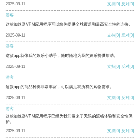
2025-09-11
支持
[0]
反对
[0]
游客
这款加速器VPM应用程序可以给你提供全球覆盖和最高安全性的连接。
2025-09-11
支持
[0]
反对
[0]
游客
这款app就像我的娱乐小助手，随时随地为我的娱乐提供帮助。
2025-09-11
支持
[0]
反对
[0]
游客
这款app的商品种类非常丰富，可以满足我所有的购物需求。
2025-09-11
支持
[0]
反对
[0]
游客
这款加速器VPM应用程序已经为我们带来了无限的流畅体验和安全性保
护。
2025-09-11
支持
[0]
反对
[0]