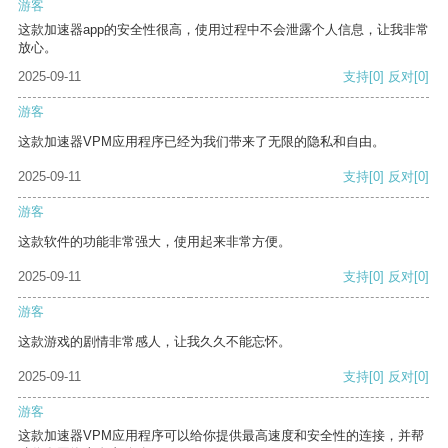
游客
这款加速器app的安全性很高，使用过程中不会泄露个人信息，让我非常
放心。
2025-09-11
支持
[0]
反对
[0]
游客
这款加速器VPM应用程序已经为我们带来了无限的隐私和自由。
2025-09-11
支持
[0]
反对
[0]
游客
这款软件的功能非常强大，使用起来非常方便。
2025-09-11
支持
[0]
反对
[0]
游客
这款游戏的剧情非常感人，让我久久不能忘怀。
2025-09-11
支持
[0]
反对
[0]
游客
这款加速器VPM应用程序可以给你提供最高速度和安全性的连接，并帮