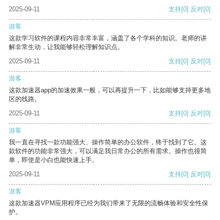
2025-09-11
支持
[0]
反对
[0]
游客
这款学习软件的课程内容非常丰富，涵盖了各个学科的知识。老师的讲
解非常生动，让我能够轻松理解知识点。
2025-09-11
支持
[0]
反对
[0]
游客
这款加速器app的加速效果一般，可以再提升一下，比如能够支持更多地
区的线路。
2025-09-11
支持
[0]
反对
[0]
游客
我一直在寻找一款功能强大、操作简单的办公软件，终于找到了它。这
款软件的功能非常强大，可以满足我日常办公的所有需求。操作也很简
单，即使是小白也能快速上手。
2025-09-11
支持
[0]
反对
[0]
游客
这款加速器VPM应用程序已经为我们带来了无限的流畅体验和安全性保
护。