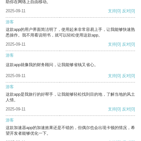
助你在网络上自由移动。
2025-09-11
支持
[0]
反对
[0]
游客
这款app的用户界面简洁明了，使用起来非常容易上手，让我能够快速熟
悉操作。我不用看说明书，就可以轻松使用这款app。
2025-09-11
支持
[0]
反对
[0]
游客
这款app就像我的财务顾问，让我能够省钱又省心。
2025-09-11
支持
[0]
反对
[0]
游客
这款app是我旅行的好帮手，让我能够轻松找到目的地，了解当地的风土
人情。
2025-09-11
支持
[0]
反对
[0]
游客
这款加速器app的加速效果还是不错的，但偶尔也会出现卡顿的情况，希
望开发者能够优化一下。