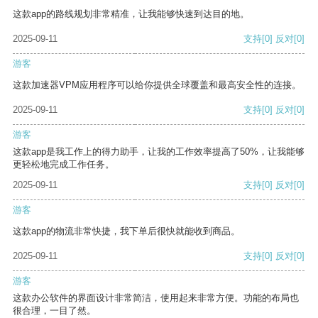
这款app的路线规划非常精准，让我能够快速到达目的地。
2025-09-11
支持
[0]
反对
[0]
游客
这款加速器VPM应用程序可以给你提供全球覆盖和最高安全性的连接。
2025-09-11
支持
[0]
反对
[0]
游客
这款app是我工作上的得力助手，让我的工作效率提高了50%，让我能够
更轻松地完成工作任务。
2025-09-11
支持
[0]
反对
[0]
游客
这款app的物流非常快捷，我下单后很快就能收到商品。
2025-09-11
支持
[0]
反对
[0]
游客
这款办公软件的界面设计非常简洁，使用起来非常方便。功能的布局也
很合理，一目了然。