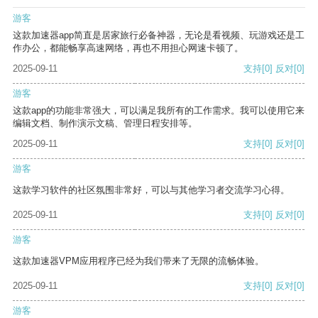
游客
这款加速器app简直是居家旅行必备神器，无论是看视频、玩游戏还是工
作办公，都能畅享高速网络，再也不用担心网速卡顿了。
2025-09-11
支持
[0]
反对
[0]
游客
这款app的功能非常强大，可以满足我所有的工作需求。我可以使用它来
编辑文档、制作演示文稿、管理日程安排等。
2025-09-11
支持
[0]
反对
[0]
游客
这款学习软件的社区氛围非常好，可以与其他学习者交流学习心得。
2025-09-11
支持
[0]
反对
[0]
游客
这款加速器VPM应用程序已经为我们带来了无限的流畅体验。
2025-09-11
支持
[0]
反对
[0]
游客