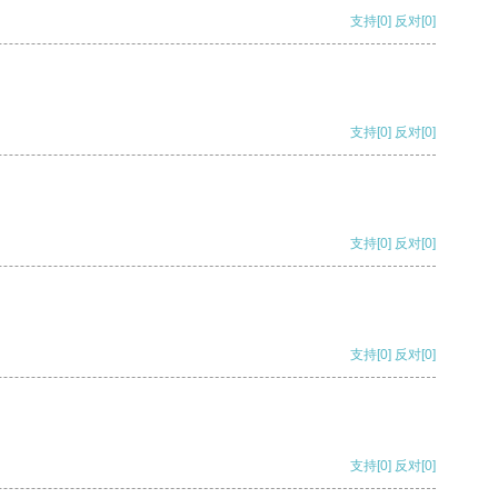
支持
[0]
反对
[0]
支持
[0]
反对
[0]
支持
[0]
反对
[0]
支持
[0]
反对
[0]
支持
[0]
反对
[0]