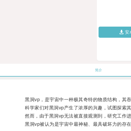
安
简介
黑洞vp，是宇宙中一种极其奇特的物质结构，其吞
科学家们对黑洞vp产生了浓厚的兴趣，试图探索其
然而，由于黑洞vp无法被直接观测到，研究工作进
黑洞vp被认为是宇宙中最神秘、最具破坏力的存在