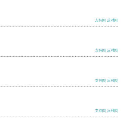
支持
[0]
反对
[0]
支持
[0]
反对
[0]
支持
[0]
反对
[0]
支持
[0]
反对
[0]