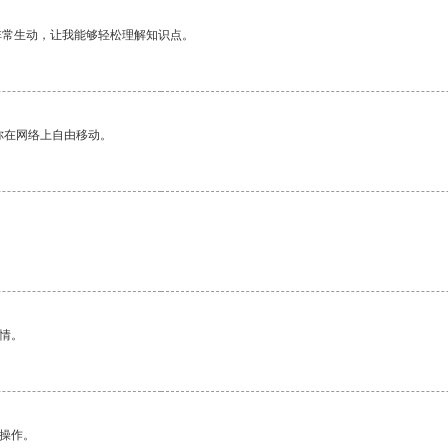
非常生动，让我能够轻松理解知识点。
你在网络上自由移动。
情。
悉操作。