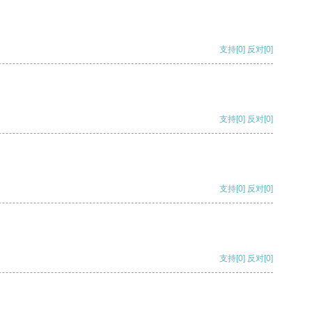
支持
[0]
反对
[0]
支持
[0]
反对
[0]
支持
[0]
反对
[0]
支持
[0]
反对
[0]