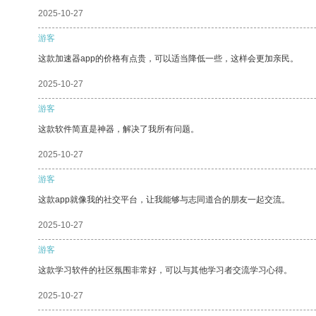
2025-10-27
游客
这款加速器app的价格有点贵，可以适当降低一些，这样会更加亲民。
2025-10-27
游客
这款软件简直是神器，解决了我所有问题。
2025-10-27
游客
这款app就像我的社交平台，让我能够与志同道合的朋友一起交流。
2025-10-27
游客
这款学习软件的社区氛围非常好，可以与其他学习者交流学习心得。
2025-10-27