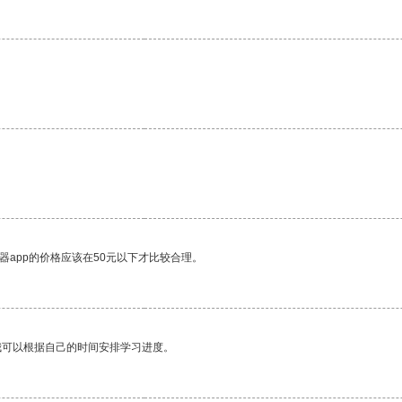
器app的价格应该在50元以下才比较合理。
我可以根据自己的时间安排学习进度。