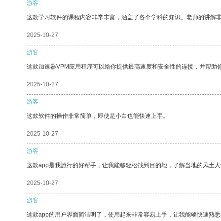
游客
这款学习软件的课程内容非常丰富，涵盖了各个学科的知识。老师的讲解
2025-10-27
游客
这款加速器VPM应用程序可以给你提供最高速度和安全性的连接，并帮助
2025-10-27
游客
这款软件的操作非常简单，即使是小白也能快速上手。
2025-10-27
游客
这款app是我旅行的好帮手，让我能够轻松找到目的地，了解当地的风土人
2025-10-27
游客
这款app的用户界面简洁明了，使用起来非常容易上手，让我能够快速熟