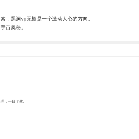
索，黑洞vp无疑是一个激动人心的方向。
宇宙奥秘。
合理，一目了然。