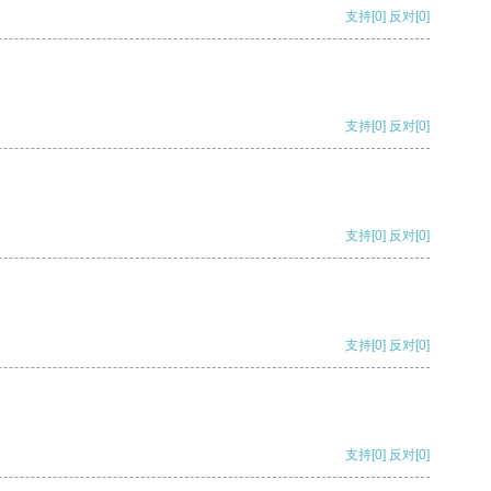
支持
[0]
反对
[0]
支持
[0]
反对
[0]
支持
[0]
反对
[0]
支持
[0]
反对
[0]
支持
[0]
反对
[0]