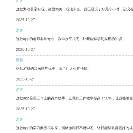
游客
这款游戏非常好玩，画面精美，玩法丰富。我已经玩了好几个小时，还没
2025-10-27
游客
这款app的老师非常专业，教学水平很高，让我能够学到实用的知识。
2025-10-27
游客
这款游戏的音乐非常优美，听了让人心旷神怡。
2025-10-27
游客
这款app是我工作上的得力助手，让我的工作效率提高了50%，让我能够
2025-10-27
游客
这款app的学习氛围很浓厚，能够激励我不断学习，让我能够取得更好的成