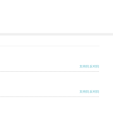
支持
[0]
反对
[0]
支持
[0]
反对
[0]