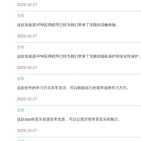
2025-10-27
游客
这款加速器VPM应用程序已经为我们带来了无限的流畅体验。
2025-10-27
游客
这款加速器VPM应用程序已经为我们带来了无限的隐私保护和安全性保护
2025-10-27
游客
这款软件的学习方式非常灵活，可以根据自己的需求选择学习方式。
2025-10-27
游客
这款app的音乐资源非常优质，可以让我尽情享受音乐的魅力。
2025-10-27