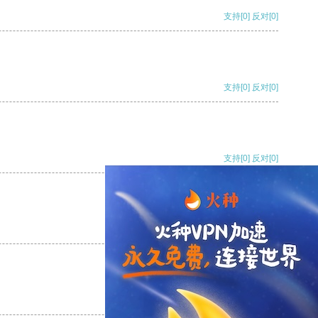
支持
[0]
反对
[0]
支持
[0]
反对
[0]
支持
[0]
反对
[0]
支持
[0]
反对
[0]
支持
[0]
反对
[0]