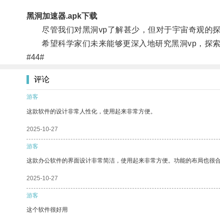
黑洞加速器.apk下载
尽管我们对黑洞vp了解甚少，但对于宇宙奇观的探
希望科学家们未来能够更深入地研究黑洞vp，探索
#44#
评论
游客
这款软件的设计非常人性化，使用起来非常方便。
2025-10-27
游客
这款办公软件的界面设计非常简洁，使用起来非常方便。功能的布局也很
2025-10-27
游客
这个软件很好用