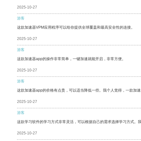
2025-10-27
游客
这款加速器VPM应用程序可以给你提供全球覆盖和最高安全性的连接。
2025-10-27
游客
这款加速器app的操作非常简单，一键加速就能开启，非常方便。
2025-10-27
游客
这款加速器app的价格有点贵，可以适当降低一些。我个人觉得，一款加速
2025-10-27
游客
这款学习软件的学习方式非常灵活，可以根据自己的需求选择学习方式。
2025-10-27