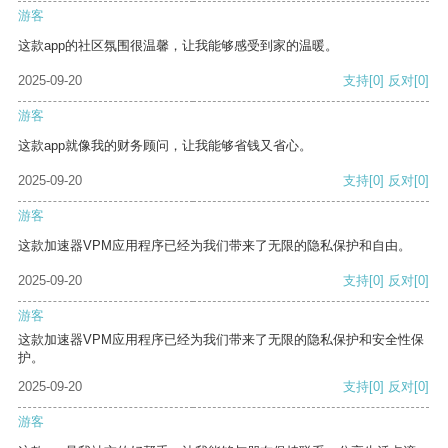
游客
这款app的社区氛围很温馨，让我能够感受到家的温暖。
2025-09-20
支持
[0]
反对
[0]
游客
这款app就像我的财务顾问，让我能够省钱又省心。
2025-09-20
支持
[0]
反对
[0]
游客
这款加速器VPM应用程序已经为我们带来了无限的隐私保护和自由。
2025-09-20
支持
[0]
反对
[0]
游客
这款加速器VPM应用程序已经为我们带来了无限的隐私保护和安全性保
护。
2025-09-20
支持
[0]
反对
[0]
游客