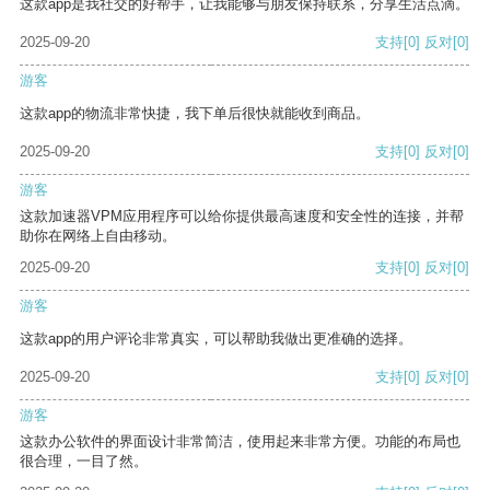
这款app是我社交的好帮手，让我能够与朋友保持联系，分享生活点滴。
2025-09-20
支持
[0]
反对
[0]
游客
这款app的物流非常快捷，我下单后很快就能收到商品。
2025-09-20
支持
[0]
反对
[0]
游客
这款加速器VPM应用程序可以给你提供最高速度和安全性的连接，并帮
助你在网络上自由移动。
2025-09-20
支持
[0]
反对
[0]
游客
这款app的用户评论非常真实，可以帮助我做出更准确的选择。
2025-09-20
支持
[0]
反对
[0]
游客
这款办公软件的界面设计非常简洁，使用起来非常方便。功能的布局也
很合理，一目了然。