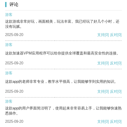
评论
游客
这款游戏非常好玩，画面精美，玩法丰富。我已经玩了好几个小时，还
没有玩腻。
2025-09-20
支持
[0]
反对
[0]
游客
这款加速器VPM应用程序可以给你提供全球覆盖和最高安全性的连接。
2025-09-20
支持
[0]
反对
[0]
游客
这款app的老师非常专业，教学水平很高，让我能够学到实用的知识。
2025-09-20
支持
[0]
反对
[0]
游客
这款app的用户界面简洁明了，使用起来非常容易上手，让我能够快速熟
悉操作。
2025-09-20
支持
[0]
反对
[0]