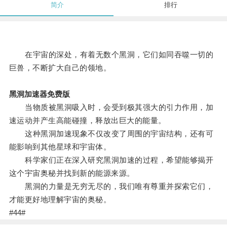
简介
排行
在宇宙的深处，有着无数个黑洞，它们如同吞噬一切的
巨兽，不断扩大自己的领地。
黑洞加速器免费版
当物质被黑洞吸入时，会受到极其强大的引力作用，加
速运动并产生高能碰撞，释放出巨大的能量。
这种黑洞加速现象不仅改变了周围的宇宙结构，还有可
能影响到其他星球和宇宙体。
科学家们正在深入研究黑洞加速的过程，希望能够揭开
这个宇宙奥秘并找到新的能源来源。
黑洞的力量是无穷无尽的，我们唯有尊重并探索它们，
才能更好地理解宇宙的奥秘。
#44#