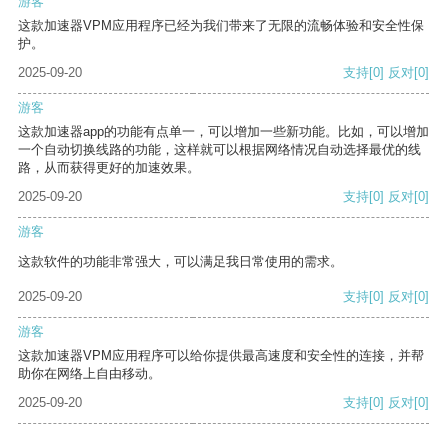
游客
这款加速器VPM应用程序已经为我们带来了无限的流畅体验和安全性保
护。
2025-09-20
支持
[0]
反对
[0]
游客
这款加速器app的功能有点单一，可以增加一些新功能。比如，可以增加
一个自动切换线路的功能，这样就可以根据网络情况自动选择最优的线
路，从而获得更好的加速效果。
2025-09-20
支持
[0]
反对
[0]
游客
这款软件的功能非常强大，可以满足我日常使用的需求。
2025-09-20
支持
[0]
反对
[0]
游客
这款加速器VPM应用程序可以给你提供最高速度和安全性的连接，并帮
助你在网络上自由移动。
2025-09-20
支持
[0]
反对
[0]