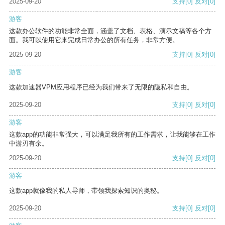
2025-09-20
支持
[0]
反对
[0]
游客
这款办公软件的功能非常全面，涵盖了文档、表格、演示文稿等各个方
面。我可以使用它来完成日常办公的所有任务，非常方便。
2025-09-20
支持
[0]
反对
[0]
游客
这款加速器VPM应用程序已经为我们带来了无限的隐私和自由。
2025-09-20
支持
[0]
反对
[0]
游客
这款app的功能非常强大，可以满足我所有的工作需求，让我能够在工作
中游刃有余。
2025-09-20
支持
[0]
反对
[0]
游客
这款app就像我的私人导师，带领我探索知识的奥秘。
2025-09-20
支持
[0]
反对
[0]