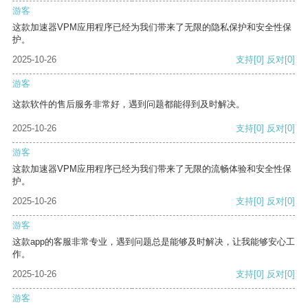
游客
这款加速器VPM应用程序已经为我们带来了无限的隐私保护和安全性保
护。
2025-10-26
支持
[0]
反对
[0]
游客
这款软件的售后服务非常好，遇到问题都能得到及时解决。
2025-10-26
支持
[0]
反对
[0]
游客
这款加速器VPM应用程序已经为我们带来了无限的流畅体验和安全性保
护。
2025-10-26
支持
[0]
反对
[0]
游客
这款app的客服非常专业，遇到问题总是能够及时解决，让我能够安心工
作。
2025-10-26
支持
[0]
反对
[0]
游客