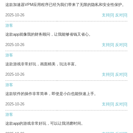
这款加速器VPM应用程序已经为我们带来了无限的隐私和安全性保护。
2025-10-26
支持
[0]
反对
[0]
游客
这款app就像我的财务顾问，让我能够省钱又省心。
2025-10-26
支持
[0]
反对
[0]
游客
这款游戏非常好玩，画面精美，玩法丰富。
2025-10-26
支持
[0]
反对
[0]
游客
这款软件的操作非常简单，即使是小白也能快速上手。
2025-10-26
支持
[0]
反对
[0]
游客
这款app的游戏非常好玩，可以让我消磨时间。