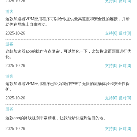
2025-10-26
支持
[0]
反对
[0]
游客
这款加速器VPM应用程序可以给你提供最高速度和安全性的连接，并帮
助你在网络上自由移动。
2025-10-26
支持
[0]
反对
[0]
游客
这款加速器app的操作有点复杂，可以简化一下，比如将设置页面进行优
化。
2025-10-26
支持
[0]
反对
[0]
游客
这款加速器VPM应用程序已经为我们带来了无限的流畅体验和安全性保
护。
2025-10-26
支持
[0]
反对
[0]
游客
这款app的路线规划非常精准，让我能够快速到达目的地。
2025-10-26
支持
[0]
反对
[0]