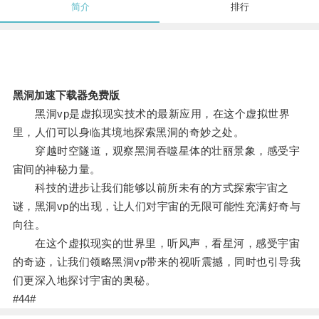
简介
排行
黑洞加速下载器免费版
黑洞vp是虚拟现实技术的最新应用，在这个虚拟世界
里，人们可以身临其境地探索黑洞的奇妙之处。
穿越时空隧道，观察黑洞吞噬星体的壮丽景象，感受宇
宙间的神秘力量。
科技的进步让我们能够以前所未有的方式探索宇宙之
谜，黑洞vp的出现，让人们对宇宙的无限可能性充满好奇与
向往。
在这个虚拟现实的世界里，听风声，看星河，感受宇宙
的奇迹，让我们领略黑洞vp带来的视听震撼，同时也引导我
们更深入地探讨宇宙的奥秘。
#44#