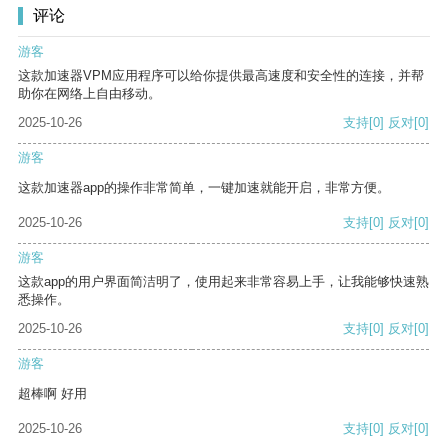
评论
游客
这款加速器VPM应用程序可以给你提供最高速度和安全性的连接，并帮
助你在网络上自由移动。
2025-10-26
支持
[0]
反对
[0]
游客
这款加速器app的操作非常简单，一键加速就能开启，非常方便。
2025-10-26
支持
[0]
反对
[0]
游客
这款app的用户界面简洁明了，使用起来非常容易上手，让我能够快速熟
悉操作。
2025-10-26
支持
[0]
反对
[0]
游客
超棒啊 好用
2025-10-26
支持
[0]
反对
[0]