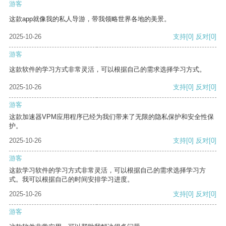
游客
这款app就像我的私人导游，带我领略世界各地的美景。
2025-10-26
支持
[0]
反对
[0]
游客
这款软件的学习方式非常灵活，可以根据自己的需求选择学习方式。
2025-10-26
支持
[0]
反对
[0]
游客
这款加速器VPM应用程序已经为我们带来了无限的隐私保护和安全性保
护。
2025-10-26
支持
[0]
反对
[0]
游客
这款学习软件的学习方式非常灵活，可以根据自己的需求选择学习方
式。我可以根据自己的时间安排学习进度。
2025-10-26
支持
[0]
反对
[0]
游客