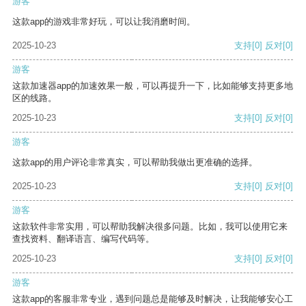
游客
这款app的游戏非常好玩，可以让我消磨时间。
2025-10-23
支持
[0]
反对
[0]
游客
这款加速器app的加速效果一般，可以再提升一下，比如能够支持更多地
区的线路。
2025-10-23
支持
[0]
反对
[0]
游客
这款app的用户评论非常真实，可以帮助我做出更准确的选择。
2025-10-23
支持
[0]
反对
[0]
游客
这款软件非常实用，可以帮助我解决很多问题。比如，我可以使用它来
查找资料、翻译语言、编写代码等。
2025-10-23
支持
[0]
反对
[0]
游客
这款app的客服非常专业，遇到问题总是能够及时解决，让我能够安心工