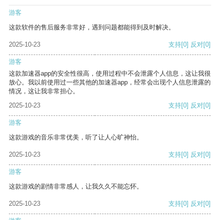
游客
这款软件的售后服务非常好，遇到问题都能得到及时解决。
2025-10-23
支持
[0]
反对
[0]
游客
这款加速器app的安全性很高，使用过程中不会泄露个人信息，这让我很
放心。我以前使用过一些其他的加速器app，经常会出现个人信息泄露的
情况，这让我非常担心。
2025-10-23
支持
[0]
反对
[0]
游客
这款游戏的音乐非常优美，听了让人心旷神怡。
2025-10-23
支持
[0]
反对
[0]
游客
这款游戏的剧情非常感人，让我久久不能忘怀。
2025-10-23
支持
[0]
反对
[0]