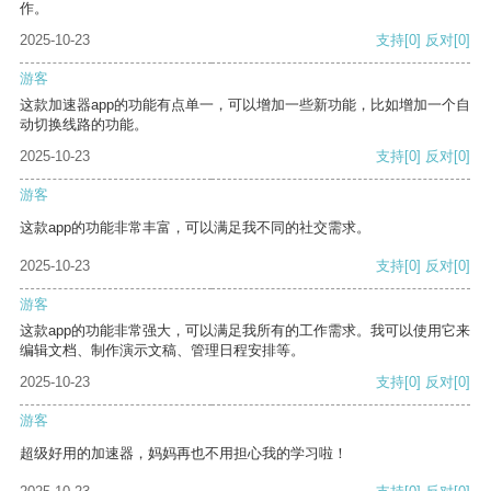
作。
2025-10-23
支持
[0]
反对
[0]
游客
这款加速器app的功能有点单一，可以增加一些新功能，比如增加一个自
动切换线路的功能。
2025-10-23
支持
[0]
反对
[0]
游客
这款app的功能非常丰富，可以满足我不同的社交需求。
2025-10-23
支持
[0]
反对
[0]
游客
这款app的功能非常强大，可以满足我所有的工作需求。我可以使用它来
编辑文档、制作演示文稿、管理日程安排等。
2025-10-23
支持
[0]
反对
[0]
游客
超级好用的加速器，妈妈再也不用担心我的学习啦！