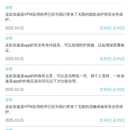
游客
这款加速器VPM应用程序已经为我们带来了无限的隐私保护和安全性保
护。
2025-10-21
支持
[0]
反对
[0]
游客
这款加速器app的安全性有待提高，可以加强防护措施，比如增加双重验
证。
2025-10-21
支持
[0]
反对
[0]
游客
这款加速器app的价格有点贵，可以适当降低一些。我个人觉得，一款加
速器app的价格应该在50元以下才比较合理。
2025-10-21
支持
[0]
反对
[0]
游客
这款加速器VPM应用程序已经为我们带来了无限的流畅体验和安全性保
护。
2025-10-21
支持
[0]
反对
[0]