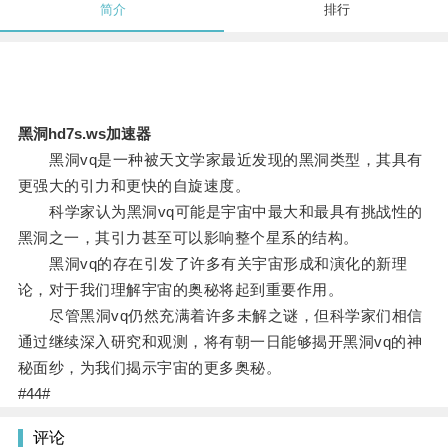
简介
排行
黑洞hd7s.ws加速器
黑洞vq是一种被天文学家最近发现的黑洞类型，其具有
更强大的引力和更快的自旋速度。
科学家认为黑洞vq可能是宇宙中最大和最具有挑战性的
黑洞之一，其引力甚至可以影响整个星系的结构。
黑洞vq的存在引发了许多有关宇宙形成和演化的新理
论，对于我们理解宇宙的奥秘将起到重要作用。
尽管黑洞vq仍然充满着许多未解之谜，但科学家们相信
通过继续深入研究和观测，将有朝一日能够揭开黑洞vq的神
秘面纱，为我们揭示宇宙的更多奥秘。
#44#
评论