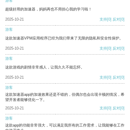
游客
超级好用的加速器，妈妈再也不用担心我的学习啦！
2025-10-21
支持
[0]
反对
[0]
游客
这款加速器VPM应用程序已经为我们带来了无限的隐私和安全性保护。
2025-10-21
支持
[0]
反对
[0]
游客
这款游戏的剧情非常感人，让我久久不能忘怀。
2025-10-21
支持
[0]
反对
[0]
游客
这款加速器app的加速效果还是不错的，但偶尔也会出现卡顿的情况，希
望开发者能够优化一下。
2025-10-21
支持
[0]
反对
[0]
游客
这款app的功能非常强大，可以满足我所有的工作需求，让我能够在工作