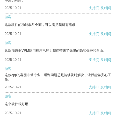
中游刃有余。
2025-10-21
支持
[0]
反对
[0]
游客
这款软件的功能非常全面，可以满足我所有需求。
2025-10-21
支持
[0]
反对
[0]
游客
这款加速器VPM应用程序已经为我们带来了无限的隐私保护和自由。
2025-10-21
支持
[0]
反对
[0]
游客
这款app的客服非常专业，遇到问题总是能够及时解决，让我能够安心工
作。
2025-10-21
支持
[0]
反对
[0]
游客
这个软件很好用
2025-10-21
支持
[0]
反对
[0]