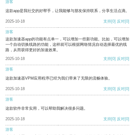
游客
这款app是我社交的好帮手，让我能够与朋友保持联系，分享生活点滴。
2025-10-18
支持
[0]
反对
[0]
游客
这款加速器app的功能有点单一，可以增加一些新功能。比如，可以增加
一个自动切换线路的功能，这样就可以根据网络情况自动选择最优的线
路，从而获得更好的加速效果。
2025-10-18
支持
[0]
反对
[0]
游客
这款加速器VPM应用程序已经为我们带来了无限的流畅体验。
2025-10-18
支持
[0]
反对
[0]
游客
这款软件非常实用，可以帮助我解决很多问题。
2025-10-18
支持
[0]
反对
[0]
游客