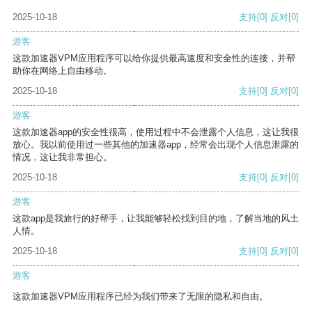
2025-10-18
支持
[0]
反对
[0]
游客
这款加速器VPM应用程序可以给你提供最高速度和安全性的连接，并帮
助你在网络上自由移动。
2025-10-18
支持
[0]
反对
[0]
游客
这款加速器app的安全性很高，使用过程中不会泄露个人信息，这让我很
放心。我以前使用过一些其他的加速器app，经常会出现个人信息泄露的
情况，这让我非常担心。
2025-10-18
支持
[0]
反对
[0]
游客
这款app是我旅行的好帮手，让我能够轻松找到目的地，了解当地的风土
人情。
2025-10-18
支持
[0]
反对
[0]
游客
这款加速器VPM应用程序已经为我们带来了无限的隐私和自由。