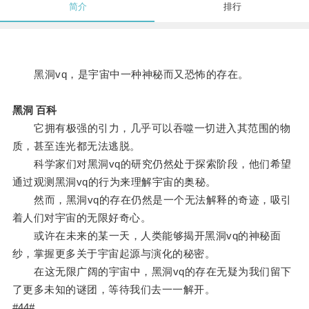
简介
排行
黑洞vq，是宇宙中一种神秘而又恐怖的存在。
黑洞 百科
它拥有极强的引力，几乎可以吞噬一切进入其范围的物
质，甚至连光都无法逃脱。
科学家们对黑洞vq的研究仍然处于探索阶段，他们希望
通过观测黑洞vq的行为来理解宇宙的奥秘。
然而，黑洞vq的存在仍然是一个无法解释的奇迹，吸引
着人们对宇宙的无限好奇心。
或许在未来的某一天，人类能够揭开黑洞vq的神秘面
纱，掌握更多关于宇宙起源与演化的秘密。
在这无限广阔的宇宙中，黑洞vq的存在无疑为我们留下
了更多未知的谜团，等待我们去一一解开。
#44#