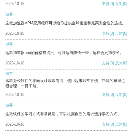
2025-10-18
支持
[0]
反对
[0]
游客
这款加速器VPM应用程序可以给你提供全球覆盖和最高安全性的连接。
2025-10-18
支持
[0]
反对
[0]
游客
这款加速器app的价格有点贵，可以适当降低一些，这样会更加亲民。
2025-10-18
支持
[0]
反对
[0]
游客
这款办公软件的界面设计非常简洁，使用起来非常方便。功能的布局也
很合理，一目了然。
2025-10-18
支持
[0]
反对
[0]
游客
这款软件的学习方式非常灵活，可以根据自己的需求选择学习方式。
2025-10-18
支持
[0]
反对
[0]