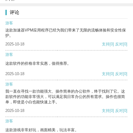
评论
游客
这款加速器VPM应用程序已经为我们带来了无限的流畅体验和安全性保
护。
2025-10-18
支持
[0]
反对
[0]
游客
这款软件的价格非常实惠，值得推荐。
2025-10-18
支持
[0]
反对
[0]
游客
我一直在寻找一款功能强大、操作简单的办公软件，终于找到了它。这
款软件的功能非常强大，可以满足我日常办公的所有需求。操作也很简
单，即使是小白也能快速上手。
2025-10-18
支持
[0]
反对
[0]
游客
这款游戏非常好玩，画面精美，玩法丰富。