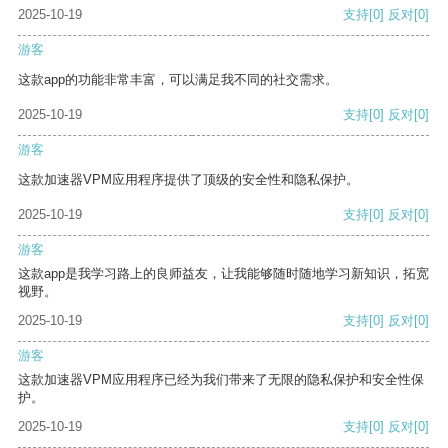
2025-10-19
支持
[0]
反对
[0]
游客
这款app的功能非常丰富，可以满足我不同的社交需求。
2025-10-19
支持
[0]
反对
[0]
游客
这款加速器VPM应用程序提供了顶级的安全性和隐私保护。
2025-10-19
支持
[0]
反对
[0]
游客
这款app是我学习路上的良师益友，让我能够随时随地学习新知识，拓宽
视野。
2025-10-19
支持
[0]
反对
[0]
游客
这款加速器VPM应用程序已经为我们带来了无限的隐私保护和安全性保
护。
2025-10-19
支持
[0]
反对
[0]