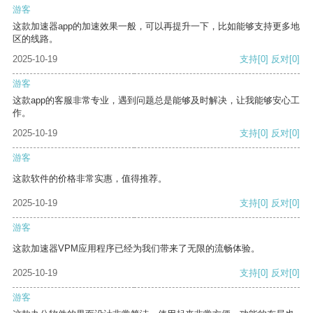
游客
这款加速器app的加速效果一般，可以再提升一下，比如能够支持更多地
区的线路。
2025-10-19
支持
[0]
反对
[0]
游客
这款app的客服非常专业，遇到问题总是能够及时解决，让我能够安心工
作。
2025-10-19
支持
[0]
反对
[0]
游客
这款软件的价格非常实惠，值得推荐。
2025-10-19
支持
[0]
反对
[0]
游客
这款加速器VPM应用程序已经为我们带来了无限的流畅体验。
2025-10-19
支持
[0]
反对
[0]
游客