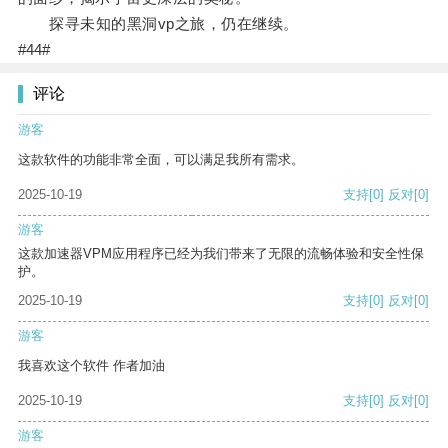
探寻未知的黑洞vp之旅，仍在继续。
#44#
评论
游客
这款软件的功能非常全面，可以满足我所有需求。
2025-10-19
支持
[0]
反对
[0]
游客
这款加速器VPM应用程序已经为我们带来了无限的流畅体验和安全性保
护。
2025-10-19
支持
[0]
反对
[0]
游客
我喜欢这个软件 作者加油
2025-10-19
支持
[0]
反对
[0]
游客