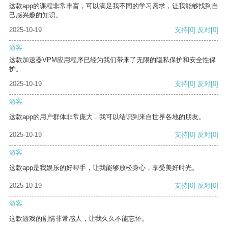
这款app的课程非常丰富，可以满足我不同的学习需求，让我能够找到自
己感兴趣的知识。
2025-10-19
支持
[0]
反对
[0]
游客
这款加速器VPM应用程序已经为我们带来了无限的隐私保护和安全性保
护。
2025-10-19
支持
[0]
反对
[0]
游客
这款app的用户群体非常庞大，我可以结识到来自世界各地的朋友。
2025-10-19
支持
[0]
反对
[0]
游客
这款app是我娱乐的好帮手，让我能够放松身心，享受美好时光。
2025-10-19
支持
[0]
反对
[0]
游客
这款游戏的剧情非常感人，让我久久不能忘怀。