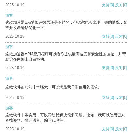
2025-10-19
支持
[0]
反对
[0]
游客
这款加速器app的加速效果还是不错的，但偶尔也会出现卡顿的情况，希
望开发者能够优化一下。
2025-10-19
支持
[0]
反对
[0]
游客
这款加速器VPM应用程序可以给你提供最高速度和安全性的连接，并帮
助你在网络上自由移动。
2025-10-19
支持
[0]
反对
[0]
游客
这款软件的功能非常强大，可以满足我日常使用的需求。
2025-10-19
支持
[0]
反对
[0]
游客
这款软件非常实用，可以帮助我解决很多问题。比如，我可以使用它来
查找资料、翻译语言、编写代码等。
2025-10-19
支持
[0]
反对
[0]