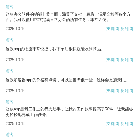
游客
这款办公软件的功能非常全面，涵盖了文档、表格、演示文稿等各个方
面。我可以使用它来完成日常办公的所有任务，非常方便。
2025-10-19
支持
[0]
反对
[0]
游客
这款app的物流非常快捷，我下单后很快就能收到商品。
2025-10-19
支持
[0]
反对
[0]
游客
这款加速器app的价格有点贵，可以适当降低一些，这样会更加亲民。
2025-10-19
支持
[0]
反对
[0]
游客
这款app是我工作上的得力助手，让我的工作效率提高了50%，让我能够
更轻松地完成工作任务。
2025-10-19
支持
[0]
反对
[0]
游客