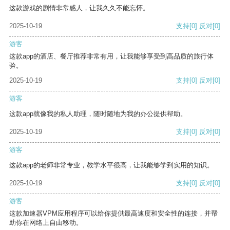
这款游戏的剧情非常感人，让我久久不能忘怀。
2025-10-19
支持
[0]
反对
[0]
游客
这款app的酒店、餐厅推荐非常有用，让我能够享受到高品质的旅行体
验。
2025-10-19
支持
[0]
反对
[0]
游客
这款app就像我的私人助理，随时随地为我的办公提供帮助。
2025-10-19
支持
[0]
反对
[0]
游客
这款app的老师非常专业，教学水平很高，让我能够学到实用的知识。
2025-10-19
支持
[0]
反对
[0]
游客
这款加速器VPM应用程序可以给你提供最高速度和安全性的连接，并帮
助你在网络上自由移动。