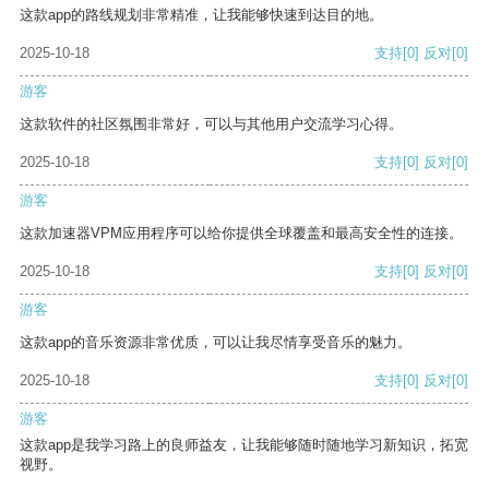
这款app的路线规划非常精准，让我能够快速到达目的地。
2025-10-18
支持
[0]
反对
[0]
游客
这款软件的社区氛围非常好，可以与其他用户交流学习心得。
2025-10-18
支持
[0]
反对
[0]
游客
这款加速器VPM应用程序可以给你提供全球覆盖和最高安全性的连接。
2025-10-18
支持
[0]
反对
[0]
游客
这款app的音乐资源非常优质，可以让我尽情享受音乐的魅力。
2025-10-18
支持
[0]
反对
[0]
游客
这款app是我学习路上的良师益友，让我能够随时随地学习新知识，拓宽
视野。