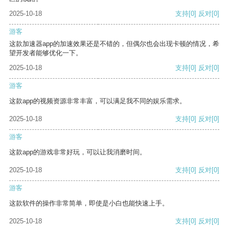
2025-10-18
支持
[0]
反对
[0]
游客
这款加速器app的加速效果还是不错的，但偶尔也会出现卡顿的情况，希
望开发者能够优化一下。
2025-10-18
支持
[0]
反对
[0]
游客
这款app的视频资源非常丰富，可以满足我不同的娱乐需求。
2025-10-18
支持
[0]
反对
[0]
游客
这款app的游戏非常好玩，可以让我消磨时间。
2025-10-18
支持
[0]
反对
[0]
游客
这款软件的操作非常简单，即使是小白也能快速上手。
2025-10-18
支持
[0]
反对
[0]