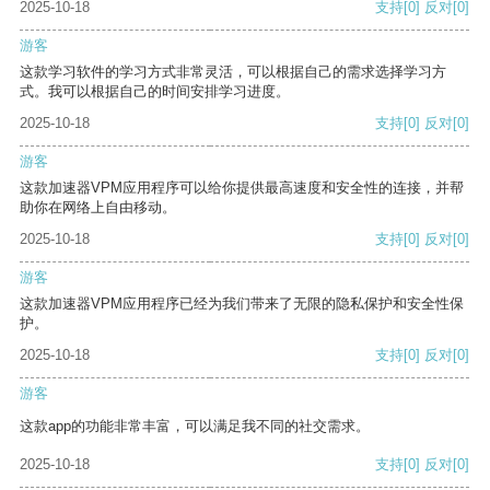
2025-10-18
支持
[0]
反对
[0]
游客
这款学习软件的学习方式非常灵活，可以根据自己的需求选择学习方
式。我可以根据自己的时间安排学习进度。
2025-10-18
支持
[0]
反对
[0]
游客
这款加速器VPM应用程序可以给你提供最高速度和安全性的连接，并帮
助你在网络上自由移动。
2025-10-18
支持
[0]
反对
[0]
游客
这款加速器VPM应用程序已经为我们带来了无限的隐私保护和安全性保
护。
2025-10-18
支持
[0]
反对
[0]
游客
这款app的功能非常丰富，可以满足我不同的社交需求。
2025-10-18
支持
[0]
反对
[0]