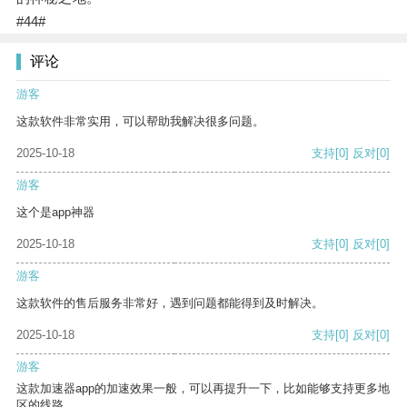
#44#
评论
游客
这款软件非常实用，可以帮助我解决很多问题。
2025-10-18
支持
[0]
反对
[0]
游客
这个是app神器
2025-10-18
支持
[0]
反对
[0]
游客
这款软件的售后服务非常好，遇到问题都能得到及时解决。
2025-10-18
支持
[0]
反对
[0]
游客
这款加速器app的加速效果一般，可以再提升一下，比如能够支持更多地
区的线路。