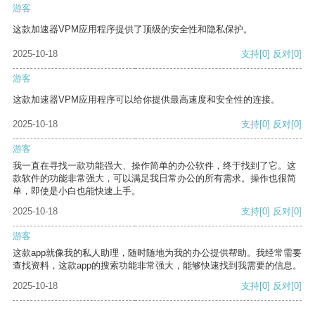
游客
这款加速器VPM应用程序提供了顶级的安全性和隐私保护。
2025-10-18
支持
[0]
反对
[0]
游客
这款加速器VPM应用程序可以给你提供最高速度和安全性的连接。
2025-10-18
支持
[0]
反对
[0]
游客
我一直在寻找一款功能强大、操作简单的办公软件，终于找到了它。这
款软件的功能非常强大，可以满足我日常办公的所有需求。操作也很简
单，即使是小白也能快速上手。
2025-10-18
支持
[0]
反对
[0]
游客
这款app就像我的私人助理，随时随地为我的办公提供帮助。我经常需要
查找资料，这款app的搜索功能非常强大，能够快速找到我需要的信息。
2025-10-18
支持
[0]
反对
[0]