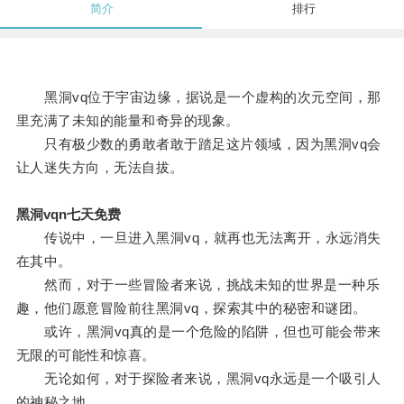
简介
排行
黑洞vq位于宇宙边缘，据说是一个虚构的次元空间，那
里充满了未知的能量和奇异的现象。
只有极少数的勇敢者敢于踏足这片领域，因为黑洞vq会
让人迷失方向，无法自拔。
黑洞vqn七天免费
传说中，一旦进入黑洞vq，就再也无法离开，永远消失
在其中。
然而，对于一些冒险者来说，挑战未知的世界是一种乐
趣，他们愿意冒险前往黑洞vq，探索其中的秘密和谜团。
或许，黑洞vq真的是一个危险的陷阱，但也可能会带来
无限的可能性和惊喜。
无论如何，对于探险者来说，黑洞vq永远是一个吸引人
的神秘之地。