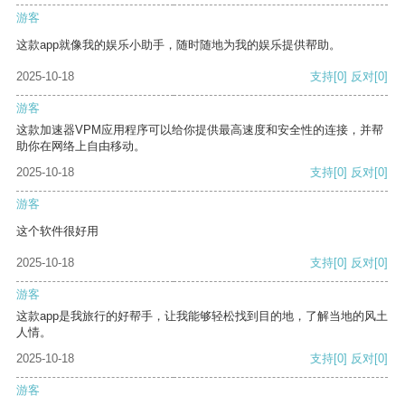
游客
这款app就像我的娱乐小助手，随时随地为我的娱乐提供帮助。
2025-10-18
支持
[0]
反对
[0]
游客
这款加速器VPM应用程序可以给你提供最高速度和安全性的连接，并帮
助你在网络上自由移动。
2025-10-18
支持
[0]
反对
[0]
游客
这个软件很好用
2025-10-18
支持
[0]
反对
[0]
游客
这款app是我旅行的好帮手，让我能够轻松找到目的地，了解当地的风土
人情。
2025-10-18
支持
[0]
反对
[0]
游客