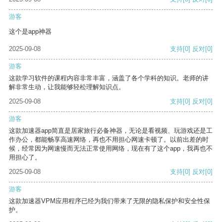
游客
这个是app神器
2025-09-08
支持
[0]
反对
[0]
游客
这款学习软件的课程内容非常丰富，涵盖了各个学科的知识。老师的讲
解非常生动，让我能够轻松理解知识点。
2025-09-08
支持
[0]
反对
[0]
游客
这款加速器app简直是居家旅行必备神器，无论是看视频、玩游戏还是工
作办公，都能畅享高速网络，再也不用担心网速卡顿了。以前出差的时
候，经常因为网速慢而无法正常使用网络，现在有了这个app，我再也不
用担心了。
2025-09-08
支持
[0]
反对
[0]
游客
这款加速器VPM应用程序已经为我们带来了无限的隐私保护和安全性保
护。