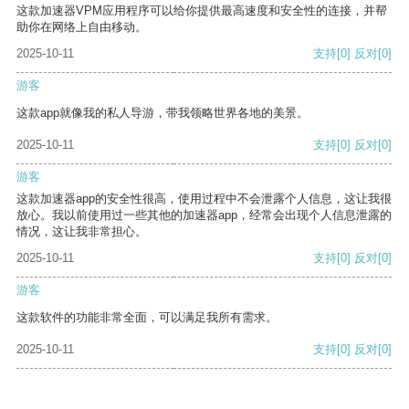
这款加速器VPM应用程序可以给你提供最高速度和安全性的连接，并帮
助你在网络上自由移动。
2025-10-11
支持
[0]
反对
[0]
游客
这款app就像我的私人导游，带我领略世界各地的美景。
2025-10-11
支持
[0]
反对
[0]
游客
这款加速器app的安全性很高，使用过程中不会泄露个人信息，这让我很
放心。我以前使用过一些其他的加速器app，经常会出现个人信息泄露的
情况，这让我非常担心。
2025-10-11
支持
[0]
反对
[0]
游客
这款软件的功能非常全面，可以满足我所有需求。
2025-10-11
支持
[0]
反对
[0]