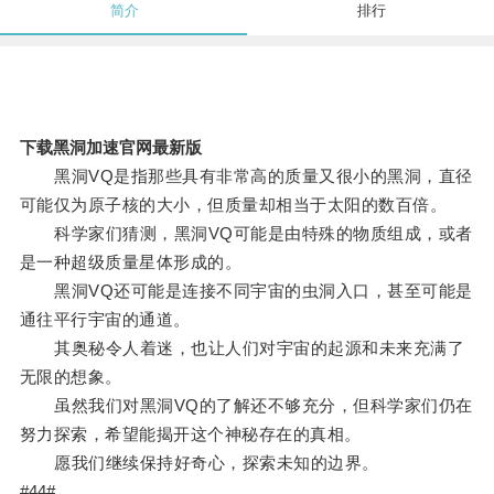
简介
排行
下载黑洞加速官网最新版
黑洞VQ是指那些具有非常高的质量又很小的黑洞，直径
可能仅为原子核的大小，但质量却相当于太阳的数百倍。
科学家们猜测，黑洞VQ可能是由特殊的物质组成，或者
是一种超级质量星体形成的。
黑洞VQ还可能是连接不同宇宙的虫洞入口，甚至可能是
通往平行宇宙的通道。
其奥秘令人着迷，也让人们对宇宙的起源和未来充满了
无限的想象。
虽然我们对黑洞VQ的了解还不够充分，但科学家们仍在
努力探索，希望能揭开这个神秘存在的真相。
愿我们继续保持好奇心，探索未知的边界。
#44#