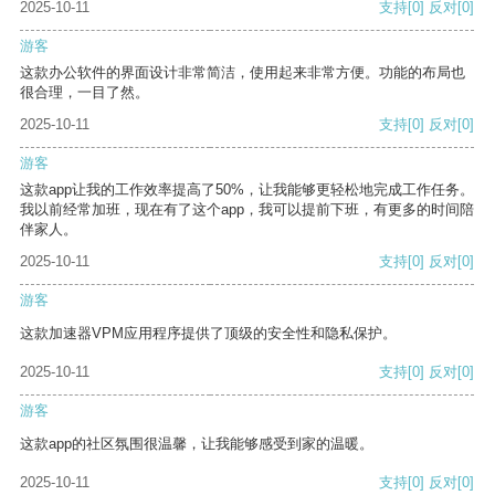
2025-10-11
支持
[0]
反对
[0]
游客
这款办公软件的界面设计非常简洁，使用起来非常方便。功能的布局也
很合理，一目了然。
2025-10-11
支持
[0]
反对
[0]
游客
这款app让我的工作效率提高了50%，让我能够更轻松地完成工作任务。
我以前经常加班，现在有了这个app，我可以提前下班，有更多的时间陪
伴家人。
2025-10-11
支持
[0]
反对
[0]
游客
这款加速器VPM应用程序提供了顶级的安全性和隐私保护。
2025-10-11
支持
[0]
反对
[0]
游客
这款app的社区氛围很温馨，让我能够感受到家的温暖。
2025-10-11
支持
[0]
反对
[0]