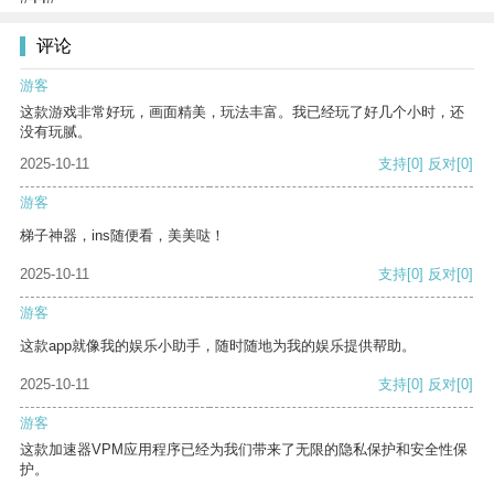
评论
游客
这款游戏非常好玩，画面精美，玩法丰富。我已经玩了好几个小时，还
没有玩腻。
2025-10-11
支持
[0]
反对
[0]
游客
梯子神器，ins随便看，美美哒！
2025-10-11
支持
[0]
反对
[0]
游客
这款app就像我的娱乐小助手，随时随地为我的娱乐提供帮助。
2025-10-11
支持
[0]
反对
[0]
游客
这款加速器VPM应用程序已经为我们带来了无限的隐私保护和安全性保
护。