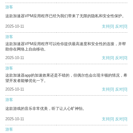
游客
这款加速器VPM应用程序已经为我们带来了无限的隐私和安全性保护。
2025-10-11
支持
[0]
反对
[0]
游客
这款加速器VPM应用程序可以给你提供最高速度和安全性的连接，并帮
助你在网络上自由移动。
2025-10-11
支持
[0]
反对
[0]
游客
这款加速器app的加速效果还是不错的，但偶尔也会出现卡顿的情况，希
望开发者能够优化一下。
2025-10-11
支持
[0]
反对
[0]
游客
这款游戏的音乐非常优美，听了让人心旷神怡。
2025-10-11
支持
[0]
反对
[0]
游客