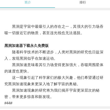
简介
排行
黑洞是宇宙中最吸引人的存在之一，其强大的引力场吞
噬一切接近它的物质，甚至连光线也无法逃脱。
黑洞加速器下载永久免费版
随着科学技术的不断进步，人类对黑洞的研究也日益深
入，发现黑洞似乎在加速运动。
黑洞加速意味着其引力场变得更加强大，吞噬周围星体
的速度也更快。
这一现象引起了科学家们的极大兴趣，他们希望通过研
究黑洞加速现象来更深入地了解宇宙的奥秘。
黑洞加速现象的研究将为我们揭开宇宙更深层次的秘
密，带来更多惊喜和新发现。
#44#