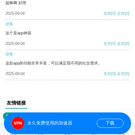
超棒啊 好用
2025-09-04
支持
[0]
反对
[0]
游客
这个是app神器
2025-09-04
支持
[0]
反对
[0]
游客
这款app的功能非常丰富，可以满足我不同的社交需求。
2025-09-04
支持
[0]
反对
[0]
友情链接
网站地图
永久免费使用的加速器
下载
0.018041s
首页
安卓
苹果
排行
推荐