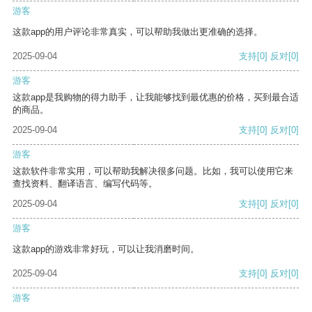
游客
这款app的用户评论非常真实，可以帮助我做出更准确的选择。
2025-09-04
支持
[0]
反对
[0]
游客
这款app是我购物的得力助手，让我能够找到最优惠的价格，买到最合适
的商品。
2025-09-04
支持
[0]
反对
[0]
游客
这款软件非常实用，可以帮助我解决很多问题。比如，我可以使用它来
查找资料、翻译语言、编写代码等。
2025-09-04
支持
[0]
反对
[0]
游客
这款app的游戏非常好玩，可以让我消磨时间。
2025-09-04
支持
[0]
反对
[0]
游客