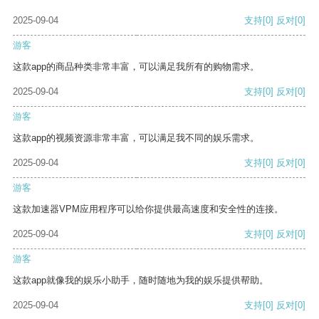
2025-09-04
支持
[0]
反对
[0]
游客
这款app的商品种类非常丰富，可以满足我所有的购物需求。
2025-09-04
支持
[0]
反对
[0]
游客
这款app的视频资源非常丰富，可以满足我不同的娱乐需求。
2025-09-04
支持
[0]
反对
[0]
游客
这款加速器VPM应用程序可以给你提供最高速度和安全性的连接。
2025-09-04
支持
[0]
反对
[0]
游客
这款app就像我的娱乐小助手，随时随地为我的娱乐提供帮助。
2025-09-04
支持
[0]
反对
[0]