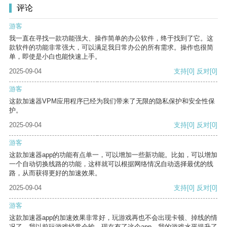
评论
游客
我一直在寻找一款功能强大、操作简单的办公软件，终于找到了它。这
款软件的功能非常强大，可以满足我日常办公的所有需求。操作也很简
单，即使是小白也能快速上手。
2025-09-04
支持
[0]
反对
[0]
游客
这款加速器VPM应用程序已经为我们带来了无限的隐私保护和安全性保
护。
2025-09-04
支持
[0]
反对
[0]
游客
这款加速器app的功能有点单一，可以增加一些新功能。比如，可以增加
一个自动切换线路的功能，这样就可以根据网络情况自动选择最优的线
路，从而获得更好的加速效果。
2025-09-04
支持
[0]
反对
[0]
游客
这款加速器app的加速效果非常好，玩游戏再也不会出现卡顿、掉线的情
况了。我以前玩游戏经常会输，现在有了这个app，我的游戏水平提升了