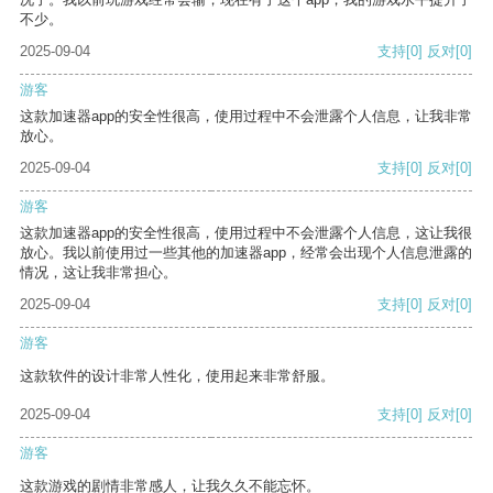
不少。
2025-09-04
支持
[0]
反对
[0]
游客
这款加速器app的安全性很高，使用过程中不会泄露个人信息，让我非常
放心。
2025-09-04
支持
[0]
反对
[0]
游客
这款加速器app的安全性很高，使用过程中不会泄露个人信息，这让我很
放心。我以前使用过一些其他的加速器app，经常会出现个人信息泄露的
情况，这让我非常担心。
2025-09-04
支持
[0]
反对
[0]
游客
这款软件的设计非常人性化，使用起来非常舒服。
2025-09-04
支持
[0]
反对
[0]
游客
这款游戏的剧情非常感人，让我久久不能忘怀。