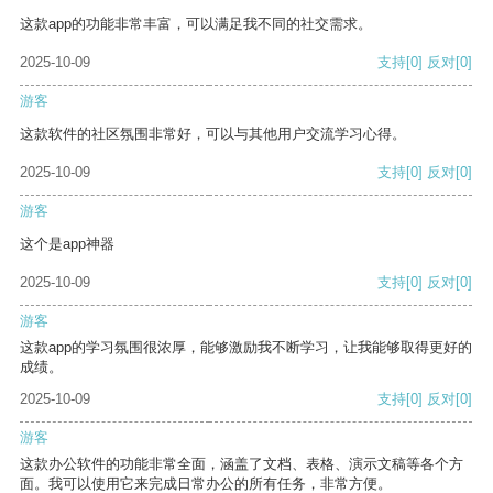
这款app的功能非常丰富，可以满足我不同的社交需求。
2025-10-09
支持
[0]
反对
[0]
游客
这款软件的社区氛围非常好，可以与其他用户交流学习心得。
2025-10-09
支持
[0]
反对
[0]
游客
这个是app神器
2025-10-09
支持
[0]
反对
[0]
游客
这款app的学习氛围很浓厚，能够激励我不断学习，让我能够取得更好的
成绩。
2025-10-09
支持
[0]
反对
[0]
游客
这款办公软件的功能非常全面，涵盖了文档、表格、演示文稿等各个方
面。我可以使用它来完成日常办公的所有任务，非常方便。