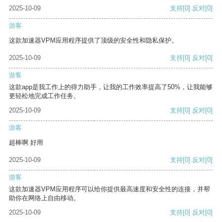
2025-10-09
支持
[0]
反对
[0]
游客
这款加速器VPM应用程序提供了顶级的安全性和隐私保护。
2025-10-09
支持
[0]
反对
[0]
游客
这款app是我工作上的得力助手，让我的工作效率提高了50%，让我能够
更轻松地完成工作任务。
2025-10-09
支持
[0]
反对
[0]
游客
超棒啊 好用
2025-10-09
支持
[0]
反对
[0]
游客
这款加速器VPM应用程序可以给你提供最高速度和安全性的连接，并帮
助你在网络上自由移动。
2025-10-09
支持
[0]
反对
[0]