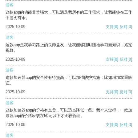
游客
这款app的功能非常强大，可以满足我所有的工作需求，让我能够在工作
中游刃有余。
2025-10-09
支持
[0]
反对
[0]
游客
这款app是我学习路上的良师益友，让我能够随时随地学习新知识，拓宽
视野。
2025-10-09
支持
[0]
反对
[0]
游客
这款加速器app的安全性有待提高，可以加强防护措施，比如增加双重验
证。
2025-10-09
支持
[0]
反对
[0]
游客
这款加速器app的价格有点贵，可以适当降低一些。我个人觉得，一款加
速器app的价格应该在50元以下才比较合理。
2025-10-09
支持
[0]
反对
[0]
游客