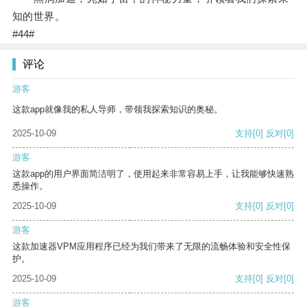
知的世界。
#44#
评论
游客
这款app就像我的私人导师，带领我探索知识的奥秘。
2025-10-09
支持
[0]
反对
[0]
游客
这款app的用户界面简洁明了，使用起来非常容易上手，让我能够快速熟
悉操作。
2025-10-09
支持
[0]
反对
[0]
游客
这款加速器VPM应用程序已经为我们带来了无限的流畅体验和安全性保
护。
2025-10-09
支持
[0]
反对
[0]
游客