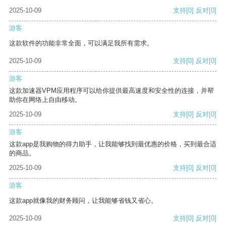
2025-10-09
支持
[0]
反对
[0]
游客
这款软件的功能非常全面，可以满足我所有需求。
2025-10-09
支持
[0]
反对
[0]
游客
这款加速器VPM应用程序可以给你提供最高速度和安全性的连接，并帮
助你在网络上自由移动。
2025-10-09
支持
[0]
反对
[0]
游客
这款app是我购物的得力助手，让我能够找到最优惠的价格，买到最合适
的商品。
2025-10-09
支持
[0]
反对
[0]
游客
这款app就像我的财务顾问，让我能够省钱又省心。
2025-10-09
支持
[0]
反对
[0]