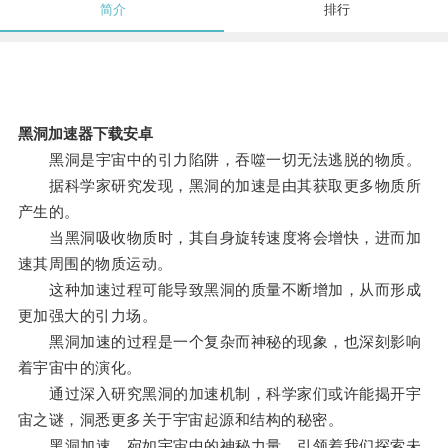
简介
排行
黑洞加速器下载安卓
黑洞是宇宙中的引力陷阱，吞噬一切无法逃脱的物质。
据科学家研究发现，黑洞的加速是由其获取更多物质所
产生的。
当黑洞吸收物质时，其自身旋转速度将会增快，进而加
速其周围的物质运动。
这种加速过程可能导致黑洞的质量不断增加，从而形成
更加强大的引力场。
黑洞加速的过程是一个复杂而神秘的现象，也深刻影响
着宇宙中的演化。
通过深入研究黑洞的加速机制，科学家们或许能揭开宇
宙之谜，洞悉更多关于宇宙起源和结构的秘密。
黑洞加速，宛如宇宙中的神秘力量，引领着我们探索未