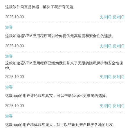
这款软件简直是神器，解决了我所有问题。
2025-10-09
支持
[0]
反对
[0]
游客
这款加速器VPM应用程序可以给你提供最高速度和安全性的连接。
2025-10-09
支持
[0]
反对
[0]
游客
这款加速器VPM应用程序已经为我们带来了无限的隐私保护和安全性保
护。
2025-10-09
支持
[0]
反对
[0]
游客
这款app的用户评论非常真实，可以帮助我做出更准确的选择。
2025-10-09
支持
[0]
反对
[0]
游客
这款app的用户群体非常庞大，我可以结识到来自世界各地的朋友。