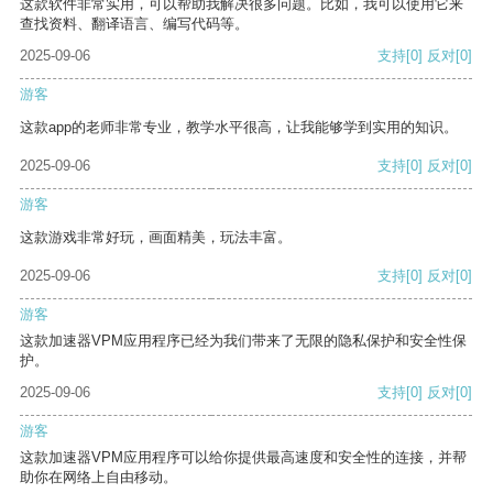
这款软件非常实用，可以帮助我解决很多问题。比如，我可以使用它来
查找资料、翻译语言、编写代码等。
2025-09-06
支持
[0]
反对
[0]
游客
这款app的老师非常专业，教学水平很高，让我能够学到实用的知识。
2025-09-06
支持
[0]
反对
[0]
游客
这款游戏非常好玩，画面精美，玩法丰富。
2025-09-06
支持
[0]
反对
[0]
游客
这款加速器VPM应用程序已经为我们带来了无限的隐私保护和安全性保
护。
2025-09-06
支持
[0]
反对
[0]
游客
这款加速器VPM应用程序可以给你提供最高速度和安全性的连接，并帮
助你在网络上自由移动。