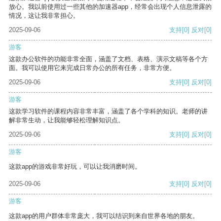
放心。我以前使用过一些其他的加速器app，经常会出现个人信息泄露的
情况，这让我非常担心。
2025-09-06
支持
[0]
反对
[0]
游客
这款办公软件的功能非常全面，涵盖了文档、表格、演示文稿等各个方
面。我可以使用它来完成日常办公的所有任务，非常方便。
2025-09-06
支持
[0]
反对
[0]
游客
这款学习软件的课程内容非常丰富，涵盖了各个学科的知识。老师的讲
解非常生动，让我能够轻松理解知识点。
2025-09-06
支持
[0]
反对
[0]
游客
这款app的游戏非常好玩，可以让我消磨时间。
2025-09-06
支持
[0]
反对
[0]
游客
这款app的用户群体非常庞大，我可以结识到来自世界各地的朋友。