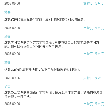
2025-09-06
支持
[0]
反对
[0]
游客
这款软件的售后服务非常好，遇到问题都能得到及时解决。
2025-09-06
支持
[0]
反对
[0]
游客
这款学习软件的学习方式非常灵活，可以根据自己的需求选择学习方
式。我可以根据自己的时间安排学习进度。
2025-09-06
支持
[0]
反对
[0]
游客
这款app的物流非常快捷，我下单后很快就能收到商品。
2025-09-06
支持
[0]
反对
[0]
游客
这款办公软件的界面设计非常简洁，使用起来非常方便。功能的布局也
很合理，一目了然。
2025-09-06
支持
[0]
反对
[0]