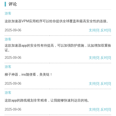
评论
游客
这款加速器VPM应用程序可以给你提供全球覆盖和最高安全性的连接。
2025-09-06
支持
[0]
反对
[0]
游客
这款加速器app的安全性有待提高，可以加强防护措施，比如增加双重验
证。
2025-09-06
支持
[0]
反对
[0]
游客
梯子神器，ins随便看，美美哒！
2025-09-06
支持
[0]
反对
[0]
游客
这款app的路线规划非常精准，让我能够快速到达目的地。
2025-09-06
支持
[0]
反对
[0]