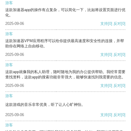
游客
这款加速器app的操作有点复杂，可以简化一下，比如将设置页面进行优
化。
2025-09-06
支持
[0]
反对
[0]
游客
这款加速器VPM应用程序可以给你提供最高速度和安全性的连接，并帮
助你在网络上自由移动。
2025-09-06
支持
[0]
反对
[0]
游客
这款app就像我的私人助理，随时随地为我的办公提供帮助。我经常需要
查找资料，这款app的搜索功能非常强大，能够快速找到我需要的信息。
2025-09-06
支持
[0]
反对
[0]
游客
这款游戏的音乐非常优美，听了让人心旷神怡。
2025-09-06
支持
[0]
反对
[0]
游客