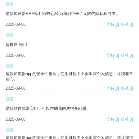
游客
这款加速器VPM应用程序已经为我们带来了无限的隐私和自由。
2025-09-06
支持
[0]
反对
[0]
游客
超棒啊 好用
2025-09-06
支持
[0]
反对
[0]
游客
这款加速器app的安全性很高，使用过程中不会泄露个人信息，让我非常
放心。
2025-09-06
支持
[0]
反对
[0]
游客
这款软件非常实用，可以帮助我解决很多问题。
2025-09-06
支持
[0]
反对
[0]
游客
这款加速器app的安全性很高，使用过程中不会泄露个人信息，这让我很