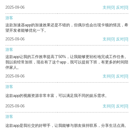
2025-09-06
支持
[0]
反对
[0]
游客
这款加速器app的加速效果还是不错的，但偶尔也会出现卡顿的情况，希
望开发者能够优化一下。
2025-09-06
支持
[0]
反对
[0]
游客
这款app让我的工作效率提高了50%，让我能够更轻松地完成工作任务。
我以前经常加班，现在有了这个app，我可以提前下班，有更多的时间陪
伴家人。
2025-09-06
支持
[0]
反对
[0]
游客
这款app的视频资源非常丰富，可以满足我不同的娱乐需求。
2025-09-06
支持
[0]
反对
[0]
游客
这款app是我社交的好帮手，让我能够与朋友保持联系，分享生活点滴。