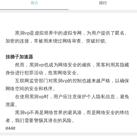
简介
排行
黑洞vp是虚拟世界中的虚拟专网，为用户提供了匿名、
加密的连接，常被用来绕过网络审查、突破封锁。
挂梯子加速器
然而，黑洞vp也成为网络安全的顽疾，黑客利用其隐藏
身份进行犯罪活动，危害网络安全。
互联网监管部门对黑洞vp的控制也越来越严格，以确保
网络空间的安全和秩序。
在使用黑洞vp时，用户应注意保护个人隐私信息，避免
泄露。
黑洞vp不再是网络世界的避风港，而是网络安全的终结
者，我们需要警惕其潜在的风险。
#44#