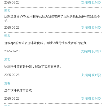
2025-09-23
支持
[0]
反对
[0]
游客
这款加速器VPM应用程序已经为我们带来了无限的隐私保护和安全性保
护。
2025-09-23
支持
[0]
反对
[0]
游客
这款app的音乐资源非常优质，可以让我尽情享受音乐的魅力。
2025-09-23
支持
[0]
反对
[0]
游客
这款软件简直是神器，解决了我所有问题。
2025-09-23
支持
[0]
反对
[0]
游客
这个软件我非常喜欢
2025-09-23
支持
[0]
反对
[0]