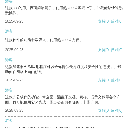
游客
这款app的用户界面简洁明了，使用起来非常容易上手，让我能够快速熟
悉操作。
2025-09-23
支持
[0]
反对
[0]
游客
这款软件的功能非常强大，使用起来非常方便。
2025-09-23
支持
[0]
反对
[0]
游客
这款加速器VPM应用程序可以给你提供最高速度和安全性的连接，并帮
助你在网络上自由移动。
2025-09-23
支持
[0]
反对
[0]
游客
这款办公软件的功能非常全面，涵盖了文档、表格、演示文稿等各个方
面。我可以使用它来完成日常办公的所有任务，非常方便。
2025-09-23
支持
[0]
反对
[0]
游客