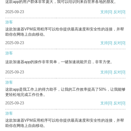
这款app的用户群体非常庞大，我可以结识到来自世界各地的朋友。
2025-09-23
支持
[0]
反对
[0]
游客
这款加速器VPM应用程序可以给你提供最高速度和安全性的连接，并帮
助你在网络上自由移动。
2025-09-23
支持
[0]
反对
[0]
游客
这款加速器app的操作非常简单，一键加速就能开启，非常方便。
2025-09-23
支持
[0]
反对
[0]
游客
这款app是我工作上的得力助手，让我的工作效率提高了50%，让我能够
更轻松地完成工作任务。
2025-09-23
支持
[0]
反对
[0]
游客
这款加速器VPM应用程序可以给你提供最高速度和安全性的连接，并帮
助你在网络上自由移动。