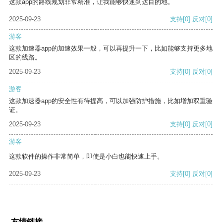
这款app的路线规划非常精准，让我能够快速到达目的地。
2025-09-23
支持
[0]
反对
[0]
游客
这款加速器app的加速效果一般，可以再提升一下，比如能够支持更多地
区的线路。
2025-09-23
支持
[0]
反对
[0]
游客
这款加速器app的安全性有待提高，可以加强防护措施，比如增加双重验
证。
2025-09-23
支持
[0]
反对
[0]
游客
这款软件的操作非常简单，即使是小白也能快速上手。
2025-09-23
支持
[0]
反对
[0]
友情链接