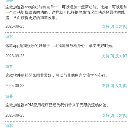
这款加速器app的功能有点单一，可以增加一些新功能。比如，可以增加
一个自动切换线路的功能，这样就可以根据网络情况自动选择最优的线
路，从而获得更好的加速效果。
2025-09-23
支持
[0]
反对
[0]
游客
这款app是我娱乐的好帮手，让我能够放松身心，享受美好时光。
2025-09-23
支持
[0]
反对
[0]
游客
这款软件的社区氛围非常好，可以与其他用户交流学习心得。
2025-09-23
支持
[0]
反对
[0]
游客
这款加速器VPM应用程序已经为我们带来了无限的流畅体验。
2025-09-23
支持
[0]
反对
[0]
游客