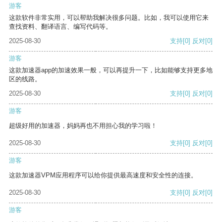
游客
这款软件非常实用，可以帮助我解决很多问题。比如，我可以使用它来
查找资料、翻译语言、编写代码等。
2025-08-30
支持
[0]
反对
[0]
游客
这款加速器app的加速效果一般，可以再提升一下，比如能够支持更多地
区的线路。
2025-08-30
支持
[0]
反对
[0]
游客
超级好用的加速器，妈妈再也不用担心我的学习啦！
2025-08-30
支持
[0]
反对
[0]
游客
这款加速器VPM应用程序可以给你提供最高速度和安全性的连接。
2025-08-30
支持
[0]
反对
[0]
游客