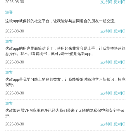
2025-08-30
支持
[0]
反对
[0]
游客
这款app就像我的社交平台，让我能够与志同道合的朋友一起交流。
2025-08-30
支持
[0]
反对
[0]
游客
这款app的用户界面简洁明了，使用起来非常容易上手，让我能够快速熟
悉操作。我不用看说明书，就可以轻松使用这款app。
2025-08-30
支持
[0]
反对
[0]
游客
这款app是我学习路上的良师益友，让我能够随时随地学习新知识，拓宽
视野。
2025-08-30
支持
[0]
反对
[0]
游客
这款加速器VPM应用程序已经为我们带来了无限的隐私保护和安全性保
护。
2025-08-30
支持
[0]
反对
[0]