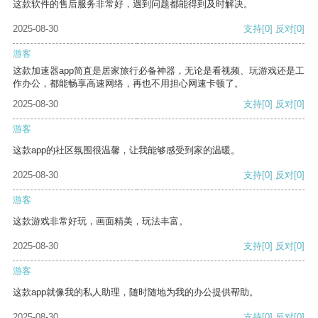
这款软件的售后服务非常好，遇到问题都能得到及时解决。
2025-08-30
支持
[0]
反对
[0]
游客
这款加速器app简直是居家旅行必备神器，无论是看视频、玩游戏还是工
作办公，都能畅享高速网络，再也不用担心网速卡顿了。
2025-08-30
支持
[0]
反对
[0]
游客
这款app的社区氛围很温馨，让我能够感受到家的温暖。
2025-08-30
支持
[0]
反对
[0]
游客
这款游戏非常好玩，画面精美，玩法丰富。
2025-08-30
支持
[0]
反对
[0]
游客
这款app就像我的私人助理，随时随地为我的办公提供帮助。
2025-08-30
支持
[0]
反对
[0]