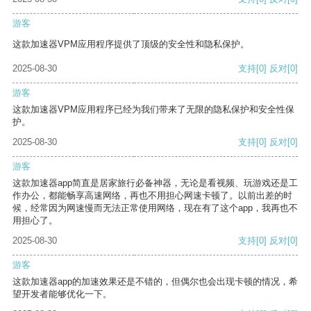
游客
这款加速器VPM应用程序提供了顶级的安全性和隐私保护。
2025-08-30
支持
[0]
反对
[0]
游客
这款加速器VPM应用程序已经为我们带来了无限的隐私保护和安全性保
护。
2025-08-30
支持
[0]
反对
[0]
游客
这款加速器app简直是居家旅行必备神器，无论是看视频、玩游戏还是工
作办公，都能畅享高速网络，再也不用担心网速卡顿了。以前出差的时
候，经常因为网速慢而无法正常使用网络，现在有了这个app，我再也不
用担心了。
2025-08-30
支持
[0]
反对
[0]
游客
这款加速器app的加速效果还是不错的，但偶尔也会出现卡顿的情况，希
望开发者能够优化一下。