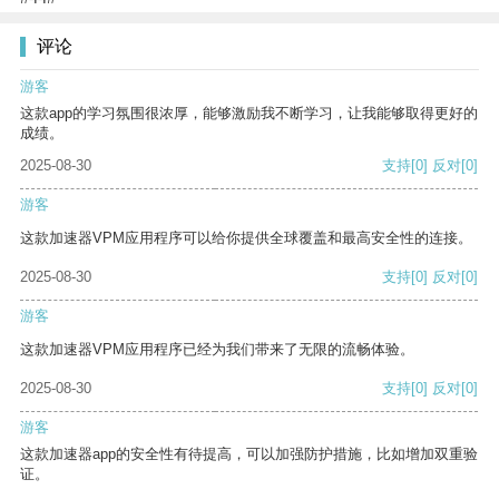
评论
游客
这款app的学习氛围很浓厚，能够激励我不断学习，让我能够取得更好的
成绩。
2025-08-30
支持
[0]
反对
[0]
游客
这款加速器VPM应用程序可以给你提供全球覆盖和最高安全性的连接。
2025-08-30
支持
[0]
反对
[0]
游客
这款加速器VPM应用程序已经为我们带来了无限的流畅体验。
2025-08-30
支持
[0]
反对
[0]
游客
这款加速器app的安全性有待提高，可以加强防护措施，比如增加双重验
证。