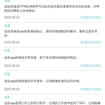
游客
这款加速器VPM应用程序可以给你提供最高速度和安全性的连接，并帮
助你在网络上自由移动。
2025-09-18
支持
[0]
反对
[0]
游客
这款加速器app的客服很贴心，遇到问题都能及时解决，服务态度非常
好。
2025-09-18
支持
[0]
反对
[0]
游客
这款app的物流非常快捷，我下单后很快就能收到商品。
2025-09-18
支持
[0]
反对
[0]
游客
这款app的路线规划非常精准，让我能够快速到达目的地。
2025-09-18
支持
[0]
反对
[0]
游客
这款app是我工作上的得力助手，让我的工作效率提高了50%，让我能够