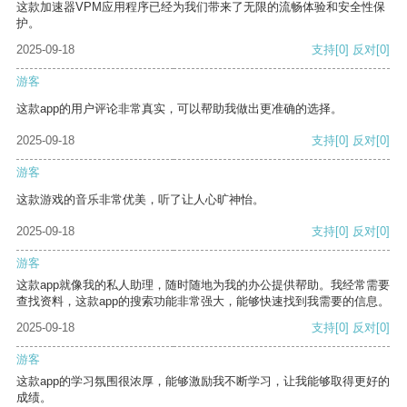
这款加速器VPM应用程序已经为我们带来了无限的流畅体验和安全性保
护。
2025-09-18
支持
[0]
反对
[0]
游客
这款app的用户评论非常真实，可以帮助我做出更准确的选择。
2025-09-18
支持
[0]
反对
[0]
游客
这款游戏的音乐非常优美，听了让人心旷神怡。
2025-09-18
支持
[0]
反对
[0]
游客
这款app就像我的私人助理，随时随地为我的办公提供帮助。我经常需要
查找资料，这款app的搜索功能非常强大，能够快速找到我需要的信息。
2025-09-18
支持
[0]
反对
[0]
游客
这款app的学习氛围很浓厚，能够激励我不断学习，让我能够取得更好的
成绩。