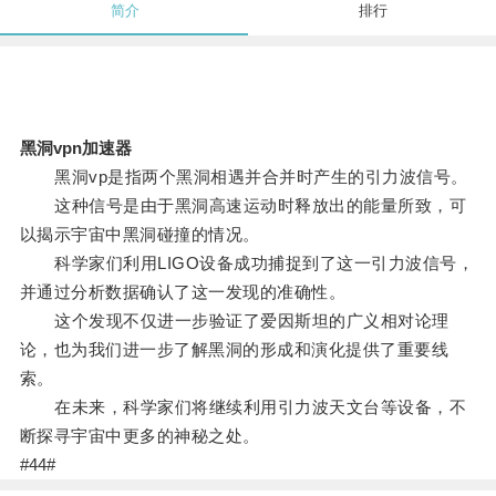
简介
排行
黑洞vpn加速器
黑洞vp是指两个黑洞相遇并合并时产生的引力波信号。
这种信号是由于黑洞高速运动时释放出的能量所致，可
以揭示宇宙中黑洞碰撞的情况。
科学家们利用LIGO设备成功捕捉到了这一引力波信号，
并通过分析数据确认了这一发现的准确性。
这个发现不仅进一步验证了爱因斯坦的广义相对论理
论，也为我们进一步了解黑洞的形成和演化提供了重要线
索。
在未来，科学家们将继续利用引力波天文台等设备，不
断探寻宇宙中更多的神秘之处。
#44#