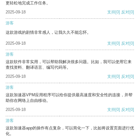
更轻松地完成工作任务。
2025-09-18
支持
[0]
反对
[0]
游客
这款游戏的剧情非常感人，让我久久不能忘怀。
2025-09-18
支持
[0]
反对
[0]
游客
这款软件非常实用，可以帮助我解决很多问题。比如，我可以使用它来
查找资料、翻译语言、编写代码等。
2025-09-18
支持
[0]
反对
[0]
游客
这款加速器VPM应用程序可以给你提供最高速度和安全性的连接，并帮
助你在网络上自由移动。
2025-09-18
支持
[0]
反对
[0]
游客
这款加速器app的操作有点复杂，可以简化一下，比如将设置页面进行优
化。