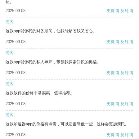
证。
2025-09-08
支持
[0]
反对
[0]
游客
这款app就像我的财务顾问，让我能够省钱又省心。
2025-09-08
支持
[0]
反对
[0]
游客
这款app就像我的私人导师，带领我探索知识的奥秘。
2025-09-08
支持
[0]
反对
[0]
游客
这款软件的价格非常实惠，值得推荐。
2025-09-08
支持
[0]
反对
[0]
游客
这款加速器app的价格有点贵，可以适当降低一些，这样会更加亲民。
2025-09-08
支持
[0]
反对
[0]