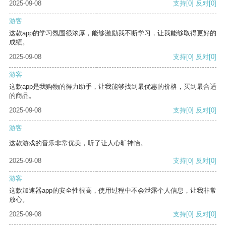
2025-09-08
支持
[0]
反对
[0]
游客
这款app的学习氛围很浓厚，能够激励我不断学习，让我能够取得更好的
成绩。
2025-09-08
支持
[0]
反对
[0]
游客
这款app是我购物的得力助手，让我能够找到最优惠的价格，买到最合适
的商品。
2025-09-08
支持
[0]
反对
[0]
游客
这款游戏的音乐非常优美，听了让人心旷神怡。
2025-09-08
支持
[0]
反对
[0]
游客
这款加速器app的安全性很高，使用过程中不会泄露个人信息，让我非常
放心。
2025-09-08
支持
[0]
反对
[0]