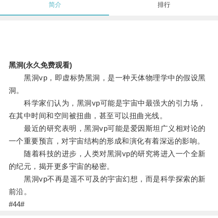
简介
排行
黑洞(永久免费观看)
黑洞vp，即虚标势黑洞，是一种天体物理学中的假设黑
洞。
科学家们认为，黑洞vp可能是宇宙中最强大的引力场，
在其中时间和空间被扭曲，甚至可以扭曲光线。
最近的研究表明，黑洞vp可能是爱因斯坦广义相对论的
一个重要预言，对宇宙结构的形成和演化有着深远的影响。
随着科技的进步，人类对黑洞vp的研究将进入一个全新
的纪元，揭开更多宇宙的秘密。
黑洞vp不再是遥不可及的宇宙幻想，而是科学探索的新
前沿。
#44#