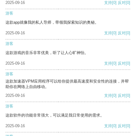
2025-09-16
支持
[0]
反对
[0]
游客
这款app就像我的私人导师，带领我探索知识的奥秘。
2025-09-16
支持
[0]
反对
[0]
游客
这款游戏的音乐非常优美，听了让人心旷神怡。
2025-09-16
支持
[0]
反对
[0]
游客
这款加速器VPM应用程序可以给你提供最高速度和安全性的连接，并帮
助你在网络上自由移动。
2025-09-16
支持
[0]
反对
[0]
游客
这款软件的功能非常强大，可以满足我日常使用的需求。
2025-09-16
支持
[0]
反对
[0]