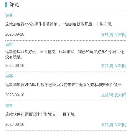
评论
游客
这款加速器app的操作非常简单，一键加速就能开启，非常方便。
2025-09-16
支持
[0]
反对
[0]
游客
这款游戏非常好玩，画面精美，玩法丰富。我已经玩了好几个小时，还
没有玩腻。
2025-09-16
支持
[0]
反对
[0]
游客
这款加速器VPM应用程序已经为我们带来了无限的隐私和安全性保护。
2025-09-16
支持
[0]
反对
[0]
游客
这款软件的界面设计非常简洁，一目了然。
2025-09-16
支持
[0]
反对
[0]