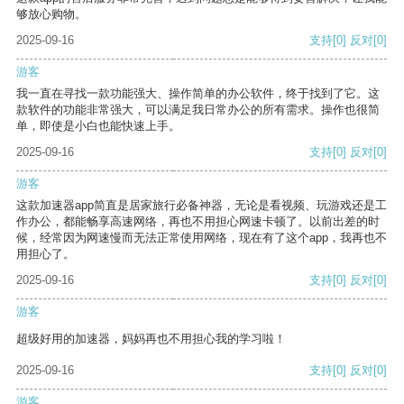
够放心购物。
2025-09-16
支持
[0]
反对
[0]
游客
我一直在寻找一款功能强大、操作简单的办公软件，终于找到了它。这
款软件的功能非常强大，可以满足我日常办公的所有需求。操作也很简
单，即使是小白也能快速上手。
2025-09-16
支持
[0]
反对
[0]
游客
这款加速器app简直是居家旅行必备神器，无论是看视频、玩游戏还是工
作办公，都能畅享高速网络，再也不用担心网速卡顿了。以前出差的时
候，经常因为网速慢而无法正常使用网络，现在有了这个app，我再也不
用担心了。
2025-09-16
支持
[0]
反对
[0]
游客
超级好用的加速器，妈妈再也不用担心我的学习啦！
2025-09-16
支持
[0]
反对
[0]
游客