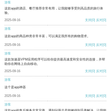
游客
这款app的酒店、餐厅推荐非常有用，让我能够享受到高品质的旅行体
验。
2025-09-16
支持
[0]
反对
[0]
游客
这款app的商品种类非常丰富，可以满足我所有的购物需求。
2025-09-16
支持
[0]
反对
[0]
游客
这款加速器VPM应用程序可以给你提供最高速度和安全性的连接，并帮
助你在网络上自由移动。
2025-09-16
支持
[0]
反对
[0]
游客
这个是app神器
2025-09-16
支持
[0]
反对
[0]
游客
这款app的售后服务非常完善，遇到问题总是能够得到妥善解决，让我能