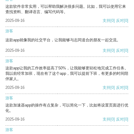
这款软件非常实用，可以帮助我解决很多问题。比如，我可以使用它来
查找资料、翻译语言、编写代码等。
2025-09-16
支持
[0]
反对
[0]
游客
这款app就像我的社交平台，让我能够与志同道合的朋友一起交流。
2025-09-16
支持
[0]
反对
[0]
游客
这款app让我的工作效率提高了50%，让我能够更轻松地完成工作任务。
我以前经常加班，现在有了这个app，我可以提前下班，有更多的时间陪
伴家人。
2025-09-16
支持
[0]
反对
[0]
游客
这款加速器app的操作有点复杂，可以简化一下，比如将设置页面进行优
化。
2025-09-16
支持
[0]
反对
[0]
游客