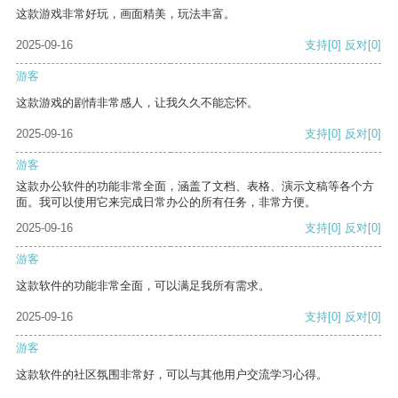
这款游戏非常好玩，画面精美，玩法丰富。
2025-09-16
支持
[0]
反对
[0]
游客
这款游戏的剧情非常感人，让我久久不能忘怀。
2025-09-16
支持
[0]
反对
[0]
游客
这款办公软件的功能非常全面，涵盖了文档、表格、演示文稿等各个方
面。我可以使用它来完成日常办公的所有任务，非常方便。
2025-09-16
支持
[0]
反对
[0]
游客
这款软件的功能非常全面，可以满足我所有需求。
2025-09-16
支持
[0]
反对
[0]
游客
这款软件的社区氛围非常好，可以与其他用户交流学习心得。