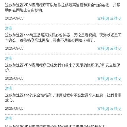
这款加速器VPM应用程序可以给你提供最高速度和安全性的连接，并帮
助你在网络上自由移动。
2025-09-05
支持
[0]
反对
[0]
游客
这款加速器app简直是居家旅行必备神器，无论是看视频、玩游戏还是工
作办公，都能畅享高速网络，再也不用担心网速卡顿了。
2025-09-05
支持
[0]
反对
[0]
游客
这款加速器VPM应用程序已经为我们带来了无限的隐私保护和安全性保
护。
2025-09-05
支持
[0]
反对
[0]
游客
这款加速器app的安全性很高，使用过程中不会泄露个人信息，让我非常
放心。
2025-09-05
支持
[0]
反对
[0]
游客
这款加速器VPM应用程序已经为我们带来了无限的隐私和自由。