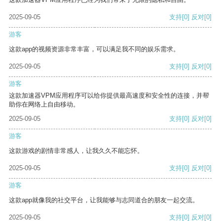
2025-09-05
支持
[0]
反对
[0]
游客
这款app的视频资源非常丰富，可以满足我不同的娱乐需求。
2025-09-05
支持
[0]
反对
[0]
游客
这款加速器VPM应用程序可以给你提供最高速度和安全性的连接，并帮
助你在网络上自由移动。
2025-09-05
支持
[0]
反对
[0]
游客
这款游戏的剧情非常感人，让我久久不能忘怀。
2025-09-05
支持
[0]
反对
[0]
游客
这款app就像我的社交平台，让我能够与志同道合的朋友一起交流。
2025-09-05
支持
[0]
反对
[0]