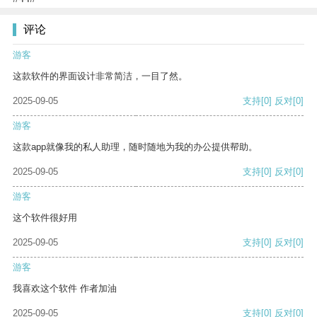
评论
游客
这款软件的界面设计非常简洁，一目了然。
2025-09-05
支持
[0]
反对
[0]
游客
这款app就像我的私人助理，随时随地为我的办公提供帮助。
2025-09-05
支持
[0]
反对
[0]
游客
这个软件很好用
2025-09-05
支持
[0]
反对
[0]
游客
我喜欢这个软件 作者加油
2025-09-05
支持
[0]
反对
[0]