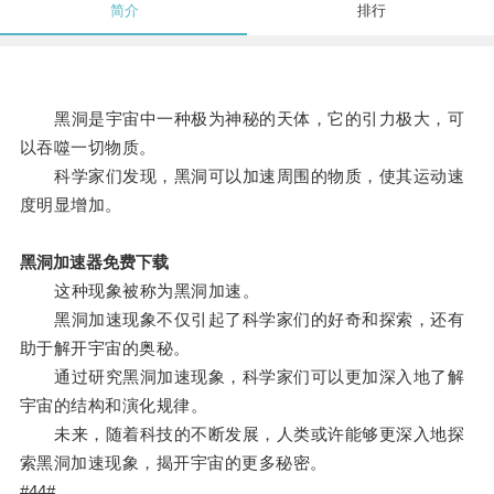
简介
排行
黑洞是宇宙中一种极为神秘的天体，它的引力极大，可
以吞噬一切物质。
科学家们发现，黑洞可以加速周围的物质，使其运动速
度明显增加。
黑洞加速器免费下载
这种现象被称为黑洞加速。
黑洞加速现象不仅引起了科学家们的好奇和探索，还有
助于解开宇宙的奥秘。
通过研究黑洞加速现象，科学家们可以更加深入地了解
宇宙的结构和演化规律。
未来，随着科技的不断发展，人类或许能够更深入地探
索黑洞加速现象，揭开宇宙的更多秘密。
#44#