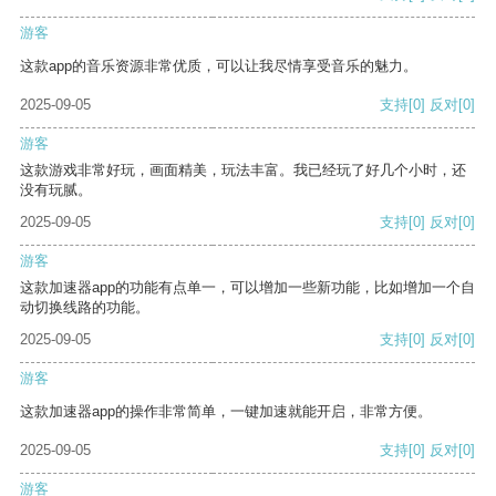
游客
这款app的音乐资源非常优质，可以让我尽情享受音乐的魅力。
2025-09-05
支持
[0]
反对
[0]
游客
这款游戏非常好玩，画面精美，玩法丰富。我已经玩了好几个小时，还
没有玩腻。
2025-09-05
支持
[0]
反对
[0]
游客
这款加速器app的功能有点单一，可以增加一些新功能，比如增加一个自
动切换线路的功能。
2025-09-05
支持
[0]
反对
[0]
游客
这款加速器app的操作非常简单，一键加速就能开启，非常方便。
2025-09-05
支持
[0]
反对
[0]
游客