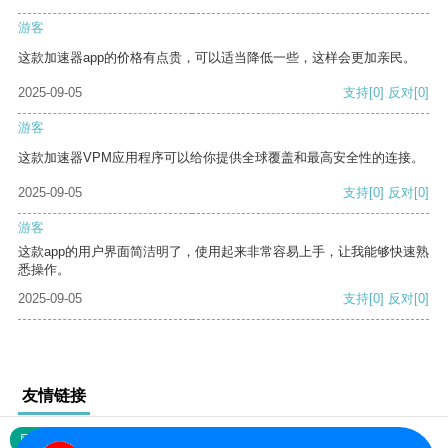
游客
这款加速器app的价格有点贵，可以适当降低一些，这样会更加亲民。
2025-09-05
支持
[0]
反对
[0]
游客
这款加速器VPM应用程序可以给你提供全球覆盖和最高安全性的连接。
2025-09-05
支持
[0]
反对
[0]
游客
这款app的用户界面简洁明了，使用起来非常容易上手，让我能够快速熟
悉操作。
2025-09-05
支持
[0]
反对
[0]
友情链接
网站地图