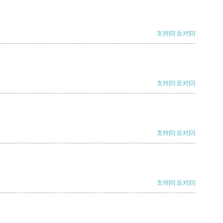
支持
[0]
反对
[0]
支持
[0]
反对
[0]
支持
[0]
反对
[0]
支持
[0]
反对
[0]