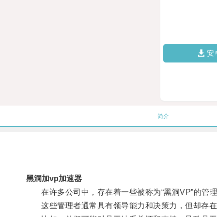
安
简介
黑洞加vp加速器
在许多公司中，存在着一些被称为“黑洞VP”的管
这些管理者通常具有领导能力和决策力，但却存在