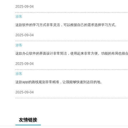
2025-09-04
游客
这款软件的学习方式非常灵活，可以根据自己的需求选择学习方式。
2025-09-04
游客
这款办公软件的界面设计非常简洁，使用起来非常方便。功能的布局也很
2025-09-04
游客
这款app的路线规划非常精准，让我能够快速到达目的地。
2025-09-04
友情链接