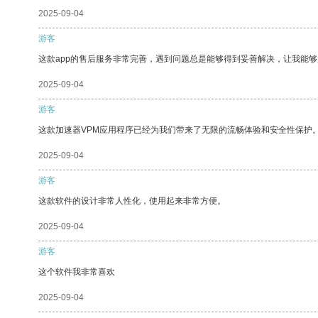
2025-09-04
游客
这款app的售后服务非常完善，遇到问题总是能够得到妥善解决，让我能
2025-09-04
游客
这款加速器VPM应用程序已经为我们带来了无限的流畅体验和安全性保护
2025-09-04
游客
这款软件的设计非常人性化，使用起来非常方便。
2025-09-04
游客
这个软件我非常喜欢
2025-09-04