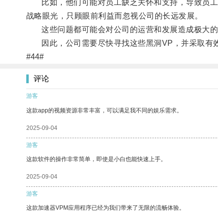
比如，他们可能对员工缺乏关怀和支持，导致员工士
战略眼光，只顾眼前利益而忽视公司的长远发展。
这些问题都可能会对公司的运营和发展造成极大的
因此，公司需要尽快寻找这些黑洞VP，并采取有效
#44#
评论
游客
这款app的视频资源非常丰富，可以满足我不同的娱乐需求。
2025-09-04
游客
这款软件的操作非常简单，即使是小白也能快速上手。
2025-09-04
游客
这款加速器VPM应用程序已经为我们带来了无限的流畅体验。