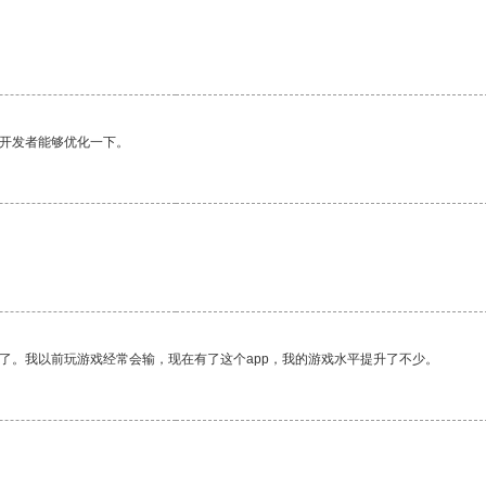
望开发者能够优化一下。
了。我以前玩游戏经常会输，现在有了这个app，我的游戏水平提升了不少。