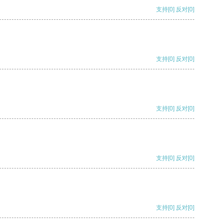
支持
[0]
反对
[0]
支持
[0]
反对
[0]
支持
[0]
反对
[0]
支持
[0]
反对
[0]
支持
[0]
反对
[0]