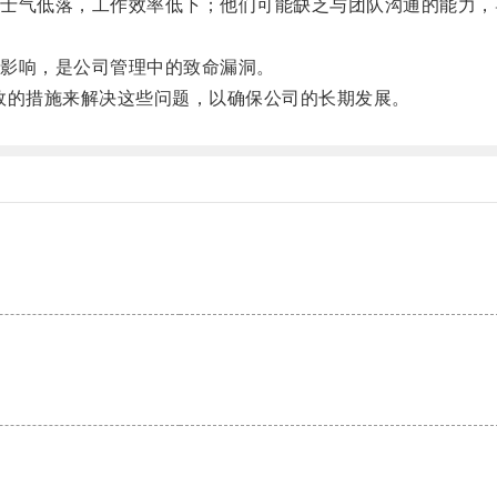
气低落，工作效率低下；他们可能缺乏与团队沟通的能力，
影响，是公司管理中的致命漏洞。
的措施来解决这些问题，以确保公司的长期发展。