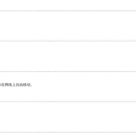
你在网络上自由移动。