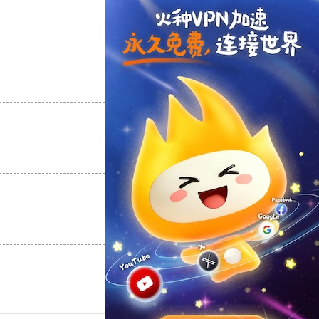
支持
[0]
反对
[0]
支持
[0]
反对
[0]
支持
[0]
反对
[0]
支持
[0]
反对
[0]