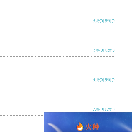
支持
[0]
反对
[0]
支持
[0]
反对
[0]
支持
[0]
反对
[0]
支持
[0]
反对
[0]