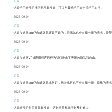
游客
这款学习软件的社区氛围非常好，可以与其他学习者交流学习心得。
2025-09-04
游客
这款加速器app的加速效果还是不错的，但偶尔也会出现卡顿的情况，希
2025-09-04
游客
这款加速器VPM应用程序已经为我们带来了无限的隐私和自由。
2025-09-04
游客
这款加速器app的加速效果非常好，玩游戏再也不会出现卡顿、掉线的情况
2025-09-04
游客
这款软件的售后服务非常好，遇到问题都能得到及时解决。