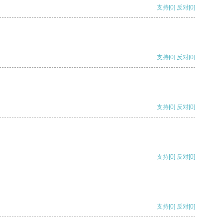
支持
[0]
反对
[0]
支持
[0]
反对
[0]
支持
[0]
反对
[0]
支持
[0]
反对
[0]
支持
[0]
反对
[0]