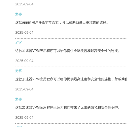
2025-09-04
游客
这款app的用户评论非常真实，可以帮助我做出更准确的选择。
2025-09-04
游客
这款加速器VPM应用程序可以给你提供全球覆盖和最高安全性的连接。
2025-09-04
游客
这款加速器VPM应用程序可以给你提供最高速度和安全性的连接，并帮助
2025-09-04
游客
这款加速器VPM应用程序已经为我们带来了无限的隐私和安全性保护。
2025-09-04