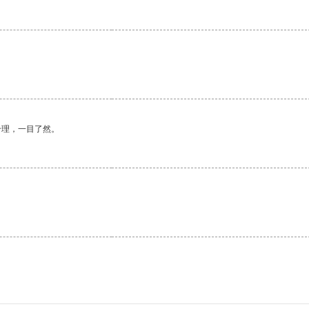
合理，一目了然。