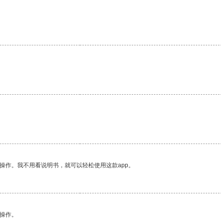
操作。我不用看说明书，就可以轻松使用这款app。
悉操作。