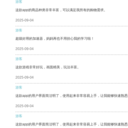
游客
这款app的商品种类非常丰富，可以满足我所有的购物需求。
2025-09-04
游客
超级好用的加速器，妈妈再也不用担心我的学习啦！
2025-09-04
游客
这款游戏非常好玩，画面精美，玩法丰富。
2025-09-04
游客
这款app的用户界面简洁明了，使用起来非常容易上手，让我能够快速熟悉
2025-09-04
游客
这款app的用户界面简洁明了，使用起来非常容易上手，让我能够快速熟