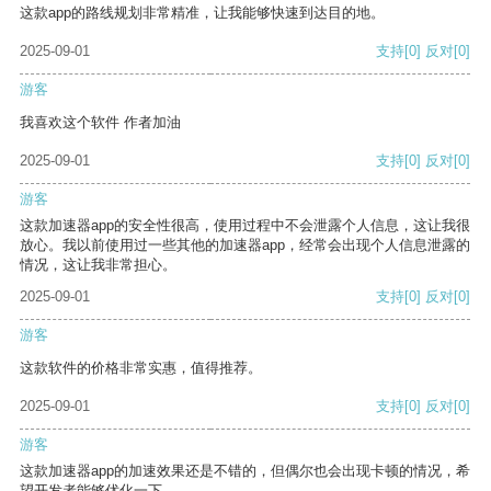
这款app的路线规划非常精准，让我能够快速到达目的地。
2025-09-01
支持
[0]
反对
[0]
游客
我喜欢这个软件 作者加油
2025-09-01
支持
[0]
反对
[0]
游客
这款加速器app的安全性很高，使用过程中不会泄露个人信息，这让我很
放心。我以前使用过一些其他的加速器app，经常会出现个人信息泄露的
情况，这让我非常担心。
2025-09-01
支持
[0]
反对
[0]
游客
这款软件的价格非常实惠，值得推荐。
2025-09-01
支持
[0]
反对
[0]
游客
这款加速器app的加速效果还是不错的，但偶尔也会出现卡顿的情况，希
望开发者能够优化一下。