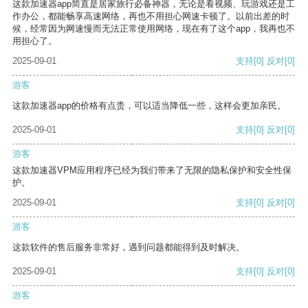
这款加速器app简直是居家旅行必备神器，无论是看视频、玩游戏还是工
作办公，都能畅享高速网络，再也不用担心网速卡顿了。以前出差的时
候，经常因为网速慢而无法正常使用网络，现在有了这个app，我再也不
用担心了。
2025-09-01
支持
[0]
反对
[0]
游客
这款加速器app的价格有点贵，可以适当降低一些，这样会更加亲民。
2025-09-01
支持
[0]
反对
[0]
游客
这款加速器VPM应用程序已经为我们带来了无限的隐私保护和安全性保
护。
2025-09-01
支持
[0]
反对
[0]
游客
这款软件的售后服务非常好，遇到问题都能得到及时解决。
2025-09-01
支持
[0]
反对
[0]
游客