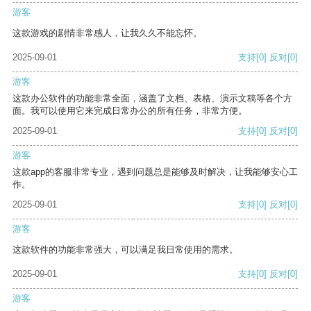
游客
这款游戏的剧情非常感人，让我久久不能忘怀。
2025-09-01
支持
[0]
反对
[0]
游客
这款办公软件的功能非常全面，涵盖了文档、表格、演示文稿等各个方
面。我可以使用它来完成日常办公的所有任务，非常方便。
2025-09-01
支持
[0]
反对
[0]
游客
这款app的客服非常专业，遇到问题总是能够及时解决，让我能够安心工
作。
2025-09-01
支持
[0]
反对
[0]
游客
这款软件的功能非常强大，可以满足我日常使用的需求。
2025-09-01
支持
[0]
反对
[0]
游客