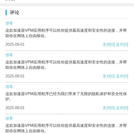
评论
游客
这款加速器VPM应用程序可以给你提供最高速度和安全性的连接，并帮
助你在网络上自由移动。
2025-09-01
支持
[0]
反对
[0]
游客
这款加速器VPM应用程序可以给你提供最高速度和安全性的连接，并帮
助你在网络上自由移动。
2025-09-01
支持
[0]
反对
[0]
游客
这款加速器VPM应用程序已经为我们带来了无限的隐私保护和安全性保
护。
2025-09-01
支持
[0]
反对
[0]
游客
这款加速器VPM应用程序可以给你提供最高速度和安全性的连接，并帮
助你在网络上自由移动。