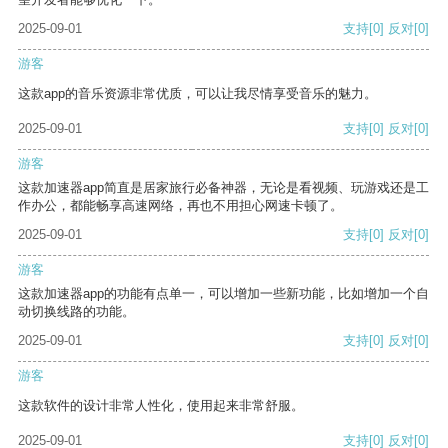
2025-09-01
支持
[0]
反对
[0]
游客
这款app的音乐资源非常优质，可以让我尽情享受音乐的魅力。
2025-09-01
支持
[0]
反对
[0]
游客
这款加速器app简直是居家旅行必备神器，无论是看视频、玩游戏还是工
作办公，都能畅享高速网络，再也不用担心网速卡顿了。
2025-09-01
支持
[0]
反对
[0]
游客
这款加速器app的功能有点单一，可以增加一些新功能，比如增加一个自
动切换线路的功能。
2025-09-01
支持
[0]
反对
[0]
游客
这款软件的设计非常人性化，使用起来非常舒服。
2025-09-01
支持
[0]
反对
[0]