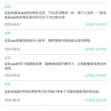
游客
这款加速器app的价格有点贵，可以适当降低一些。我个人觉得，一款加
速器app的价格应该在50元以下才比较合理。
2025-09-01
支持
[0]
反对
[0]
游客
这款app就像我的娱乐小助手，随时随地为我的娱乐提供帮助。
2025-09-01
支持
[0]
反对
[0]
游客
这款app的学习氛围很浓厚，能够激励我不断学习，让我能够取得更好的
成绩。
2025-09-01
支持
[0]
反对
[0]
游客
这款加速器VPM应用程序已经为我们带来了无限的隐私保护和自由。
2025-09-01
支持
[0]
反对
[0]