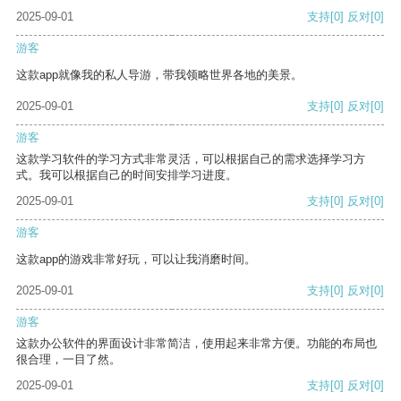
2025-09-01
支持
[0]
反对
[0]
游客
这款app就像我的私人导游，带我领略世界各地的美景。
2025-09-01
支持
[0]
反对
[0]
游客
这款学习软件的学习方式非常灵活，可以根据自己的需求选择学习方
式。我可以根据自己的时间安排学习进度。
2025-09-01
支持
[0]
反对
[0]
游客
这款app的游戏非常好玩，可以让我消磨时间。
2025-09-01
支持
[0]
反对
[0]
游客
这款办公软件的界面设计非常简洁，使用起来非常方便。功能的布局也
很合理，一目了然。
2025-09-01
支持
[0]
反对
[0]