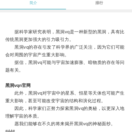
简介
排行
据科学家研究表明，黑洞vq是一种新型的黑洞，具有比
传统黑洞更加强大的引力吸引力。
黑洞vq的存在引发了科学界的广泛关注，因为它们可能
会对周围的宇宙产生重大影响。
据信，黑洞vq可能与宇宙加速膨胀、暗物质的存在等问
题有关。
黑洞vqn官网
此外，黑洞vq对宇宙中的星系、恒星等天体也可能产生
重大影响，甚至可能改变宇宙的结构和演化过程。
因此，科学家们正努力探索黑洞vq的奥秘，以更深入地
理解宇宙的本质。
愿我们能够在不久的将来揭开黑洞vq的神秘面纱。
#44#