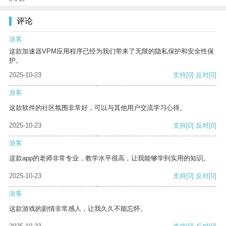
评论
游客
这款加速器VPM应用程序已经为我们带来了无限的隐私保护和安全性保
护。
2025-10-23
支持
[0]
反对
[0]
游客
这款软件的社区氛围非常好，可以与其他用户交流学习心得。
2025-10-23
支持
[0]
反对
[0]
游客
这款app的老师非常专业，教学水平很高，让我能够学到实用的知识。
2025-10-23
支持
[0]
反对
[0]
游客
这款游戏的剧情非常感人，让我久久不能忘怀。