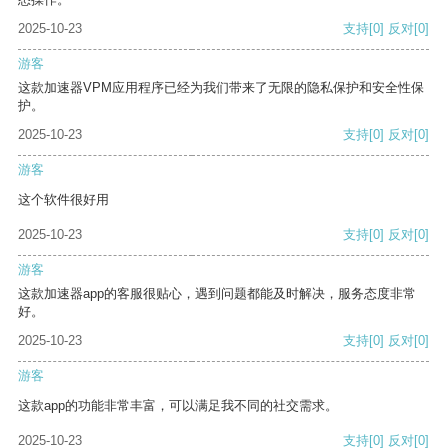
2025-10-23
支持
[0]
反对
[0]
游客
这款加速器VPM应用程序已经为我们带来了无限的隐私保护和安全性保
护。
2025-10-23
支持
[0]
反对
[0]
游客
这个软件很好用
2025-10-23
支持
[0]
反对
[0]
游客
这款加速器app的客服很贴心，遇到问题都能及时解决，服务态度非常
好。
2025-10-23
支持
[0]
反对
[0]
游客
这款app的功能非常丰富，可以满足我不同的社交需求。
2025-10-23
支持
[0]
反对
[0]