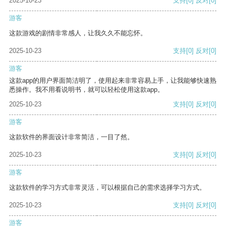
2025-10-23
支持
[0]
反对
[0]
游客
这款游戏的剧情非常感人，让我久久不能忘怀。
2025-10-23
支持
[0]
反对
[0]
游客
这款app的用户界面简洁明了，使用起来非常容易上手，让我能够快速熟
悉操作。我不用看说明书，就可以轻松使用这款app。
2025-10-23
支持
[0]
反对
[0]
游客
这款软件的界面设计非常简洁，一目了然。
2025-10-23
支持
[0]
反对
[0]
游客
这款软件的学习方式非常灵活，可以根据自己的需求选择学习方式。
2025-10-23
支持
[0]
反对
[0]
游客