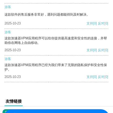
游客
这款软件的售后服务非常好，遇到问题都能得到及时解决。
2025-10-23
支持
[0]
反对
[0]
游客
这款加速器VPM应用程序可以给你提供最高速度和安全性的连接，并帮
助你在网络上自由移动。
2025-10-23
支持
[0]
反对
[0]
游客
这款加速器VPM应用程序已经为我们带来了无限的隐私保护和安全性保
护。
2025-10-23
支持
[0]
反对
[0]
友情链接
网站地图