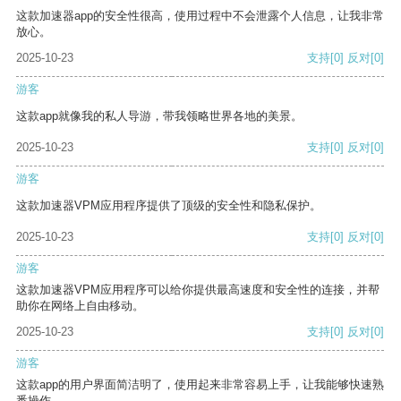
这款加速器app的安全性很高，使用过程中不会泄露个人信息，让我非常
放心。
2025-10-23
支持
[0]
反对
[0]
游客
这款app就像我的私人导游，带我领略世界各地的美景。
2025-10-23
支持
[0]
反对
[0]
游客
这款加速器VPM应用程序提供了顶级的安全性和隐私保护。
2025-10-23
支持
[0]
反对
[0]
游客
这款加速器VPM应用程序可以给你提供最高速度和安全性的连接，并帮
助你在网络上自由移动。
2025-10-23
支持
[0]
反对
[0]
游客
这款app的用户界面简洁明了，使用起来非常容易上手，让我能够快速熟
悉操作。