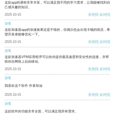
这款app的课程非常丰富，可以满足我不同的学习需求，让我能够找到自
己感兴趣的知识。
2025-10-15
支持
[0]
反对
[0]
游客
这款加速器app的加速效果还是不错的，但偶尔也会出现卡顿的情况，希
望开发者能够优化一下。
2025-10-15
支持
[0]
反对
[0]
游客
这款加速器VPM应用程序可以给你提供最高速度和安全性的连接，并帮
助你在网络上自由移动。
2025-10-15
支持
[0]
反对
[0]
游客
我喜欢这个软件 作者加油
2025-10-15
支持
[0]
反对
[0]
游客
这款软件的功能非常全面，可以满足我所有需求。