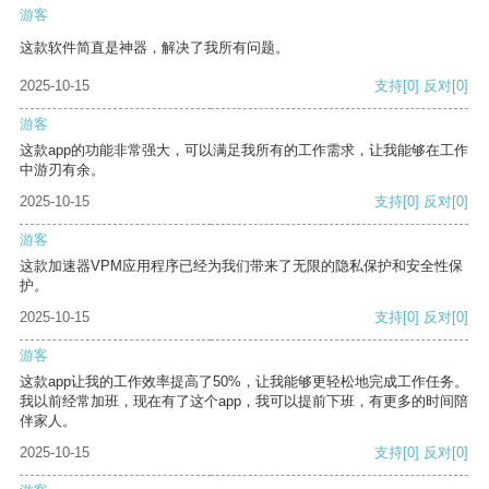
游客
这款软件简直是神器，解决了我所有问题。
2025-10-15
支持
[0]
反对
[0]
游客
这款app的功能非常强大，可以满足我所有的工作需求，让我能够在工作
中游刃有余。
2025-10-15
支持
[0]
反对
[0]
游客
这款加速器VPM应用程序已经为我们带来了无限的隐私保护和安全性保
护。
2025-10-15
支持
[0]
反对
[0]
游客
这款app让我的工作效率提高了50%，让我能够更轻松地完成工作任务。
我以前经常加班，现在有了这个app，我可以提前下班，有更多的时间陪
伴家人。
2025-10-15
支持
[0]
反对
[0]