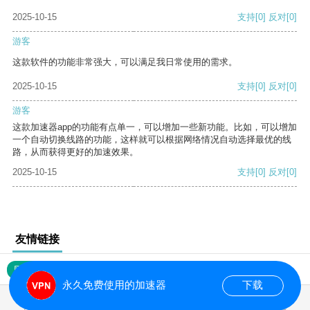
2025-10-15
支持
[0]
反对
[0]
游客
这款软件的功能非常强大，可以满足我日常使用的需求。
2025-10-15
支持
[0]
反对
[0]
游客
这款加速器app的功能有点单一，可以增加一些新功能。比如，可以增加
一个自动切换线路的功能，这样就可以根据网络情况自动选择最优的线
路，从而获得更好的加速效果。
2025-10-15
支持
[0]
反对
[0]
友情链接
网站地图
永久免费使用的加速器
下载
0.020801s