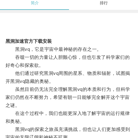
简介
排行
黑洞加速官方下载安装
黑洞vq，它是宇宙中最神秘的存在之一。
吞噬一切的力量让人胆颤心惊，但也引发了科学家们的
好奇心和探索欲。
他们通过研究黑洞vq周围的星系、物质和辐射，试图揭
开黑洞vq隐藏的奥秘。
虽然目前仍无法完全理解黑洞vq的本质和行为，但科学
家们仍然在不断努力，希望有朝一日能够完全解开这个宇宙
之谜。
在这个过程中，我们也能更深入地了解宇宙的运行规律
和奥秘。
黑洞vq的探索之旅虽充满挑战，但也让人们更加感受到
宇宙的无限辽阔和神秘不可测。