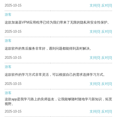
2025-10-15
支持
[0]
反对
[0]
游客
这款加速器VPM应用程序已经为我们带来了无限的隐私和安全性保护。
2025-10-15
支持
[0]
反对
[0]
游客
这款软件的售后服务非常好，遇到问题都能得到及时解决。
2025-10-15
支持
[0]
反对
[0]
游客
这款软件的学习方式非常灵活，可以根据自己的需求选择学习方式。
2025-10-15
支持
[0]
反对
[0]
游客
这款app是我学习路上的良师益友，让我能够随时随地学习新知识，拓宽
视野。
2025-10-15
支持
[0]
反对
[0]