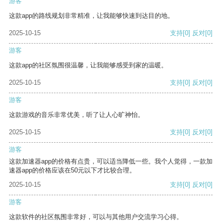
游客
这款app的路线规划非常精准，让我能够快速到达目的地。
2025-10-15
支持
[0]
反对
[0]
游客
这款app的社区氛围很温馨，让我能够感受到家的温暖。
2025-10-15
支持
[0]
反对
[0]
游客
这款游戏的音乐非常优美，听了让人心旷神怡。
2025-10-15
支持
[0]
反对
[0]
游客
这款加速器app的价格有点贵，可以适当降低一些。我个人觉得，一款加
速器app的价格应该在50元以下才比较合理。
2025-10-15
支持
[0]
反对
[0]
游客
这款软件的社区氛围非常好，可以与其他用户交流学习心得。