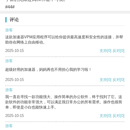
#44#
评论
游客
这款加速器VPM应用程序可以给你提供最高速度和安全性的连接，并帮
助你在网络上自由移动。
2025-10-15
支持
[0]
反对
[0]
游客
超级好用的加速器，妈妈再也不用担心我的学习啦！
2025-10-15
支持
[0]
反对
[0]
游客
我一直在寻找一款功能强大、操作简单的办公软件，终于找到了它。这
款软件的功能非常强大，可以满足我日常办公的所有需求。操作也很简
单，即使是小白也能快速上手。
2025-10-15
支持
[0]
反对
[0]
游客