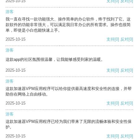
2025-10-15
支持
[0]
反对
[0]
游客
我一直在寻找一款功能强大、操作简单的办公软件，终于找到了它。这
款软件的功能非常强大，可以满足我日常办公的所有需求。操作也很简
单，即使是小白也能快速上手。
2025-10-15
支持
[0]
反对
[0]
游客
这款app的社区氛围很温馨，让我能够感受到家的温暖。
2025-10-15
支持
[0]
反对
[0]
游客
这款加速器VPM应用程序可以给你提供最高速度和安全性的连接，并帮
助你在网络上自由移动。
2025-10-15
支持
[0]
反对
[0]
游客
这款加速器VPM应用程序已经为我们带来了无限的流畅体验和安全性保
护。
2025-10-15
支持
[0]
反对
[0]