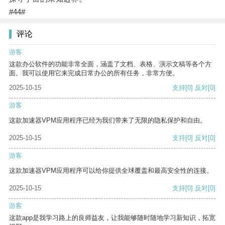
#44#
评论
游客
这款办公软件的功能非常全面，涵盖了文档、表格、演示文稿等各个方
面。我可以使用它来完成日常办公的所有任务，非常方便。
2025-10-15
支持
[0]
反对
[0]
游客
这款加速器VPM应用程序已经为我们带来了无限的隐私保护和自由。
2025-10-15
支持
[0]
反对
[0]
游客
这款加速器VPM应用程序可以给你提供全球覆盖和最高安全性的连接。
2025-10-15
支持
[0]
反对
[0]
游客
这款app是我学习路上的良师益友，让我能够随时随地学习新知识，拓宽