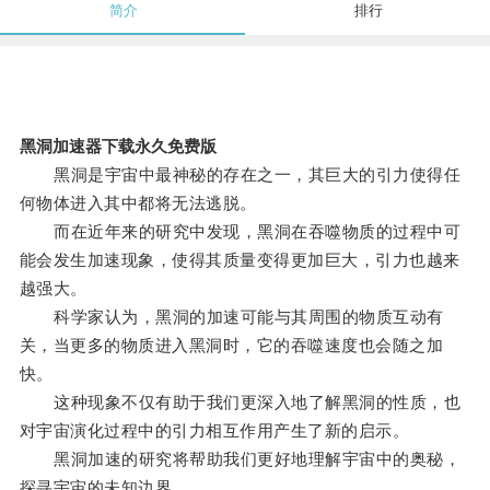
简介
排行
黑洞加速器下载永久免费版
黑洞是宇宙中最神秘的存在之一，其巨大的引力使得任
何物体进入其中都将无法逃脱。
而在近年来的研究中发现，黑洞在吞噬物质的过程中可
能会发生加速现象，使得其质量变得更加巨大，引力也越来
越强大。
科学家认为，黑洞的加速可能与其周围的物质互动有
关，当更多的物质进入黑洞时，它的吞噬速度也会随之加
快。
这种现象不仅有助于我们更深入地了解黑洞的性质，也
对宇宙演化过程中的引力相互作用产生了新的启示。
黑洞加速的研究将帮助我们更好地理解宇宙中的奥秘，
探寻宇宙的未知边界。