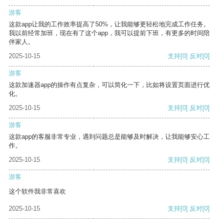
游客
这款app让我的工作效率提高了50%，让我能够更轻松地完成工作任务。
我以前经常加班，现在有了这个app，我可以提前下班，有更多的时间陪
伴家人。
2025-10-15
支持
[0]
反对
[0]
游客
这款加速器app的操作有点复杂，可以简化一下，比如将设置页面进行优
化。
2025-10-15
支持
[0]
反对
[0]
游客
这款app的客服非常专业，遇到问题总是能够及时解决，让我能够安心工
作。
2025-10-15
支持
[0]
反对
[0]
游客
这个软件我非常喜欢
2025-10-15
支持
[0]
反对
[0]