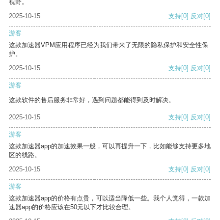
视野。
2025-10-15
支持
[0]
反对
[0]
游客
这款加速器VPM应用程序已经为我们带来了无限的隐私保护和安全性保
护。
2025-10-15
支持
[0]
反对
[0]
游客
这款软件的售后服务非常好，遇到问题都能得到及时解决。
2025-10-15
支持
[0]
反对
[0]
游客
这款加速器app的加速效果一般，可以再提升一下，比如能够支持更多地
区的线路。
2025-10-15
支持
[0]
反对
[0]
游客
这款加速器app的价格有点贵，可以适当降低一些。我个人觉得，一款加
速器app的价格应该在50元以下才比较合理。