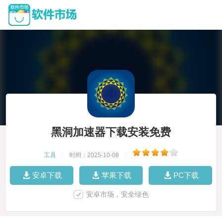
黑洞加速器下载安装免费
工具
|
时间：2025-10-08
|
安卓下载
苹果下载
PC下载
安卓市场，安全绿色