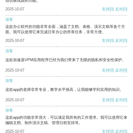
动切换线路的功能。
2025-10-07
支持
[0]
反对
[0]
游客
这款办公软件的功能非常全面，涵盖了文档、表格、演示文稿等各个方
面。我可以使用它来完成日常办公的所有任务，非常方便。
2025-10-07
支持
[0]
反对
[0]
游客
这款加速器VPM应用程序已经为我们带来了无限的隐私和安全性保护。
2025-10-07
支持
[0]
反对
[0]
游客
这款app的老师非常专业，教学水平很高，让我能够学到实用的知识。
2025-10-07
支持
[0]
反对
[0]
游客
这款app的功能非常强大，可以满足我所有的工作需求。我可以使用它来
编辑文档、制作演示文稿、管理日程安排等。
2025-10-07
支持
[0]
反对
[0]