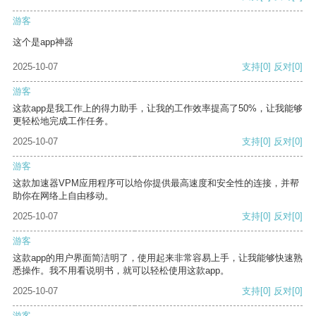
游客
这个是app神器
2025-10-07
支持
[0]
反对
[0]
游客
这款app是我工作上的得力助手，让我的工作效率提高了50%，让我能够
更轻松地完成工作任务。
2025-10-07
支持
[0]
反对
[0]
游客
这款加速器VPM应用程序可以给你提供最高速度和安全性的连接，并帮
助你在网络上自由移动。
2025-10-07
支持
[0]
反对
[0]
游客
这款app的用户界面简洁明了，使用起来非常容易上手，让我能够快速熟
悉操作。我不用看说明书，就可以轻松使用这款app。
2025-10-07
支持
[0]
反对
[0]
游客