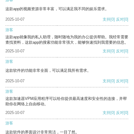
这款app的视频资源非常丰富，可以满足我不同的娱乐需求。
2025-10-07
支持
[0]
反对
[0]
游客
这款app就像我的私人助理，随时随地为我的办公提供帮助。我经常需要
查找资料，这款app的搜索功能非常强大，能够快速找到我需要的信息。
2025-10-07
支持
[0]
反对
[0]
游客
这款软件的功能非常全面，可以满足我所有需求。
2025-10-07
支持
[0]
反对
[0]
游客
这款加速器VPM应用程序可以给你提供最高速度和安全性的连接，并帮
助你在网络上自由移动。
2025-10-07
支持
[0]
反对
[0]
游客
这款软件的界面设计非常简洁，一目了然。