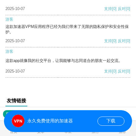
2025-10-07
支持
[0]
反对
[0]
游客
这款加速器VPM应用程序已经为我们带来了无限的隐私保护和安全性保
护。
2025-10-07
支持
[0]
反对
[0]
游客
这款app就像我的社交平台，让我能够与志同道合的朋友一起交流。
2025-10-07
支持
[0]
反对
[0]
友情链接
网站地图
永久免费使用的加速器
下载
0.017620s
首页
安卓
苹果
排行
推荐