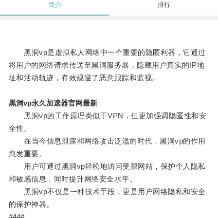
简介
排行
黑洞vp是虚拟私人网络中一个重要的隐匿利器，它通过
将用户的网络请求传送至黑洞服务器，隐藏用户真实的IP地
址和活动轨迹，有效规避了恶意跟踪和监视。
黑洞vp永久加速器官网最新
黑洞vp的工作原理类似于VPN，但更加强调隐匿性和安
全性。
在当今信息泄露和网络攻击泛滥的时代，黑洞vp的作用
愈发重要。
用户可通过黑洞vp轻松地访问受限网站，保护个人隐私
和敏感信息，同时提升网络安全水平。
黑洞vp不仅是一种技术手段，更是用户网络隐私和安全
的保护神器。
#44#