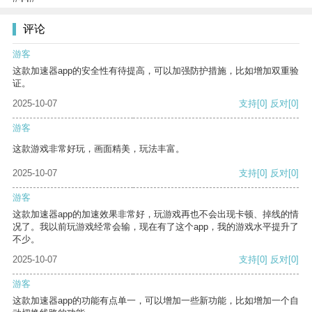
评论
游客
这款加速器app的安全性有待提高，可以加强防护措施，比如增加双重验
证。
2025-10-07
支持
[0]
反对
[0]
游客
这款游戏非常好玩，画面精美，玩法丰富。
2025-10-07
支持
[0]
反对
[0]
游客
这款加速器app的加速效果非常好，玩游戏再也不会出现卡顿、掉线的情
况了。我以前玩游戏经常会输，现在有了这个app，我的游戏水平提升了
不少。
2025-10-07
支持
[0]
反对
[0]
游客
这款加速器app的功能有点单一，可以增加一些新功能，比如增加一个自