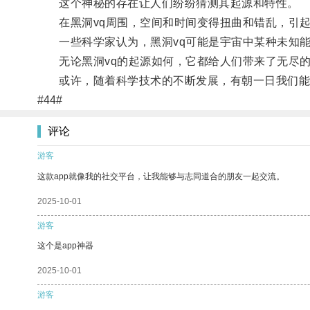
这个神秘的存在让人们纷纷猜测其起源和特性。
在黑洞vq周围，空间和时间变得扭曲和错乱，引起
一些科学家认为，黑洞vq可能是宇宙中某种未知能
无论黑洞vq的起源如何，它都给人们带来了无尽的
或许，随着科学技术的不断发展，有朝一日我们能解
#44#
评论
游客
这款app就像我的社交平台，让我能够与志同道合的朋友一起交流。
2025-10-01
游客
这个是app神器
2025-10-01
游客