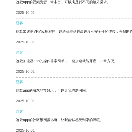
这款app的视频资源非常丰富，可以满足我不同的娱乐需求。
2025-10-01
游客
这款加速器VPM应用程序可以给你提供最高速度和安全性的连接，并帮助
2025-10-01
游客
这款加速器app的操作非常简单，一键加速就能开启，非常方便。
2025-10-01
游客
这款app的游戏非常好玩，可以让我消磨时间。
2025-10-01
游客
这款app的社区氛围很温馨，让我能够感受到家的温暖。
2025-10-01