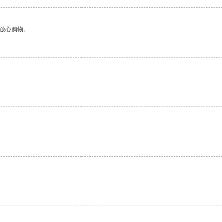
够放心购物。