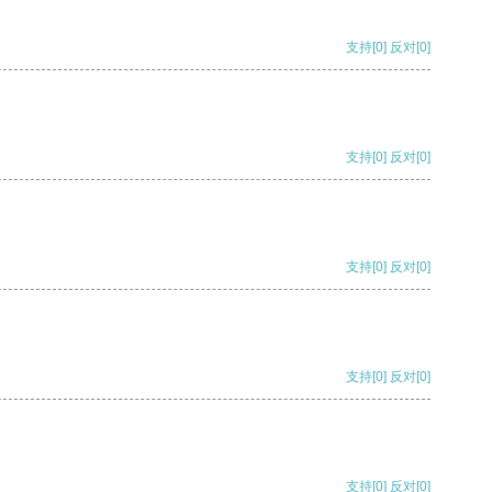
支持
[0]
反对
[0]
支持
[0]
反对
[0]
支持
[0]
反对
[0]
支持
[0]
反对
[0]
支持
[0]
反对
[0]