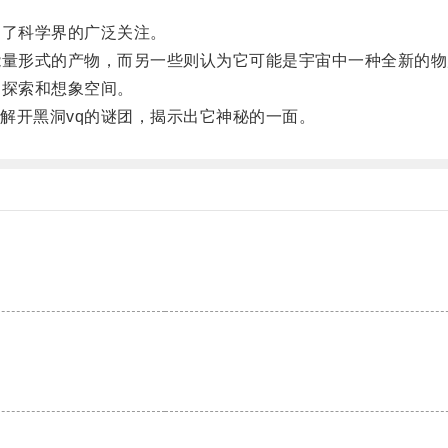
了科学界的广泛关注。
量形式的产物，而另一些则认为它可能是宇宙中一种全新的物
探索和想象空间。
开黑洞vq的谜团，揭示出它神秘的一面。