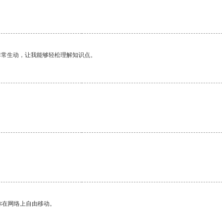
非常生动，让我能够轻松理解知识点。
你在网络上自由移动。