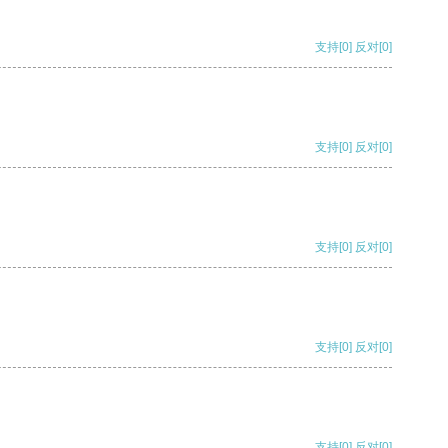
支持
[0]
反对
[0]
支持
[0]
反对
[0]
支持
[0]
反对
[0]
支持
[0]
反对
[0]
支持
[0]
反对
[0]