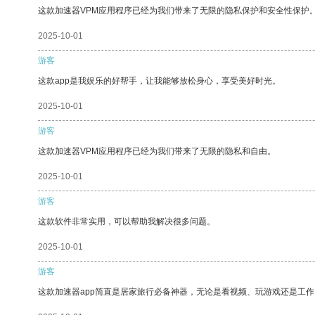
这款加速器VPM应用程序已经为我们带来了无限的隐私保护和安全性保护
2025-10-01
游客
这款app是我娱乐的好帮手，让我能够放松身心，享受美好时光。
2025-10-01
游客
这款加速器VPM应用程序已经为我们带来了无限的隐私和自由。
2025-10-01
游客
这款软件非常实用，可以帮助我解决很多问题。
2025-10-01
游客
这款加速器app简直是居家旅行必备神器，无论是看视频、玩游戏还是工