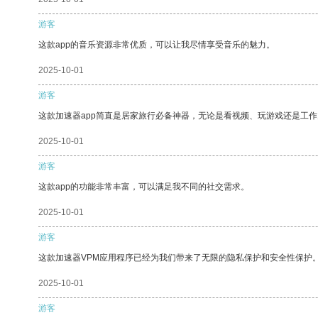
游客
这款app的音乐资源非常优质，可以让我尽情享受音乐的魅力。
2025-10-01
游客
这款加速器app简直是居家旅行必备神器，无论是看视频、玩游戏还是工
2025-10-01
游客
这款app的功能非常丰富，可以满足我不同的社交需求。
2025-10-01
游客
这款加速器VPM应用程序已经为我们带来了无限的隐私保护和安全性保护
2025-10-01
游客