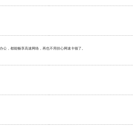
作办公，都能畅享高速网络，再也不用担心网速卡顿了。
。