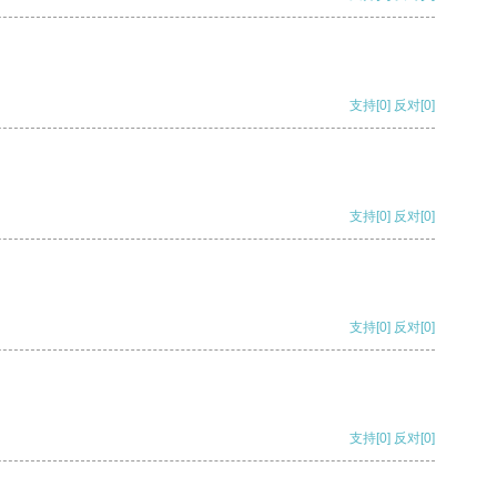
支持
[0]
反对
[0]
支持
[0]
反对
[0]
支持
[0]
反对
[0]
支持
[0]
反对
[0]