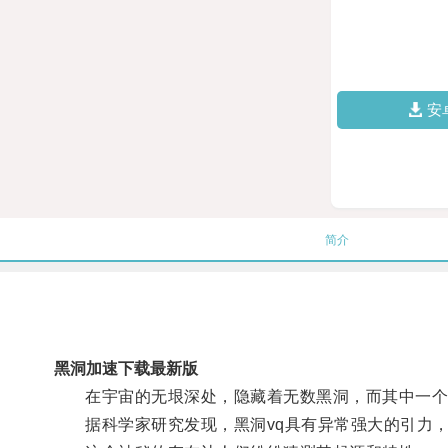
安
简介
黑洞加速下载最新版
在宇宙的无垠深处，隐藏着无数黑洞，而其中一个特
据科学家研究发现，黑洞vq具有异常强大的引力，