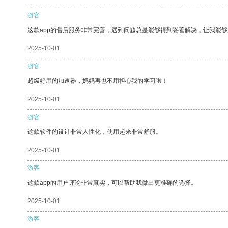
游客
这款app的售后服务非常完善，遇到问题总是能够得到妥善解决，让我能
2025-10-01
游客
超级好用的加速器，妈妈再也不用担心我的学习啦！
2025-10-01
游客
这款软件的设计非常人性化，使用起来非常舒服。
2025-10-01
游客
这款app的用户评论非常真实，可以帮助我做出更准确的选择。
2025-10-01
游客