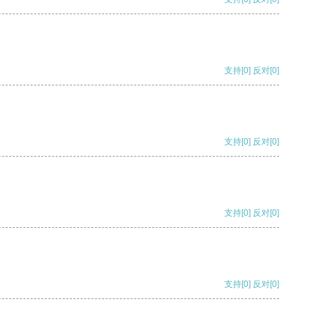
支持
[0]
反对
[0]
支持
[0]
反对
[0]
支持
[0]
反对
[0]
支持
[0]
反对
[0]