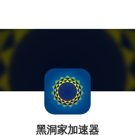
黑洞家加速器