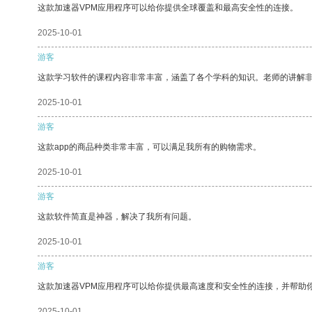
这款加速器VPM应用程序可以给你提供全球覆盖和最高安全性的连接。
2025-10-01
游客
这款学习软件的课程内容非常丰富，涵盖了各个学科的知识。老师的讲解
2025-10-01
游客
这款app的商品种类非常丰富，可以满足我所有的购物需求。
2025-10-01
游客
这款软件简直是神器，解决了我所有问题。
2025-10-01
游客
这款加速器VPM应用程序可以给你提供最高速度和安全性的连接，并帮助
2025-10-01