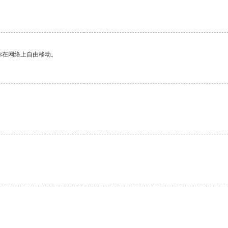
你在网络上自由移动。