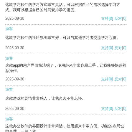
这款学习软件的学习方式非常灵活，可以根据自己的需求选择学习方
式。我可以根据自己的时间安排学习进度。
2025-09-30
支持
[0]
反对
[0]
游客
这款学习软件的社区氛围非常好，可以与其他学习者交流学习心得。
2025-09-30
支持
[0]
反对
[0]
游客
这款app的用户界面简洁明了，使用起来非常容易上手，让我能够快速熟
悉操作。
2025-09-30
支持
[0]
反对
[0]
游客
这款游戏的剧情非常感人，让我久久不能忘怀。
2025-09-30
支持
[0]
反对
[0]
游客
这款办公软件的界面设计非常简洁，使用起来非常方便。功能的布局也
很合理，一目了然。