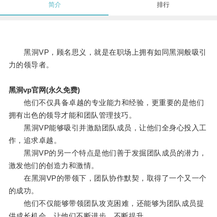
简介
排行
黑洞VP，顾名思义，就是在职场上拥有如同黑洞般吸引
力的领导者。
黑洞vp官网(永久免费)
他们不仅具备卓越的专业能力和经验，更重要的是他们
拥有出色的领导才能和团队管理技巧。
黑洞VP能够吸引并激励团队成员，让他们全身心投入工
作，追求卓越。
黑洞VP的另一个特点是他们善于发掘团队成员的潜力，
激发他们的创造力和激情。
在黑洞VP的带领下，团队协作默契，取得了一个又一个
的成功。
他们不仅能够带领团队攻克困难，还能够为团队成员提
供成长机会，让他们不断进步、不断提升。