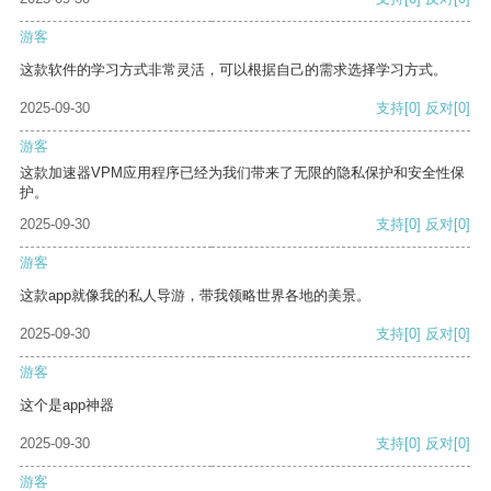
游客
这款软件的学习方式非常灵活，可以根据自己的需求选择学习方式。
2025-09-30
支持
[0]
反对
[0]
游客
这款加速器VPM应用程序已经为我们带来了无限的隐私保护和安全性保
护。
2025-09-30
支持
[0]
反对
[0]
游客
这款app就像我的私人导游，带我领略世界各地的美景。
2025-09-30
支持
[0]
反对
[0]
游客
这个是app神器
2025-09-30
支持
[0]
反对
[0]
游客