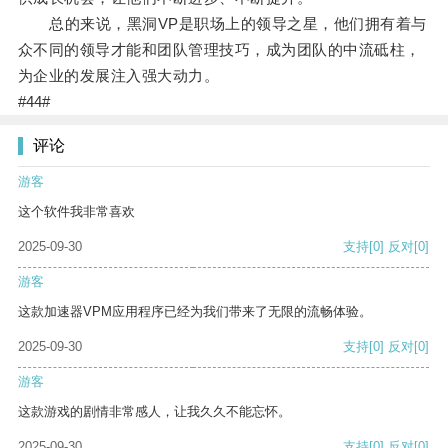
总的来说，黑洞VP是职场上的领导之星，他们拥有着与
众不同的领导才能和团队管理技巧，成为团队的中流砥柱，
为企业的发展注入强大动力。
#44#
评论
游客
这个软件我非常喜欢
2025-09-30
支持
[0]
反对
[0]
游客
这款加速器VPM应用程序已经为我们带来了无限的流畅体验。
2025-09-30
支持
[0]
反对
[0]
游客
这款游戏的剧情非常感人，让我久久不能忘怀。
2025-09-30
支持
[0]
反对
[0]