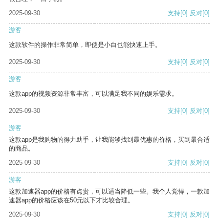
2025-09-30
支持
[0]
反对
[0]
游客
这款软件的操作非常简单，即使是小白也能快速上手。
2025-09-30
支持
[0]
反对
[0]
游客
这款app的视频资源非常丰富，可以满足我不同的娱乐需求。
2025-09-30
支持
[0]
反对
[0]
游客
这款app是我购物的得力助手，让我能够找到最优惠的价格，买到最合适
的商品。
2025-09-30
支持
[0]
反对
[0]
游客
这款加速器app的价格有点贵，可以适当降低一些。我个人觉得，一款加
速器app的价格应该在50元以下才比较合理。
2025-09-30
支持
[0]
反对
[0]