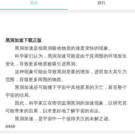
简介
排行
黑洞加速下载正版
黑洞加速是指黑洞吸收物质的速度变快的现象。
科学家们认为，黑洞加速可能是由于其周围的环境发生
变化，导致更多物质被吸引进黑洞。
这种现象可能会导致黑洞质量的增加，进而加大其引力
范围，吞噬更多周围的物质。
黑洞加速还可能播下宇宙中其他星系的灭亡，甚至整个
宇宙的结局。
因此，科学家正在密切监测黑洞的加速现象，以研究其
可能带来的后果，以求更好地了解宇宙的命运。
黑洞加速，是宇宙中一个值得关注的未解之谜。
#44#