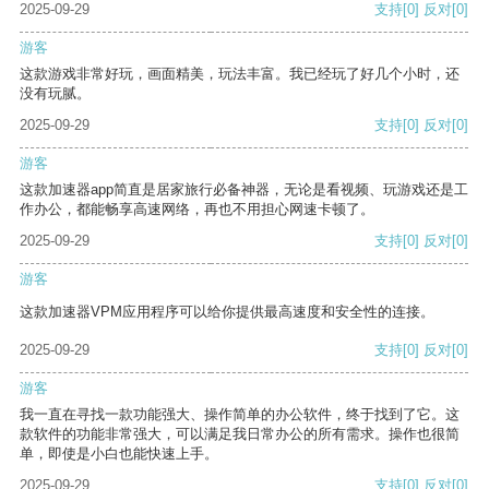
2025-09-29
支持
[0]
反对
[0]
游客
这款游戏非常好玩，画面精美，玩法丰富。我已经玩了好几个小时，还
没有玩腻。
2025-09-29
支持
[0]
反对
[0]
游客
这款加速器app简直是居家旅行必备神器，无论是看视频、玩游戏还是工
作办公，都能畅享高速网络，再也不用担心网速卡顿了。
2025-09-29
支持
[0]
反对
[0]
游客
这款加速器VPM应用程序可以给你提供最高速度和安全性的连接。
2025-09-29
支持
[0]
反对
[0]
游客
我一直在寻找一款功能强大、操作简单的办公软件，终于找到了它。这
款软件的功能非常强大，可以满足我日常办公的所有需求。操作也很简
单，即使是小白也能快速上手。
2025-09-29
支持
[0]
反对
[0]