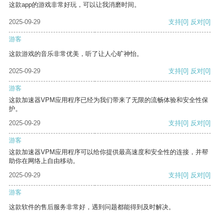
这款app的游戏非常好玩，可以让我消磨时间。
2025-09-29
支持
[0]
反对
[0]
游客
这款游戏的音乐非常优美，听了让人心旷神怡。
2025-09-29
支持
[0]
反对
[0]
游客
这款加速器VPM应用程序已经为我们带来了无限的流畅体验和安全性保
护。
2025-09-29
支持
[0]
反对
[0]
游客
这款加速器VPM应用程序可以给你提供最高速度和安全性的连接，并帮
助你在网络上自由移动。
2025-09-29
支持
[0]
反对
[0]
游客
这款软件的售后服务非常好，遇到问题都能得到及时解决。