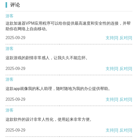
评论
游客
这款加速器VPM应用程序可以给你提供最高速度和安全性的连接，并帮
助你在网络上自由移动。
2025-09-29
支持
[0]
反对
[0]
游客
这款游戏的剧情非常感人，让我久久不能忘怀。
2025-09-29
支持
[0]
反对
[0]
游客
这款app就像我的私人助理，随时随地为我的办公提供帮助。
2025-09-29
支持
[0]
反对
[0]
游客
这款软件的设计非常人性化，使用起来非常方便。
2025-09-29
支持
[0]
反对
[0]