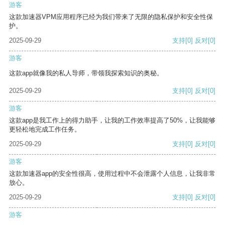
游客
这款加速器VPM应用程序已经为我们带来了无限的隐私保护和安全性保
护。
2025-09-29
支持
[0]
反对
[0]
游客
这款app就像我的私人导师，带领我探索知识的奥秘。
2025-09-29
支持
[0]
反对
[0]
游客
这款app是我工作上的得力助手，让我的工作效率提高了50%，让我能够
更轻松地完成工作任务。
2025-09-29
支持
[0]
反对
[0]
游客
这款加速器app的安全性很高，使用过程中不会泄露个人信息，让我非常
放心。
2025-09-29
支持
[0]
反对
[0]
游客