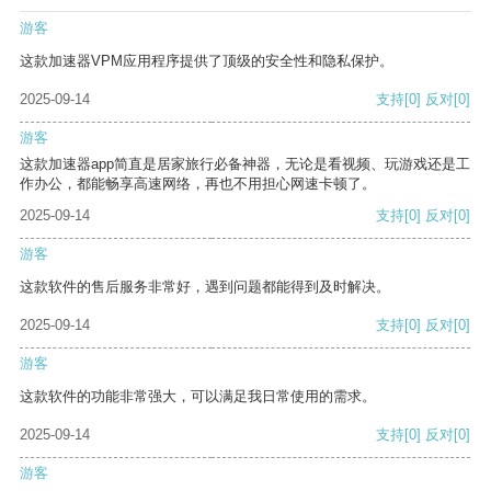
游客
这款加速器VPM应用程序提供了顶级的安全性和隐私保护。
2025-09-14
支持
[0]
反对
[0]
游客
这款加速器app简直是居家旅行必备神器，无论是看视频、玩游戏还是工
作办公，都能畅享高速网络，再也不用担心网速卡顿了。
2025-09-14
支持
[0]
反对
[0]
游客
这款软件的售后服务非常好，遇到问题都能得到及时解决。
2025-09-14
支持
[0]
反对
[0]
游客
这款软件的功能非常强大，可以满足我日常使用的需求。
2025-09-14
支持
[0]
反对
[0]
游客