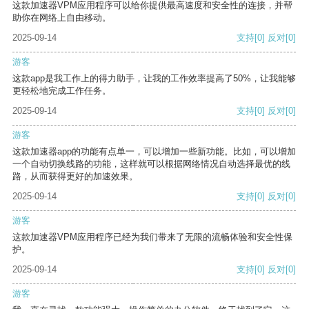
这款加速器VPM应用程序可以给你提供最高速度和安全性的连接，并帮
助你在网络上自由移动。
2025-09-14
支持
[0]
反对
[0]
游客
这款app是我工作上的得力助手，让我的工作效率提高了50%，让我能够
更轻松地完成工作任务。
2025-09-14
支持
[0]
反对
[0]
游客
这款加速器app的功能有点单一，可以增加一些新功能。比如，可以增加
一个自动切换线路的功能，这样就可以根据网络情况自动选择最优的线
路，从而获得更好的加速效果。
2025-09-14
支持
[0]
反对
[0]
游客
这款加速器VPM应用程序已经为我们带来了无限的流畅体验和安全性保
护。
2025-09-14
支持
[0]
反对
[0]
游客