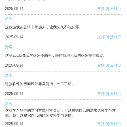
2025-09-14
支持
[0]
反对
[0]
游客
这款游戏的剧情非常感人，让我久久不能忘怀。
2025-09-14
支持
[0]
反对
[0]
游客
这款app就像我的娱乐小助手，随时随地为我的娱乐提供帮助。
2025-09-14
支持
[0]
反对
[0]
游客
这款软件的界面设计非常简洁，一目了然。
2025-09-14
支持
[0]
反对
[0]
游客
这款学习软件的学习方式非常灵活，可以根据自己的需求选择学习方
式。我可以根据自己的时间安排学习进度。
2025-09-14
支持
[0]
反对
[0]