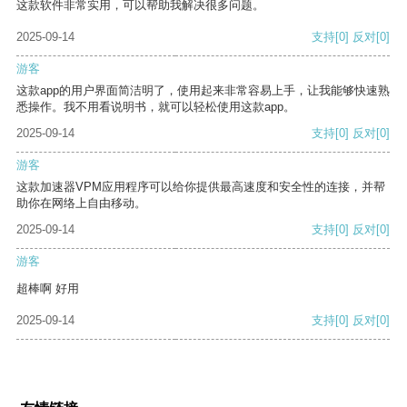
这款软件非常实用，可以帮助我解决很多问题。
2025-09-14
支持
[0]
反对
[0]
游客
这款app的用户界面简洁明了，使用起来非常容易上手，让我能够快速熟
悉操作。我不用看说明书，就可以轻松使用这款app。
2025-09-14
支持
[0]
反对
[0]
游客
这款加速器VPM应用程序可以给你提供最高速度和安全性的连接，并帮
助你在网络上自由移动。
2025-09-14
支持
[0]
反对
[0]
游客
超棒啊 好用
2025-09-14
支持
[0]
反对
[0]