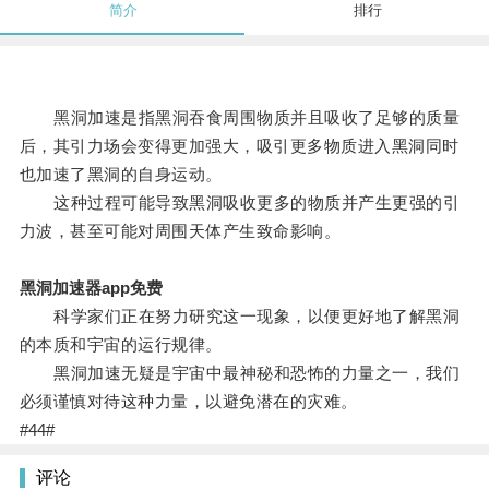
简介
排行
黑洞加速是指黑洞吞食周围物质并且吸收了足够的质量
后，其引力场会变得更加强大，吸引更多物质进入黑洞同时
也加速了黑洞的自身运动。
这种过程可能导致黑洞吸收更多的物质并产生更强的引
力波，甚至可能对周围天体产生致命影响。
黑洞加速器app免费
科学家们正在努力研究这一现象，以便更好地了解黑洞
的本质和宇宙的运行规律。
黑洞加速无疑是宇宙中最神秘和恐怖的力量之一，我们
必须谨慎对待这种力量，以避免潜在的灾难。
#44#
评论