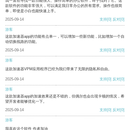
我一直在寻找一款功能强大、操作简单的办公软件，终于找到了它。这
款软件的功能非常强大，可以满足我日常办公的所有需求。操作也很简
单，即使是小白也能快速上手。
2025-09-14
支持
[0]
反对
[0]
游客
这款加速器app的功能有点单一，可以增加一些新功能，比如增加一个自
动切换线路的功能。
2025-09-14
支持
[0]
反对
[0]
游客
这款加速器VPM应用程序已经为我们带来了无限的隐私和自由。
2025-09-14
支持
[0]
反对
[0]
游客
这款加速器app的加速效果还是不错的，但偶尔也会出现卡顿的情况，希
望开发者能够优化一下。
2025-09-14
支持
[0]
反对
[0]
游客
我喜欢这个软件 作者加油