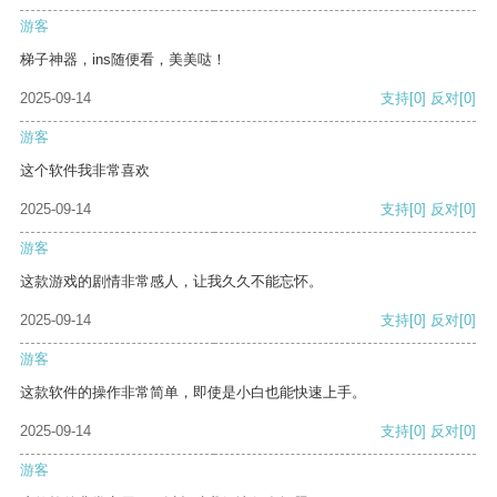
游客
梯子神器，ins随便看，美美哒！
2025-09-14
支持
[0]
反对
[0]
游客
这个软件我非常喜欢
2025-09-14
支持
[0]
反对
[0]
游客
这款游戏的剧情非常感人，让我久久不能忘怀。
2025-09-14
支持
[0]
反对
[0]
游客
这款软件的操作非常简单，即使是小白也能快速上手。
2025-09-14
支持
[0]
反对
[0]
游客