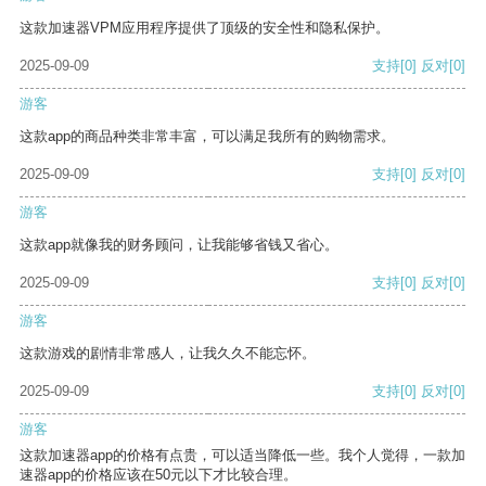
这款加速器VPM应用程序提供了顶级的安全性和隐私保护。
2025-09-09
支持
[0]
反对
[0]
游客
这款app的商品种类非常丰富，可以满足我所有的购物需求。
2025-09-09
支持
[0]
反对
[0]
游客
这款app就像我的财务顾问，让我能够省钱又省心。
2025-09-09
支持
[0]
反对
[0]
游客
这款游戏的剧情非常感人，让我久久不能忘怀。
2025-09-09
支持
[0]
反对
[0]
游客
这款加速器app的价格有点贵，可以适当降低一些。我个人觉得，一款加
速器app的价格应该在50元以下才比较合理。