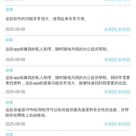
游客
这款软件的功能非常强大，使用起来非常方便。
2025-09-09
支持
[0]
反对
[0]
游客
这款app就像我的私人助理，随时随地为我的办公提供帮助。
2025-09-09
支持
[0]
反对
[0]
游客
这款app就像我的私人助理，随时随地为我的办公提供帮助。我经常需要
查找资料，这款app的搜索功能非常强大，能够快速找到我需要的信息。
2025-09-09
支持
[0]
反对
[0]
游客
这款加速器VPM应用程序可以给你提供最高速度和安全性的连接，并帮
助你在网络上自由移动。
2025-09-09
支持
[0]
反对
[0]
游客