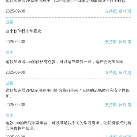
这款加速器VPM应用程序可以给你提供全球覆盖和最高安全性的连接。
2025-09-08
支持
[0]
反对
[0]
游客
这个软件我非常喜欢
2025-09-08
支持
[0]
反对
[0]
游客
这款加速器app的价格有点贵，可以适当降低一些，这样会更加亲民。
2025-09-08
支持
[0]
反对
[0]
游客
这款加速器VPM应用程序已经为我们带来了无限的流畅体验和安全性保
护。
2025-09-08
支持
[0]
反对
[0]
游客
这款app的课程非常丰富，可以满足我不同的学习需求，让我能够找到自
己感兴趣的知识。