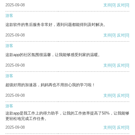
2025-09-08
支持
[0]
反对
[0]
游客
这款软件的售后服务非常好，遇到问题都能得到及时解决。
2025-09-08
支持
[0]
反对
[0]
游客
这款app的社区氛围很温馨，让我能够感受到家的温暖。
2025-09-08
支持
[0]
反对
[0]
游客
超级好用的加速器，妈妈再也不用担心我的学习啦！
2025-09-08
支持
[0]
反对
[0]
游客
这款app是我工作上的得力助手，让我的工作效率提高了50%，让我能够
更轻松地完成工作任务。
2025-09-08
支持
[0]
反对
[0]