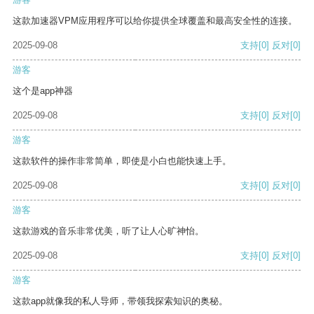
这款加速器VPM应用程序可以给你提供全球覆盖和最高安全性的连接。
2025-09-08
支持
[0]
反对
[0]
游客
这个是app神器
2025-09-08
支持
[0]
反对
[0]
游客
这款软件的操作非常简单，即使是小白也能快速上手。
2025-09-08
支持
[0]
反对
[0]
游客
这款游戏的音乐非常优美，听了让人心旷神怡。
2025-09-08
支持
[0]
反对
[0]
游客
这款app就像我的私人导师，带领我探索知识的奥秘。