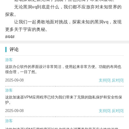
无论黑洞vq到底是什么，我们都不应放弃对未知世界的
探索。
让我们一起勇敢地面对挑战，探索未知的黑洞vq，发现
更多关于宇宙的奥秘。
#44#
评论
游客
这款办公软件的界面设计非常简洁，使用起来非常方便。功能的布局也
很合理，一目了然。
2025-09-08
支持
[0]
反对
[0]
游客
这款加速器VPM应用程序已经为我们带来了无限的隐私保护和安全性保
护。
2025-09-08
支持
[0]
反对
[0]
游客