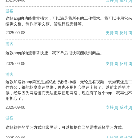
2025-09-08
支持
[0]
反对
[0]
游客
这款app的功能非常强大，可以满足我所有的工作需求。我可以使用它来
编辑文档、制作演示文稿、管理日程安排等。
2025-09-08
支持
[0]
反对
[0]
游客
这款app的物流非常快捷，我下单后很快就能收到商品。
2025-09-08
支持
[0]
反对
[0]
游客
这款加速器app简直是居家旅行必备神器，无论是看视频、玩游戏还是工
作办公，都能畅享高速网络，再也不用担心网速卡顿了。以前出差的时
候，经常因为网速慢而无法正常使用网络，现在有了这个app，我再也不
用担心了。
2025-09-08
支持
[0]
反对
[0]
游客
这款软件的学习方式非常灵活，可以根据自己的需求选择学习方式。