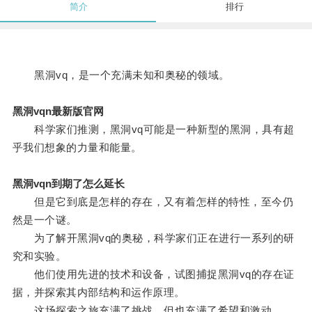
简介
排行
黑洞vq，是一个充满未知和奥秘的领域。
黑洞vqn最新版官网
科学家们推测，黑洞vq可能是一种新型的黑洞，具有超
乎我们想象的力量和能量。
黑洞vqn到期了怎么延长
但是它到底是怎样的存在，又有着怎样的特性，至今仍
然是一个谜。
为了解开黑洞vq的奥秘，科学家们正在进行一系列的研
究和实验。
他们使用先进的技术和设备，试图捕捉黑洞vq的存在证
据，并探索其内部结构和运作原理。
这场探索之旅充满了挑战，但也充满了希望和激动。