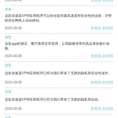
2025-09-08
支持
[0]
反对
[0]
游客
这款加速器VPM应用程序可以给你提供最高速度和安全性的连接，并帮
助你在网络上自由移动。
2025-09-08
支持
[0]
反对
[0]
游客
这款app的酒店、餐厅推荐非常有用，让我能够享受到高品质的旅行体
验。
2025-09-08
支持
[0]
反对
[0]
游客
这款加速器VPM应用程序已经为我们带来了无限的隐私和安全性保护。
2025-09-08
支持
[0]
反对
[0]
游客
这款加速器VPM应用程序已经为我们带来了无限的隐私和自由。
2025-09-08
支持
[0]
反对
[0]
游客